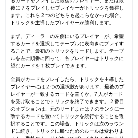
るカードをプレイした最後のプレイヤー、または最
後に 7 をプレイしたプレイヤーがトリックを獲得し
ます。これら 2 つのどちらも起こらなかった場合、
トリックを主導したプレイヤーが勝利します。
まず、ディーラーの左側にいるプレイヤーが、希望
するカードを選択してテーブルに表向きにプレイす
ることで、最初のトリックをリードします。テーブ
ルを左に順番に回って、各プレイヤーはトリックに
望むカードを 1 枚プレイできます。
全員がカードをプレイしたら、トリックを主導した
プレイヤーには 2 つの選択肢があります。最後のプ
レイヤーが一致するカードを置くか、7 人がカード
を受け取ることでトリックを終了できます。 2 番目
のオプションは、元のリードまたは 7 のランクに一
致するカードを置いてトリックを続行することを選
択することです。この場合、トリックは次のラウン
ドに続き、トリックに勝つためのルールは変わりま