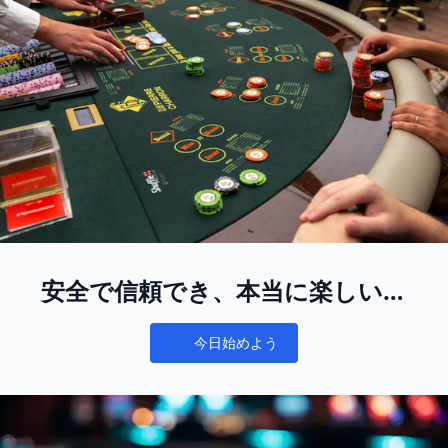
安全で信頼でき、本当に楽しい体
験
今日始めよう
Notifications