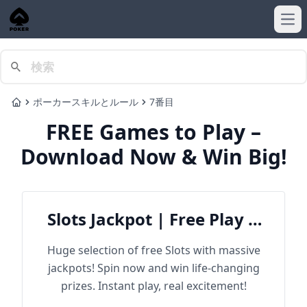
Ope
ポーカースキルとルール
7番目
Home
FREE Games to Play –
Download Now & Win Big!
Slots Jackpot | Free Play &
Win Big
Huge selection of free Slots with massive
jackpots! Spin now and win life-changing
prizes. Instant play, real excitement!