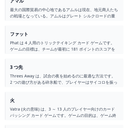
アマル
るとゲームから起動されます。手札にカードを持って残って
いる最後のプレイヤーが大勝者です。
最大の国際貿易の中心地であるアムルは現在、地元商人たち
の戦場となっている。アムルはグレート シルクロードの重
要な中継点として、商人が望むすべてのビジネスを提供して
います。ただし、自分の利益のためにビジネスを奪おうと計
ファット
画する冷酷な競争相手が存在します。プレイヤーは、最も裕
福な商人になるために、商品を集め、警備員を雇い、契約を
Phat は 4 人用のトリックテイキング カード ゲームです。
結び、キャラバンを組織しなければなりません。
ゲームの目標は、チームが最初に 181 ポイントのスコアを
達成することです。プレイヤーは、数ラウンドにわたるトリ
ック中に特定のカードを獲得することでこれを達成できま
3 つ先
す。スコアはペグボードに保管されます。
Threes Away は、試合の夜を始めるのに最適な方法です。
2 つの遊び方がある砕氷船で、プレイヤーはサイコロを振っ
てどのサイコロを保持するかを選択します。プレイ方法に応
じて、スリーを維持する必要がありますが、それが役立つ場
火
合もあれば、妨げになる場合もあります。誰が最高のスコア
を獲得するでしょうか?
Vatra (火の意味) は、3 ～ 13 人のプレイヤー向けのカード
パッシング カード ゲームです。ゲームの目的は、ゲーム終
了時に敗者となって罰せられることを避けることです。