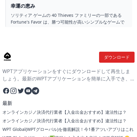
幸運の恵み
ソリティア ゲームの 40 Thieves ファミリーの一部である
Fortune's Favor は、勝つ可能性が高いシンプルなゲームで
す。よく言われるように、幸運は大胆な者に味方するので、
デッキを手に入れてプレイしましょう!
ダウンロード
WPTアプリケーションをすぐにダウンロードして再生しま
しょう。最新のWPTアプリケーションを簡単に入手でき、
楽しい再生体験をお届けします。
Facebook
Instagram
Twitter
YouTube
Telegram
最新
オンラインカジノ決済代行業者【入金出金おすすめ】違法性は？
オンラインカジノ決済代行業者【入金出金おすすめ】違法性は？
WPT Global(WPTグローバル)を徹底解説！今1番アツいアプリはこれ