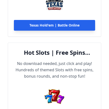
Texas Hold'em | Battle Online
Hot Slots | Free Spins
Online
No download needed, just click and play!
Hundreds of themed Slots with free spins,
bonus rounds, and non-stop fun!