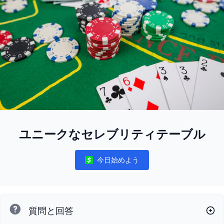
ユニークなセレブリティテーブル
今日始めよう
Notifications
質問と回答