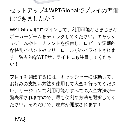
セットアップ4 WPTGlobalでプレイの準備
はできましたか？
WPT Globalにログインして、利用可能なさまざまな
ポーカーゲームをチェックしてください。キャッシ
ュゲームやトーナメントを提供し、ロビーで定期的
な特別イベントやフリーロールがハイライトされま
す。独占的なWPTサテライトにも注目してくださ
い！
プレイを開始するには、キャッシャーに移動して、
お好みの支払い方法を使用して入金を行ってくださ
い。リージョンで利用可能なすべての入金方法が一
覧表示されますので、最も便利な方法を選択してく
ださい。それだけで、座席が開放されます！
FAQ