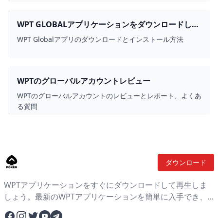
WPT GLOBALアプリケーションをダウンロードして
インストールする
WPT Globalアプリのダウンロードとインストール方法
WPTのグローバルアカウントレビュー
WPTのグローバルアカウントのレビューとレポート、よくあ
る質問
ダウンロード
WPTアプリケーションをすぐにダウンロードして再生しま
しょう。最新のWPTアプリケーションを簡単に入手でき、
楽しい再生体験をお届けします。
Facebook
Instagram
Twitter
YouTube
Telegram