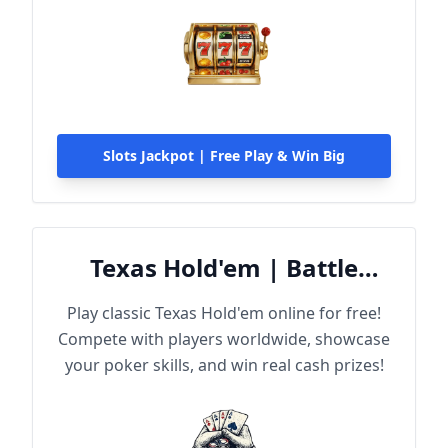
Slots Jackpot | Free Play & Win Big
Texas Hold'em | Battle
Online
Play classic Texas Hold'em online for free!
Compete with players worldwide, showcase
your poker skills, and win real cash prizes!