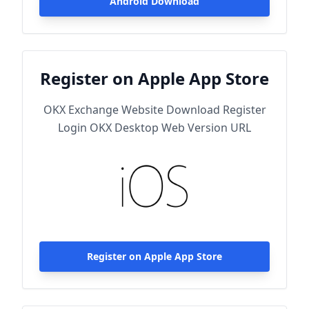
Android Download
Register on Apple App Store
OKX Exchange Website Download Register
Login OKX Desktop Web Version URL
Register on Apple App Store