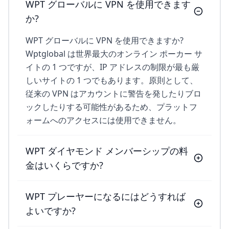
WPT グローバルに VPN を使用できます
か?
WPT グローバルに VPN を使用できますか?
Wptglobal は世界最大のオンライン ポーカー サ
イトの 1 つですが、IP アドレスの制限が最も厳
しいサイトの 1 つでもあります。原則として、
従来の VPN はアカウントに警告を発したりブロ
ックしたりする可能性があるため、プラットフ
ォームへのアクセスには使用できません。
WPT ダイヤモンド メンバーシップの料
金はいくらですか?
WPT プレーヤーになるにはどうすれば
よいですか?