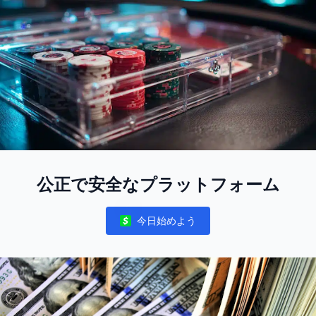
公正で安全なプラットフォーム
今日始めよう
Notifications