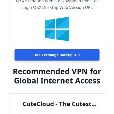
OKX Exchange Website Download Register
Login OKX Desktop Web Version URL
OKX Exchange Backup URL
Recommended VPN for
Global Internet Access
CuteCloud - The Cutest
Cloud