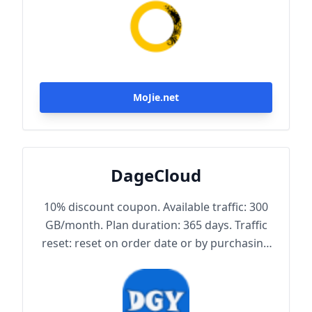
MoJie.net
DageCloud
10% discount coupon. Available traffic: 300
GB/month. Plan duration: 365 days. Traffic
reset: reset on order date or by purchasing
traffic package. Maximum achievable
bandwidth: 1000 Mbps. Node protocol:
Trojan.