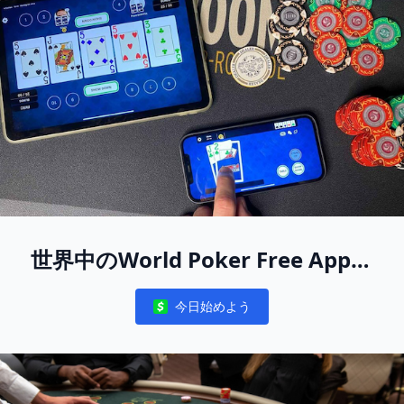
世界中のWorld Poker Free Appラ
イブイベントに参加するチャンス
今日始めよう
を掴もう
Notifications