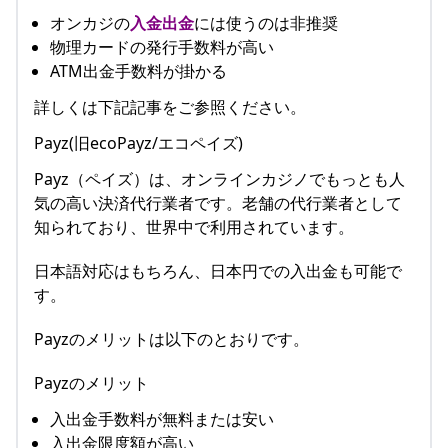
オンカジの
入金出金
には使うのは非推奨
物理カードの発行手数料が高い
ATM出金手数料が掛かる
詳しくは下記記事をご参照ください。
Payz(旧ecoPayz/エコペイズ)
Payz（ペイズ）は、オンラインカジノでもっとも人
気の高い決済代行業者です。老舗の代行業者として
知られており、世界中で利用されています。
日本語対応はもちろん、日本円での入出金も可能で
す。
Payzのメリットは以下のとおりです。
Payzのメリット
入出金手数料が無料または安い
入出金限度額が高い