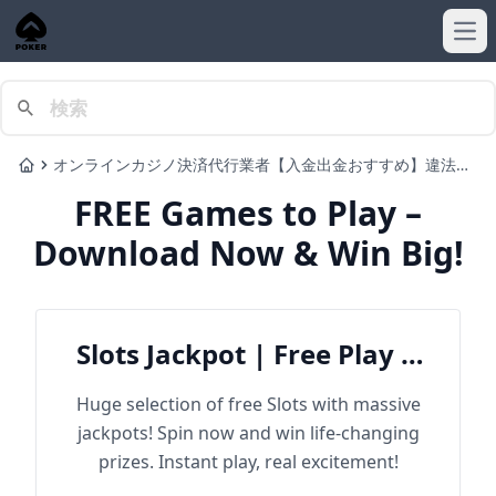
Ope
オンラインカジノ決済代行業者【入金出金おすすめ】違法性
Home
は？
FREE Games to Play –
Download Now & Win Big!
Slots Jackpot | Free Play &
Win Big
Huge selection of free Slots with massive
jackpots! Spin now and win life-changing
prizes. Instant play, real excitement!