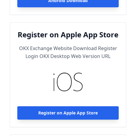
Android Download
Register on Apple App Store
OKX Exchange Website Download Register
Login OKX Desktop Web Version URL
Register on Apple App Store