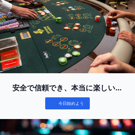
安全で信頼でき、本当に楽しい体
験
今日始めよう
Notifications