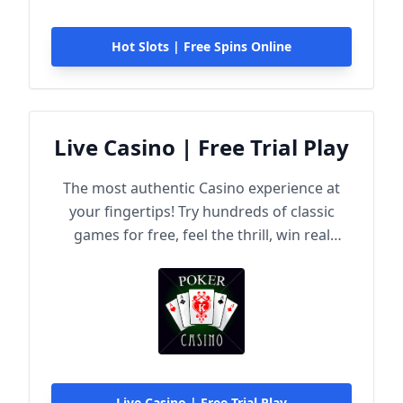
Hot Slots | Free Spins Online
Live Casino | Free Trial Play
The most authentic Casino experience at
your fingertips! Try hundreds of classic
games for free, feel the thrill, win real
rewards!
Live Casino | Free Trial Play