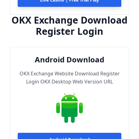
OKX Exchange Download
Register Login
Android Download
OKX Exchange Website Download Register
Login OKX Desktop Web Version URL