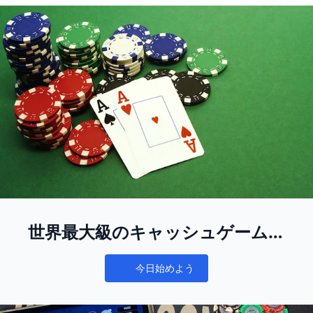
世界最大級のキャッシュゲームプ
レイヤーのレクリエーションプー
今日始めよう
ルに参加しよう
Notifications