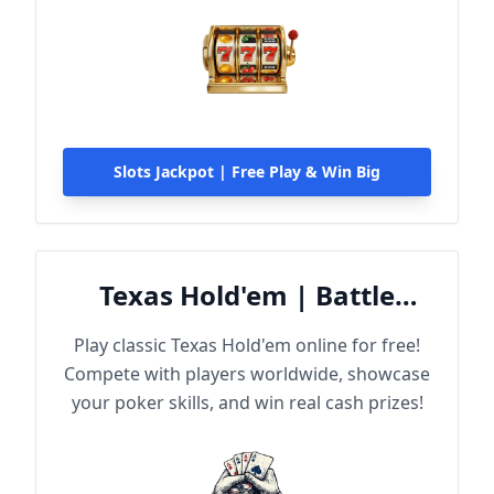
Slots Jackpot | Free Play & Win Big
Texas Hold'em | Battle
Online
Play classic Texas Hold'em online for free!
Compete with players worldwide, showcase
your poker skills, and win real cash prizes!