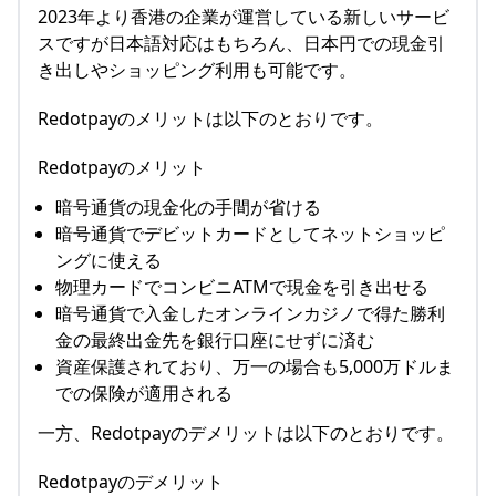
2023年より香港の企業が運営している新しいサービ
スですが日本語対応はもちろん、日本円での現金引
き出しやショッピング利用も可能です。
Redotpayのメリットは以下のとおりです。
Redotpayのメリット
暗号通貨の現金化の手間が省ける
暗号通貨でデビットカードとしてネットショッピ
ングに使える
物理カードでコンビニATMで現金を引き出せる
暗号通貨で入金したオンラインカジノで得た勝利
金の最終出金先を銀行口座にせずに済む
資産保護されており、万一の場合も5,000万ドルま
での保険が適用される
一方、Redotpayのデメリットは以下のとおりです。
Redotpayのデメリット