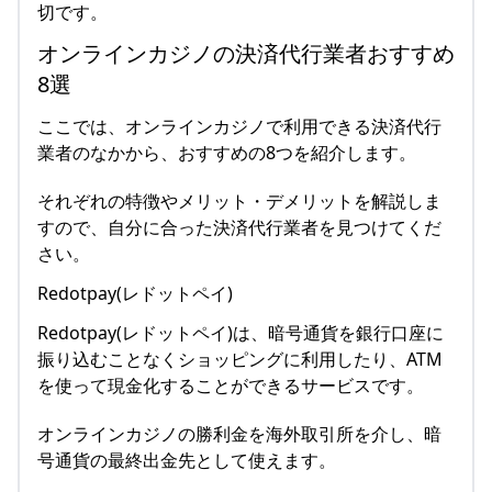
切です。
オンラインカジノの決済代行業者おすすめ
8選
ここでは、オンラインカジノで利用できる決済代行
業者のなかから、おすすめの8つを紹介します。
それぞれの特徴やメリット・デメリットを解説しま
すので、自分に合った決済代行業者を見つけてくだ
さい。
Redotpay(レドットペイ)
Redotpay(レドットペイ)は、暗号通貨を銀行口座に
振り込むことなくショッピングに利用したり、ATM
を使って現金化することができるサービスです。
オンラインカジノの勝利金を海外取引所を介し、暗
号通貨の最終出金先として使えます。