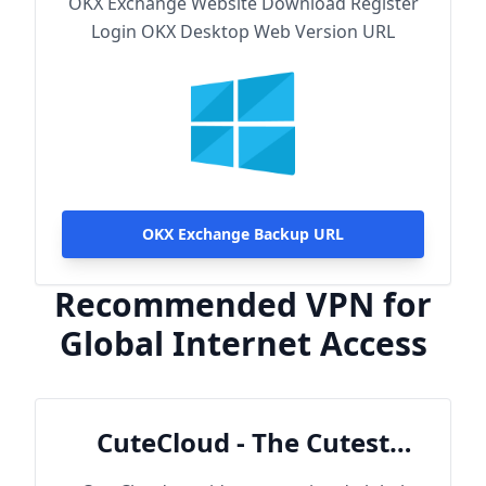
OKX Exchange Website Download Register
Login OKX Desktop Web Version URL
OKX Exchange Backup URL
Recommended VPN for
Global Internet Access
CuteCloud - The Cutest
Cloud