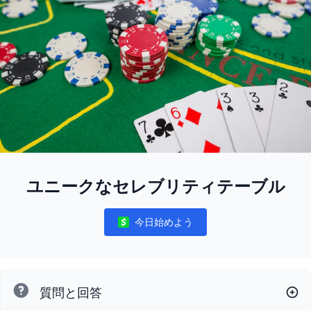
ユニークなセレブリティテーブル
今日始めよう
Notifications
質問と回答