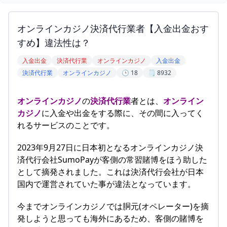
オンラインカジノ決済代行業者【入金出金おす
すめ】違法性は？
入金出金
決済代行業
オンラインカジノ
入金出金
決済代行業
オンラインカジノ
🕒 18
🗒️ 8932
オンラインカジノ
の
決済代行業
者とは、
オンライン
カジノ
に入金や出金をする際に、その間に入ってく
れるサービスのことです。
2023年9月27日に日本初となるオンラインカジノ決
済代行会社SumoPayが客側の常習賭博をほう助した
として摘発されました。これは決済代行会社が日本
国内で運営されていた事が違法となっています。
今までオンラインカジノでは胴元(オペレーター)を摘
発しようと思っても海外にあるため、客側の賭博を