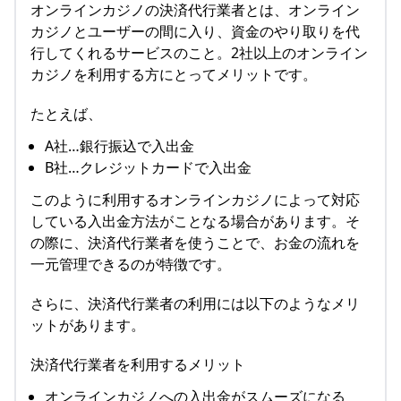
オンラインカジノの決済代行業者とは、オンライン
カジノとユーザーの間に入り、資金のやり取りを代
行してくれるサービスのこと。2社以上のオンライン
カジノを利用する方にとってメリットです。
たとえば、
A社…銀行振込で入出金
B社…クレジットカードで入出金
このように利用するオンラインカジノによって対応
している入出金方法がことなる場合があります。そ
の際に、決済代行業者を使うことで、お金の流れを
一元管理できるのが特徴です。
さらに、決済代行業者の利用には以下のようなメリ
ットがあります。
決済代行業者を利用するメリット
オンラインカジノへの入出金がスムーズになる