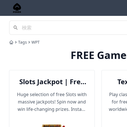
Tags
WPT
Home
FREE Games
Slots Jackpot | Free
Te
Play & Win Big
B
Huge selection of free Slots with
Play cla
massive jackpots! Spin now and
for fre
win life-changing prizes. Instant
worldwi
play, real excitement!
skills,