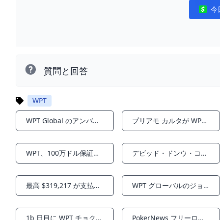
今
Notifi
質問と回答
WPT
WPT Global のアンバサダーは 2024 WSOP でどのようにパフォーマンスしますか?
プリアモ カルタが WPT プライム サンレモ チャンピオンシップ イベントで優勝
Notifications
Notifications
WPT、100万ドル保証のチャンピオンシップ付きプライム・キプロス・ストップを発表
デビッド・ドンウ・コがWPTモントリオール選手権の柱に就任
Notifications
Notifications
最高 $319,217 が支払われる WPT モントリオール チャンピオンシップの決勝テーブルをチェックしてください
WPT グローバルのジョナサン・ジョンティ・ウィリスが WPT500 モントリオールで優勝
Notifications
Notifications
1b 日目に WPT チョクトー チャンピオンシップに参加することで追加された特典
PokerNews フリーロール クラブWPT チョクトー予選のトム ジョイがドイル ブランソンを崇拝