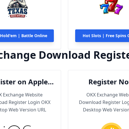
 Hold'em | Battle Online
Hot Slots | Free Spins 
change Download Registe
ister on Apple
Register N
App Store
X Exchange Website
OKX Exchange Webs
ad Register Login OKX
Download Register Lo
top Web Version URL
Desktop Web Versio