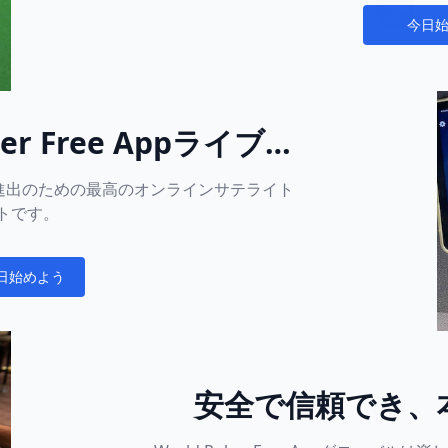
今日
Notificati
er Free Appライブイ
るチャンスを掴もう
ーナメント進出のための最高のオンラインサテライト
トです。
日始めよう
cations
安全で信頼でき、