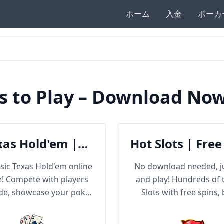
ホーム
入金
ポーカ
 to Play – Download Now
xas Hold'em |
Hot Slots | Free
attle Online
Online
ssic Texas Hold'em online
No download needed, ju
e! Compete with players
and play! Hundreds of
de, showcase your poker
Slots with free spins,
 and win real cash prizes!
rounds, and non-stop