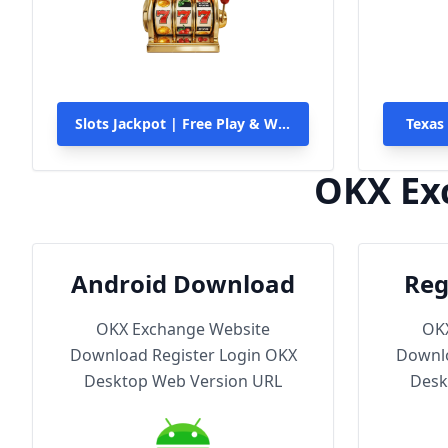
Slots Jackpot | Free Play & Win
Texas
Big
OKX Ex
Android Download
Reg
OKX Exchange Website
OK
Download Register Login OKX
Downlo
Desktop Web Version URL
Desk