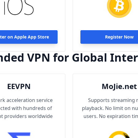
ter on Apple App Store
Register Now
ed VPN for Global Inter
EEVPN
MoJie.net
k acceleration service
Supports streaming 
cted with hundreds of
playback. No limit on n
t providers worldwide
users. No expiration tim
No network speed li