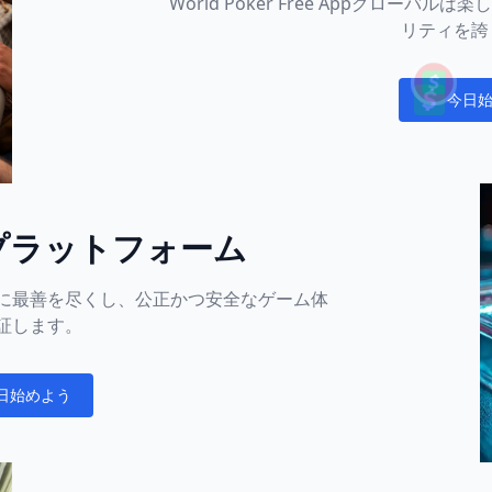
World Poker Free Appグロー
リティを誇
今日
Notificati
プラットフォーム
に最善を尽くし、公正かつ安全なゲーム体
証します。
日始めよう
cations