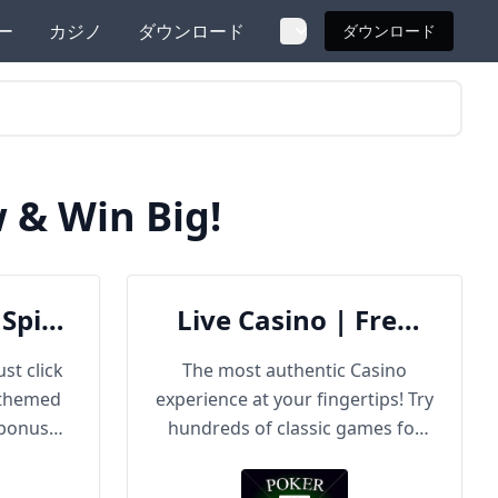
ー
カジノ
ダウンロード
ダウンロード
 & Win Big!
 Spins
Live Casino | Free
Trial Play
st click
The most authentic Casino
 themed
experience at your fingertips! Try
 bonus
hundreds of classic games for
 fun!
free, feel the thrill, win real
rewards!