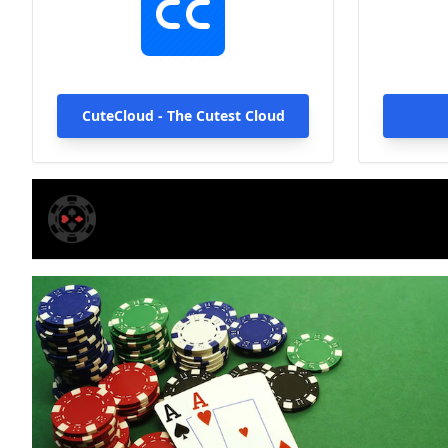
worldwide. With up to 2000Mbps
single-line access capacity and
1000+ high-speed servers
globally, enjoy fast and stable
connections anytime, anywhere.
CuteCloud - The Cutest Cloud