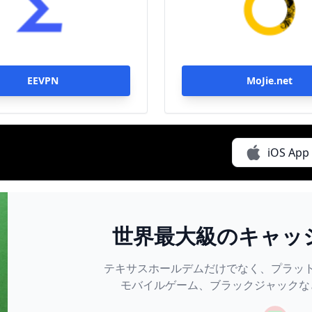
EEVPN
MoJie.net
iOS App
世界最大級のキャッ
ーのレクリエーショ
テキサスホールデムだけでなく、プラッ
モバイルゲーム、ブラックジャックな