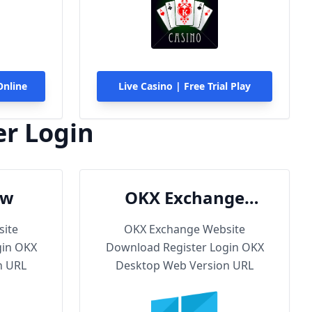
Online
Live Casino | Free Trial Play
r Login
ow
OKX Exchange
Backup URL
ite
OKX Exchange Website
gin OKX
Download Register Login OKX
n URL
Desktop Web Version URL