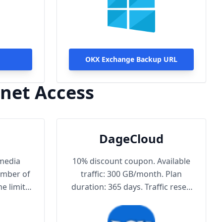
OKX Exchange Backup URL
net Access
DageCloud
media
10% discount coupon. Available
umber of
traffic: 300 GB/month. Plan
e limit.
duration: 365 days. Traffic reset:
mit.
reset on order date or by
purchasing traffic package.