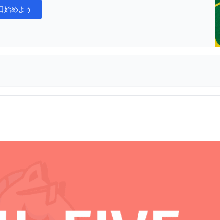
日始めよう
cations