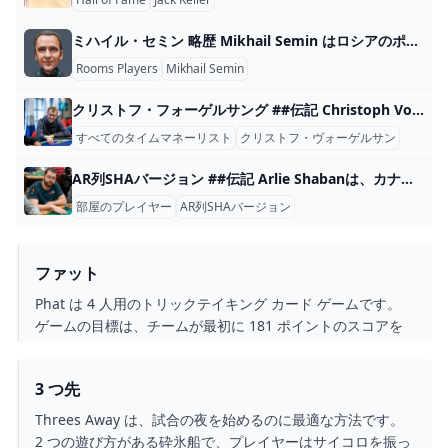
ミハイル・セミン 略歴 Mikhail Semin はロシアのポーカー プレーヤー兼解説者で、Anatoly Filatov や Mikhail Shalamov とともに GGPoker の Team Russia のメンバーです。 彼は $10,000 の H.O.R.S.E. を最終テーブルに残しました。ワールド シリーズ オブ ポーカー (WSOP) で 2 回のチャンピオンシップを獲得。
Rooms Players
Mikhail Semin
クリストフ・フォーゲルサング ##伝記 Christoph Vogelsangは、MunsterのSassenberg出身ですが、英国のロンドンに住んでいるドイツのプロのポーカープレーヤーです。 Vogelsangは2010年にオンラインポーカーのキャリアを開始し、10ドルの預金を数件にしました。才能のある分析的なドイツ人は、わずか数週間以内にかなりのバンクロールを構築し、ポーカーの最高の選手の一部に対して25ドル/$ 50をプレーしました。 Vogelsangは、現在廃止されているフルチルトポーカーで「Tight-Man1」として知られていましたが、現在はPokerstarsでオンラインで粉砕されています。 Vogelsangは、ライブポーカートーナメントの世界に足を踏み入れる前に、オンラインで輝く評判を築いていました。彼のヘンドンモブプロフィールでの彼の最初の記録的な現金は、2013年10月にEPTロンドンの50,000スーパーハイローラーで3位に終わったときに行われました。その結果、Vogelsang 383,200（$ 621,321）が得られました。 1年も経たないうちに、Vogelsangは2014年のワールドシリーズオブポーカー（WSOP）で1,000,000ドルのビッグワンで3位になり、彼の努力のために4,480,001ドルで立ち去りました。 Vogelsangが彼の最初のメジャーライブイベントを獲得する前に、多くの素晴らしい結果が続きました。彼は2017年に300,000ドルのバイインスーパーハイローラーボウルで勝利し、6,000,000ドルのトップ賞を獲得しました。 2023年10月までに、Vogelsangは8回で7桁のスコアを獲得しました。 ##クリストフ・フォーゲルサンの5つの最大のライブスコア（2022年9月まで）
すべてのタイムマネーリスト
クリストフ・ヴォーゲルサン
AR列SHAバージョン ##伝記 Arlie Shabanは、カナダのポーカープレーヤー、Twitch Streamer、Pokerstars Ambassadorです。 2022年、シャバンは驚くべき5つのオンクープタイトルを獲得し、Twitchで成功を収めました。 知っていましたか？ PokerStars Ontario-オンタリオ州のオンラインポーカーサイトをご覧ください！ ##オンラインでチームに参加します 2017年、シャバンは仕事を辞めてフルタイムのオンラインポーカープレーヤーになりました。彼はストリーミングに目を向け、最終的には125日連続のストリーミングの記録を達成しました - 合計1,000時間です！ 彼はまた、PokerStars Team Onlineのメンバーになるために、Arlie ‘En-Routeの'12の労働を完了しました。 Twitch LegendArlie Shaban Pokerstars Anniversary SundayMillueの準備
部屋のプレイヤー
AR列SHAバージョン
ファット
Phat は 4 人用のトリックテイキング カード ゲームです。
ゲームの目標は、チームが最初に 181 ポイントのスコアを
達成することです。プレイヤーは、数ラウンドにわたるトリ
ック中に特定のカードを獲得することでこれを達成できま
3 つ先
す。スコアはペグボードに保管されます。
Threes Away は、試合の夜を始めるのに最適な方法です。
2 つの遊び方がある砕氷船で、プレイヤーはサイコロを振っ