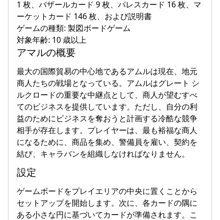
1 枚、バザールカード 9 枚、パレスカード 16 枚、マ
ーケットカード 146 枚、および説明書
ゲームの種類: 製図ボードゲーム
対象年齢: 10 歳以上
アマルの概要
最大の国際貿易の中心地であるアムルは現在、地元
商人たちの戦場となっている。アムルはグレート シ
ルクロードの重要な中継点として、商人が望むすべ
てのビジネスを提供しています。ただし、自分の利
益のためにビジネスを奪おうと計画する冷酷な競争
相手が存在します。プレイヤーは、最も裕福な商人
になるために、商品を集め、警備員を雇い、契約を
結び、キャラバンを組織しなければなりません。
設定
ゲームボードをプレイエリアの中央に置くことから
セットアップを開始します。次に、各カードの隅に
ある小さな円に基づいてカードが準備されます。こ