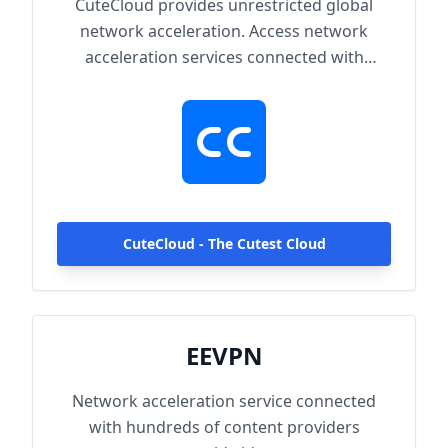
CuteCloud provides unrestricted global
network acceleration. Access network
acceleration services connected with
hundreds of content providers worldwide.
With up to 2000Mbps single-line access
capacity and 1000+ high-speed servers
globally, enjoy fast and stable connections
anytime, anywhere.
CuteCloud - The Cutest Cloud
EEVPN
Network acceleration service connected
with hundreds of content providers