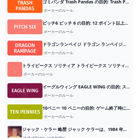
ゴミパンダ Trash Pandas の目的: Trash Pandas の目的は、ゲーム終了時に最も多くのポイントを獲得したプレイヤーになることです。 プレイ人数: 2 ～ 4 人 材料: カード 54 枚、トークン 6 個、ダイス 1 個 ゲームの種類: カードゲーム 対象者: 8 名以上 Trash PANDAS の概要 Trash Pandas の目標は、ゴミ箱が空になる前にできるだけ多くのジャンクを集めることです。各カードは、ゴミ箱またはデッキ内で見つかるさまざまなアイテムを表します。各プレイヤーは、最も多くのポイントを獲得するために、各タイプのカードを最大限に蓄積するように努めなければなりません。
ポーカーのルール
ピッチ6 ピッチ 6 の目的: 12 ポイント以上を獲得した最初のプレーヤーがゲームに勝利します プレイ人数: 3 ～ 6 人 内容物: カード52枚、説明書 ゲームの種類: トリックテイキングカードゲーム 対象者: 大人 ピッチ 6 の紹介 Pitch Six は、アメリカの古典的なゲーム、Pitch の絶版商業版です。このゲームでは、プレイヤーは何ポイント獲得できると思うかを入札します。入札勝者はラウンドの切り札スーツに名前を付け、最初のトリックをリードすることができます。ピッチと同様に、場にある最高の切り札、場にある最低の切り札、ジャックに適した切り札、およびゲームポイントを獲得するとポイントが与えられます。このバージョンを他のバージョンと区別するのは、切り札のスーテッド 6 と最後のトリックの攻略に対するポイントが含まれていることです。
ポーカーのルール
ドラゴンランペイジ ドラゴン ランペイジの目的: ドラゴン ランペイジの目的は、目覚めたドラゴンと戦ったり、逃げたりして、他のプレイヤーよりも多くのポイントを集めることです。 プレイ人数: 3 ～ 5 人 素材: ゲームボード 1 枚、キャラクターマット 6 枚、キャラクターデッキ 6 枚、ヒーローアクショントークン 6 個、コイン 50 枚、ドラゴンウーンドキューブ 12 個セット 6 セット、ヒーローウーンドトークン 30 個、リロールトークン 1 個、スタータープレイヤートークン 1 個、6 個プレイヤー移動トークン、移動ダイス 1 個、アクション ダイス 7 個、移動ダイス 1 個、ドラゴン ランペイジ デッキ 1 個、および説明書 ゲームの種類: エリアコントロールボードゲーム 対象年齢: 13 歳以上 ドラゴンランペイジの概要 Dragon Rampage では、各プレイヤーは独自の特殊能力を持つ冒険者の役割を果たします。彼らはドラゴンから逃げるか、ドラゴンと戦ってポイントを獲得するかを選択できます。プレイヤーはダンジョンを移動しながら宝物を確保することでポイントを獲得することもあります。最も多くのポイントを蓄積することができたプレイヤーがゲームに勝ちます。
ポーカーのルール
トライピークス ソリティア トライピークス ソリティアの目的: テーブル レイアウトの一部である 3 つのピークのそれぞれのカードを明らかにして、すべてのカードをプレイから取り除きます。 プレイヤー数: 1 カードの数: 52 カードのランク: エース、1、2、3、4、5、6、7、8、9、10、ジャック、クイーン、キング。ただし、プレイ中に「コーナーを曲がって」、エースの上にキングをプレイしたり、キングの上にエースをプレイしたりすることはできます。シーケンスはどちらの方向にも進みます。 ゲームの種類: パズル 対象者: 10 代以上のソロプレイヤー。 トライ ピークス ソリティアの遊び方 取引 トライピークスのテーブルは 3 つの異なるセクションでセットアップされます。カードのピラミッドであるスリー ピーク。それぞれの高さは 4 枚のカードですが、各ピークは 10 枚のカードで構成される連続する最低レベルのカードを共有します。一番下の列はすべて表向きのカードですが、他の列は開始時に裏向きのままです。
ポーカーのルール
イーグルウィング EAGLE WING の目的: スーツに従って 4 つの基礎を昇順に構築します プレイ人数: 1 人 カードの数: トランプ 52 枚 カードのランク: エースはハイ、ロー、コーナーのいずれかになります。 ゲームの種類: ソリティア 対象者: 大人 イーグルウィングの紹介 Eagle Wing は、Thirteen Down という名前でも知られるソリティア ゲームです。このタブローは、ワシが広げた翼を模倣した形で構築されています。基礎の開始カードはランダムであり、プレイヤーは 1 つの基礎パイルから開始します。プレイヤーは場を構築しないため、このゲームを攻略するのは困難です。勝てる確率は5%です。
ポーカーのルール
10ペニー 10 ペニーの目的: ゲーム終了時に最もスコアの低いプレイヤーになること プレイ人数: 2-8 カードの数: 52 枚のカードデッキと 2 人のプレイヤーごとに 2 枚のジョーカー カードのランク: (低) 2 – ジョーカー (高) ゲームの種類: ラミー 対象者: 大人、家族 10 ペニーの紹介 Ten Pennies は、プレーヤーが捨て札の山からカードを購入できる 7 ラウンドのラミー ゲームです。カードを購入することでポットが形成され、ゲームの勝者がポットを獲得します。もちろん、このゲームにリアルマネーを使う必要はありませんが、リアルマネーを使うと確実に雰囲気が変わります。
ポーカーのルール
ジャック・ケラー 略歴 ジャック ケラーは、1984 年のワールド シリーズ オブ ポーカー (WSOP) メイン イベントで優勝したアメリカのポーカー プレーヤーです。 彼は他に 2 つの WSOP ブレスレットを獲得し、アマリロ スリムのスーパー ボウル オブ ポーカーでも 2 回優勝しました。ポーカー以外では、ケラーはポーカー プレーヤーになる前は米国空軍に勤務していました。
Hall of Fame
Jack Keller