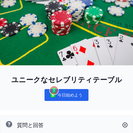
ユニークなセレブリティテーブル
今日始めよう
Notifications
質問と回答