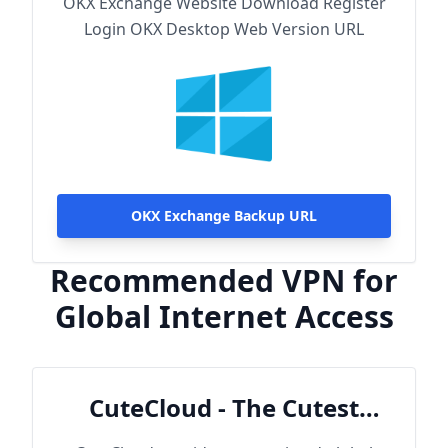
OKX Exchange Website Download Register
Login OKX Desktop Web Version URL
OKX Exchange Backup URL
Recommended VPN for
Global Internet Access
CuteCloud - The Cutest
Cloud