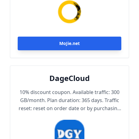
MoJie.net
DageCloud
10% discount coupon. Available traffic: 300
GB/month. Plan duration: 365 days. Traffic
reset: reset on order date or by purchasing
traffic package. Maximum achievable
bandwidth: 1000 Mbps. Node protocol:
Trojan.