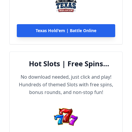
Texas Hold'em | Battle Online
Hot Slots | Free Spins
Online
No download needed, just click and play!
Hundreds of themed Slots with free spins,
bonus rounds, and non-stop fun!