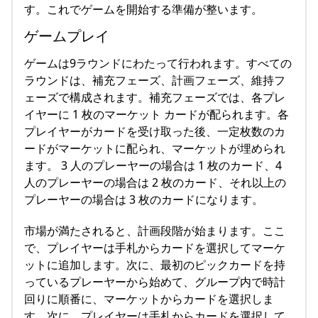
す。これでゲームを開始する準備が整います。
ゲームプレイ
ゲームは9ラウンドにわたって行われます。すべての
ラウンドは、補充フェーズ、計画フェーズ、維持フ
ェーズで構成されます。補充フェーズでは、各プレ
イヤーに 1 枚のマーケット カードが配られます。各
プレイヤーがカードを受け取った後、一定枚数のカ
ードがマーケットに配られ、マーケットが埋められ
ます。 3 人のプレーヤーの場合は 1 枚のカード、4
人のプレーヤーの場合は 2 枚のカード、それ以上の
プレーヤーの場合は 3 枚のカードになります。
市場が満たされると、計画段階が始まります。ここ
で、プレイヤーは手札からカードを選択してマーケ
ットに追加します。次に、最初のピックカードを持
っているプレーヤーから始めて、グループ内で時計
回りに順番に、マーケットからカードを選択しま
す。次に、プレイヤーは手札からカードを選択して