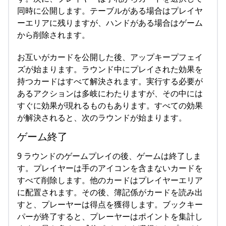
同時に公開します。テーブルがある場合はプレイヤ
ーエリアに残りますが、ハンドがある場合はゲーム
から削除されます。
お互いがカードを公開した後、アップキープフェイ
ズが始まります。ラウンド中にプレイされた効果を
持つカードはすべて解決されます。実行する必要が
あるアクションは多岐にわたりますが、その中には
すぐに効果が現れるものもあります。すべての効果
が解決されると、次のラウンドが始まります。
ゲーム終了
9 ラウンドのゲームプレイの後、ゲームは終了しま
す。プレイヤーは手のアイコンを含まないカードを
すべて削除します。他のカードはプレイヤーエリア
に配置されます。その後、簿記係がカードを読み出
すと、プレーヤーは得点を獲得します。ブックキー
パーが終了すると、プレーヤーはポイントを集計し