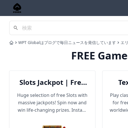
WPT Globalはブログで毎日ニュースを発信しています
エ
Home
FREE Games
Slots Jackpot | Free
Te
Play & Win Big
B
Huge selection of free Slots with
Play cla
massive jackpots! Spin now and
for fre
win life-changing prizes. Instant
worldwi
play, real excitement!
skills,