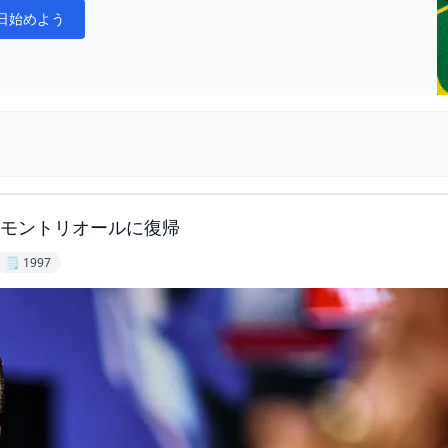
日始めよう
cations
Tモントリオールに復帰
🗒️ 1997