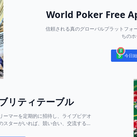
World Poker Fr
たの新しいオンライ
信頼される真のグローバルプラットフォ
し
ちのホ
今日
Notificati
ブリティテーブル
リーマーを定期的に招待し、ライブビデオ
のスターがいれば、競い合い、交流するチ
お見逃しなく！