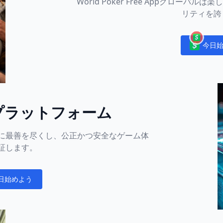
World Poker Free Appグロー
リティを誇
今日
Notificati
プラットフォーム
に最善を尽くし、公正かつ安全なゲーム体
証します。
日始めよう
cations