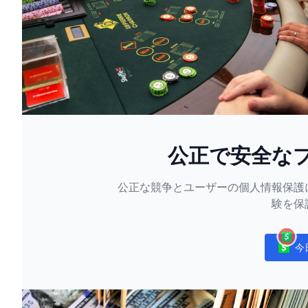
公正で安全な
公正な競争とユーザーの個人情報保護
験を保
今
Notifi