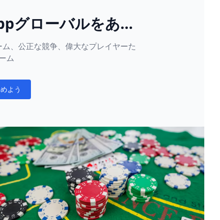
ee Appグローバルをあな
ンポーカーホームに
ーム、公正な競争、偉大なプレイヤーた
よう
ーム
始めよう
ons