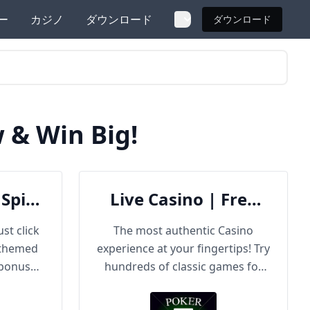
ー
カジノ
ダウンロード
ダウンロード
 & Win Big!
 Spins
Live Casino | Free
Trial Play
st click
The most authentic Casino
 themed
experience at your fingertips! Try
 bonus
hundreds of classic games for
 fun!
free, feel the thrill, win real
rewards!