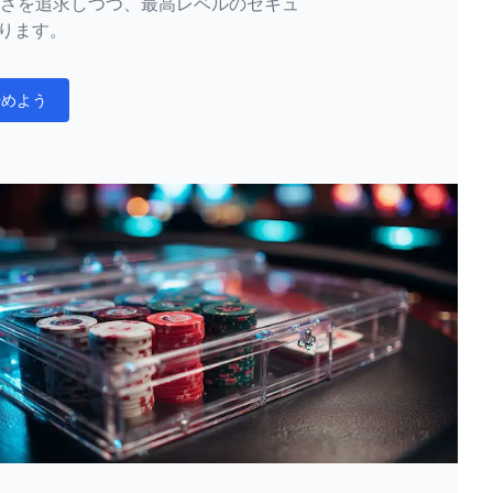
バルは楽しさを追求しつつ、最高レベルのセキュ
ります。
始めよう
ons