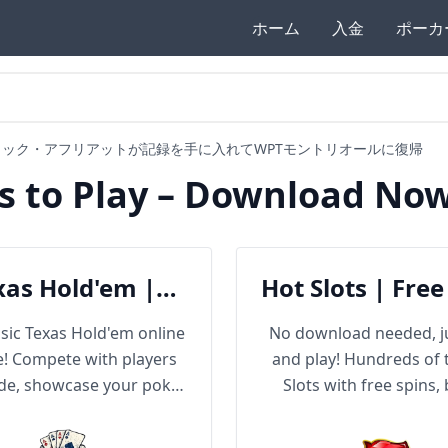
ホーム
入金
ポーカ
リック・アフリアットが記録を手に入れてWPTモントリオールに復帰
 to Play – Download Now
xas Hold'em |
Hot Slots | Free
attle Online
Online
ssic Texas Hold'em online
No download needed, ju
e! Compete with players
and play! Hundreds of
de, showcase your poker
Slots with free spins,
 and win real cash prizes!
rounds, and non-stop