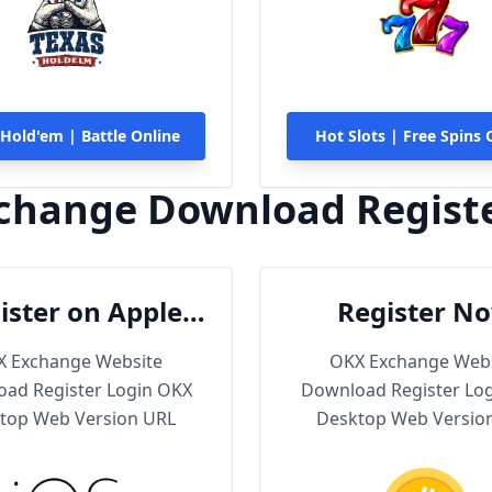
 Hold'em | Battle Online
Hot Slots | Free Spins 
change Download Registe
ister on Apple
Register N
App Store
X Exchange Website
OKX Exchange Webs
ad Register Login OKX
Download Register Lo
top Web Version URL
Desktop Web Versio