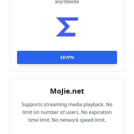
worldwide
EEVPN
MoJie.net
Supports streaming media playback. No
limit on number of users. No expiration
time limit. No network speed limit.