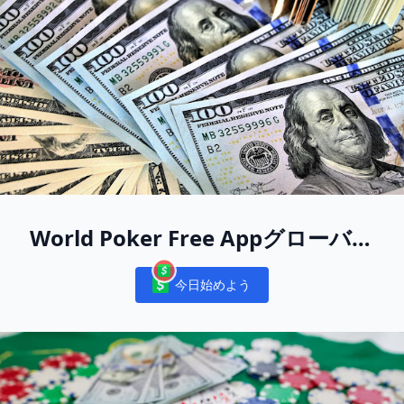
World Poker Free Appグローバル
をあなたの新しいオンラインポー
今日始めよう
カーホームにしよう
Notifications