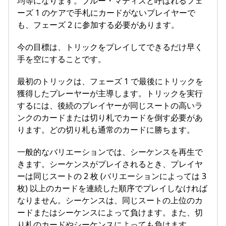
均等になります。ブルー・マティスと呼ばれるフェ
ーズ 1 のケアで手札にカードがないプレイヤーで
も、フェーズ 2 に参加する必要があります。
今の目標は、トリックをプレイしてできるだけ早く
手を空にすることです。
最初のトリックは、フェーズ 1 で最後にトリックを
獲得したプレーヤーが主導します。トリックを実行
するには、後続のプレイヤーが同じスートの高いラ
ンクのカードまたは切り札でカードを倒す必要があ
ります。どの切り札も通常のカードに勝ちます。
一般的なバリエーションでは、シーケンスを再生で
きます。シーケンスがプレイされるとき、プレイヤ
ーは同じスートの 2 枚 (バリエーションによっては 3
枚) 以上のカードを連続した順序でプレイしなければ
なりません。シーケンスは、同じスートの上位のカ
ードまたはシーケンスによって負けます。また、切
り札のカードやシーケンスによっても負けます。