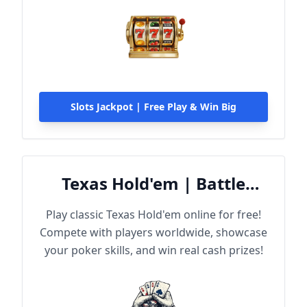
Slots Jackpot | Free Play & Win Big
Texas Hold'em | Battle
Online
Play classic Texas Hold'em online for free!
Compete with players worldwide, showcase
your poker skills, and win real cash prizes!