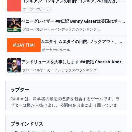
コンキアン コンキアンの目的: コンキアンの目的は、すべてのカードをプレイして「出かける」ことです。 プレイ人数: 2 人 素材: 改造された 52 枚のカード デッキ 1 つと平らな表面。 ゲームの種類: ラミーカードゲーム 対象者: すべての年齢層 コンキアンの概要 Conquian は 2 人用のラミー スタイルのカード ゲームです。アメリカでは最も一般的に改良された 52 枚のカード デッキが使用されますが、スペインの 40 枚のカードからなるデッキも使用できます。
ポーカーのルール
ベニーグレイザー ##伝記 Benny Glaserは英国のポーカープレーヤーです。彼のキャリアの中で、彼は5つのワールドシリーズのポーカー（WSOP）ブレスレットを獲得し、700万ドル以上のライブ収益を集めました。 2022年、彼はまた、ウィンでのWPT世界選手権で280万ドルで2位になりました。 彼はまた、PokerStarsで24のスクープとWCOOPのタイトルを獲得しており、すべての最高の英国ポーカープレーヤーの1人として広く有名です。 Benny Glaser Banks Sixth WCOOPタイトル。彼は英国のG.O.A.Tですか？ ##トーナメントの成果 グレイザーの最初のトーナメントキャッシュは2010年代半ばにイギリスで行われ、彼は最初に米国に旅行し、イベント＃33：$ 1,500 2-7トリプルドローで最初のWSOPブレスレットを獲得しました。 「それは多くのことを意味し、ただ名声、成果を意味します」と彼は勝った後に言いました。 「それは驚くべきことです。あなたが夢見ているだけです。私は長い間夢見ていたので、今は非常にシュールに感じます。とても幸せで、とても誇りに思っています。」 2016年にはより多くのブレスレットが続き、グレイザーは1週間の間に2つの勝利を収めました！最初に彼はイベント＃26で勝利しました：$ 1,500オマハのハイロースプリット8以上、それに続いて、マーキーイベント＃32：$ 10,000のオマハハイロースプリット8以上のチャンピオンシップを650,000ドル以上のチャンピオンシップで10,000ドル。 彼の4番目のブレスレットは別のチャンピオンシップイベントに参加します。今回は、2021年のWSOPでのイベント＃78：10,000ドルのラズチャンピオンシップで、最高のミックスゲームプレーヤーの1人としての地位を固めました。 2023年、グレイザーは5番目のブレスレットを獲得し、10,000ドルの制限2-7トリプルドローチャンピオンシップで311,428ドルで勝利しました。 WSOP以外では、Glaserは世界中のトーナメントで多くの成功を収めています。彼は、H.O.R.S.E.、Quadruple Stud、Pot-Limit Omaha、Seven Card Stud、Omaha Hi-Loなどの分野で、ヨーロッパのポーカーツアーで多数のミックスゲームサイドイベントタイトルを獲得しています。 2021年、彼はWPT Five Diamond World Poker Classicで成功を収め、10,000ドルの8ゲームミックスで57,000ドルで2位になり、WPT World ChampionshipでWPTチャンピオンズクラブに参加することをめったに逃しました。
グローバルポーカーインデックスのランキング
ベニーグレイザー
ムエタイ ムエタイの目的: ノックアウト、テクニカルノックアウト、またはポイントの蓄積によって相手を倒す。 プレイヤー数: 2 人以上 素材: 手袋、マウスガード、股間保護具 ゲームの種類: スポーツ 対象者: 5 人以上 ムエタイの概要 「八肢の芸術」とも呼ばれるムエタイは、タイ生まれの格闘技です。この格闘技には深い文化的ルーツがあり、単なる趣味やスポーツではなくライフスタイルとみなされることがよくあります。その名前は「タイのボクシング」を意味しますが、ムエタイの焦点は、キック、パンチ、肘、膝、テイクダウンなど、必要なあらゆる手段を使って物理的に相手を圧倒することです。
ポーカーのルール
アンドリュースを大事にします ##伝記 Cherish Andrewsは、2022 Global Poker Index（GPI）の女性プレーヤーオブザイヤーと名付けられたアメリカのポーカープレーヤーです。 アンドリュースは、アンジェラ・ジョーディソンがタイトルのためにストレッチを下って真っ先に行きました。しかし、アンドリュースは、WPT世界選手権で3回の深い走りで年間を締めくくりました。 2022年、アンドリュースは758,513ドルで現金を獲得し、以前の収益を2倍にしました。
グローバルポーカーインデックスのランキング
アンドリュースを大
ラプター
Raptor は、科学者の最悪の悪夢を包含するゲームです。ラ
プターは檻から抜け出し、公園内を自由に走り回っていま
す。卵を産んでいて、もうすぐ孵化する予定です。この獣が
6匹走り回る危険を冒すことはできません。赤ちゃんは捕ら
ブラインドリス
えられ、母親は鎮静されなければなりません。時間切れにな
る前にそれを実現できるでしょうか？