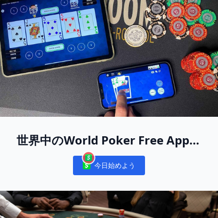
世界中のWorld Poker Free Appラ
イブイベントに参加するチャンス
今日始めよう
を掴もう
Notifications