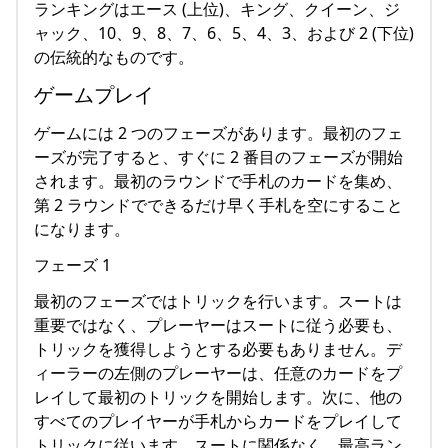
ランキングはエース (上位)、キング、クイーン、ジ
ャック、10、9、8、7、6、5、4、3、および 2 (下位)
の伝統的なものです。
ゲームプレイ
ゲームには 2 つのフェーズがあります。最初のフェ
ーズが完了すると、すぐに 2 番目のフェーズが開始
されます。最初のラウンドで手札のカードを集め、
第 2 ラウンドでできるだけ早く手札を空にすること
になります。
フェーズ 1
最初のフェーズではトリックを行います。スートは
重要ではなく、プレーヤーはスートに従う必要も、
トリックを獲得しようとする必要もありません。デ
ィーラーの左側のプレーヤーは、任意のカードをプ
レイして最初のトリックを開始します。次に、他の
すべてのプレイヤーが手札からカードをプレイして
トリックに従います。スートに関係なく、最高ラン