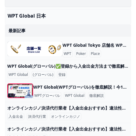
しょう。最新のWPTアプリケ
WPT Global 日本
ーションを簡単に入手でき、
楽しい再生体験をお届けしま
最新記事
す。
WPT Global Tokyo 店舗名 WPT Global Tokyo 店舗名 北海道 店舗名 住所 HOTARU by the FINCH 北海道札幌市 中央区南4条西2丁目RECOLTE SAPPORO 1F GOLDEN BANANA 北海道札幌市中央区南6条西６丁目7-1 第6旭観光ビル5階 KINGSMAN 北海道札幌市中央区南4条西5丁目4 シャンゼリゼビル5F 東北地方 店舗名 住所 Poker Bar BLUFF 岩手県盛岡市大通2丁目3-3 スギエビル 6F 9High仙台 宮城県仙台市青葉区花京院１丁目４-47ALLELL花京院 5F DEER GOLD 宮城県仙台市青葉区国分町２丁目１５−１６ DAISY BUILDING 7階 BACKDOOR仙台 宮城県仙台市青葉区国分町２丁目１−１２ 瀬戸勝ビル 1C まめでらかじの 秋田県秋田市大町６丁目２−２ Poker Bar BLUFF 岩手県盛岡市大通２丁目３−３ スギエビル ６F Ace&King FUKUSHIMA 福島県福島市栄町１２−１２ サモン館 2F The Brilliant Space L,O,L 山形県山形市旅篭町２丁目２−２６ 庄司ビル 1階 関東地方 以下は、東京都内のポーカールームの店舗名と住所の一覧です。
WPT
Poker
Place
WPT Global(グローバル)✅登録から入金出金方法まで徹底解説 😄 WPT Global(WPTグローバル)は世界三大ポーカー大会WPT(ワールドポーカーツアー)の公式アプリとして2021年に設立しました。世界中で今最も注目を集めている最新のNo1オンラインポーカー おすすめアプリです。
WPT Global
(グローバル)
登録
WPT Global(WPTグローバル)を徹底解説！今1番アツいアプリはこれ WPT Global(WPTグローバル)は世界3大ポーカー大会の1つであるWPT(ワールドポーカーツアー)の公式のオンラインポーカーアプリです。 この記事ではこれからWPT Globalを始める人でも失敗しない登録方法や気になるボーナスの詳細を紹介します。
WPTグローバル
WPT Global
徹底解説
オンラインカジノ決済代行業者【入金出金おすすめ】違法性は？ オンラインカジノの決済代行業者とは、オンラインカジノに入金や出金をする際に、その間に入ってくれるサービスのことです。 2023年9月27日に日本初となるオンラインカジノ決済代行会社SumoPayが客側の常習賭博をほう助したとして摘発されました。これは決済代行会社が日本国内で運営されていた事が違法となっています。
入金出金
決済代行業
オンラインカジノ
オンラインカジノ決済代行業者【入金出金おすすめ】違法性は？ オンラインカジノの決済代行業者とは、オンラインカジノに入金や出金をする際に、その間に入ってくれるサービスのことです。 2023年9月27日に日本初となるオンラインカジノ決済代行会社SumoPayが客側の常習賭博をほう助したとして摘発されました。これは決済代行会社が日本国内で運営されていた事が違法となっています。