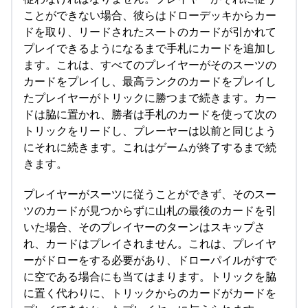
ことができない場合、彼らはドローデッキからカー
ドを取り、リードされたスートのカードが引かれて
プレイできるようになるまで手札にカードを追加し
ます。これは、すべてのプレイヤーがそのスーツの
カードをプレイし、最高ランクのカードをプレイし
たプレイヤーがトリックに勝つまで続きます。カー
ドは脇に置かれ、勝者は手札のカードを使って次の
トリックをリードし、プレーヤーは以前と同じよう
にそれに続きます。これはゲームが終了するまで続
きます。
プレイヤーがスーツに従うことができず、そのスー
ツのカードが見つからずに山札の最後のカードを引
いた場合、そのプレイヤーのターンはスキップさ
れ、カードはプレイされません。これは、プレイヤ
ーがドローをする必要があり、ドローパイルがすで
に空である場合にも当てはまります。トリックを脇
に置く代わりに、トリックからのカードがカードを