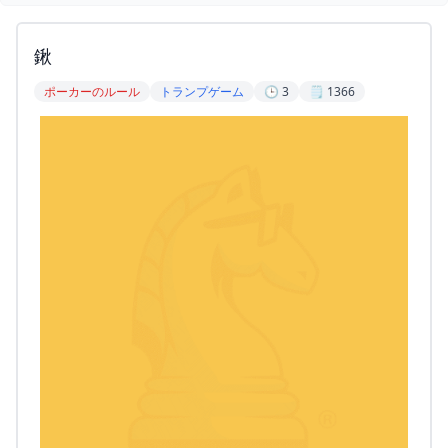
鍬
ポーカーのルール
トランプゲーム
🕒 3
🗒️ 1366