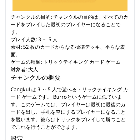
チャンクルの目的: チャンクルの目的は、すべてのカ
ードをプレイした最初のプレイヤーになることで
す。
プレイ人数: 3 ～ 5 人
素材: 52 枚のカードからなる標準デッキ、平らな表
面。
ゲームの種類: トリックテイキング カード ゲーム
対象者: 大人
チャンクルの概要
Cangkul は 3 ～ 5 人で遊べるトリックテイキング カ
ード ゲームです。 Burroというゲームに似ていま
す。このゲームでは、プレイヤーは最初に最後のカ
ードを出し、手札を空にするプレイヤーになること
を競います。彼らはトリックをプレイして勝つこと
でこれを行うことができます。
設定