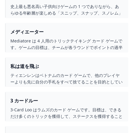
史上最も悪名高い子供向けゲームの 1 つでありながら、あ
らゆる年齢層が楽しめる「スニップ、スナップ、スノレム」
の遊び方を学びましょう。 Gamerules.org で遊び方を学ぶ
メディエーター
Mediatore は 4 人用のトリックテイキング カード ゲームで
す。ゲームの目標は、チームが各ラウンドでポイントの過半
数を獲得することです。これにより、ゲームに勝つための賭
け金またはポイントを獲得できます。
私は道を飛ぶ
ティエンレンはベトナムのカード ゲームで、他のプレイヤ
ーよりも先に自分の手札をすべて捨てることを目的としてい
ます。できるだけ多くのカードを流すには、他のプレイヤー
がプレイした組み合わせを破る必要があります。戦略的に行
3 カードルー
動し、コンビネーションを生み出してゲームに勝利しましょ
う!
3-Card Loo はラムズのカード ゲームです。目標は、できる
だけ多くのトリックを獲得して、ステークスを獲得すること
です。