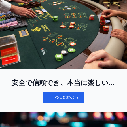
安全で信頼でき、本当に楽しい体
験
今日始めよう
Notifications