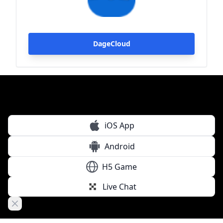
DageCloud
iOS App
Android
H5 Game
Live Chat
Close banner