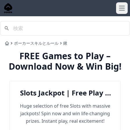
Ope
ポーカースキルとルール
鍬
Home
FREE Games to Play –
Download Now & Win Big!
Slots Jackpot | Free Play &
Win Big
Huge selection of free Slots with massive
jackpots! Spin now and win life-changing
prizes. Instant play, real excitement!