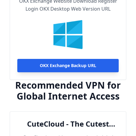
OKX Exchange Website Download Register
Login OKX Desktop Web Version URL
OKX Exchange Backup URL
Recommended VPN for
Global Internet Access
CuteCloud - The Cutest
Cloud