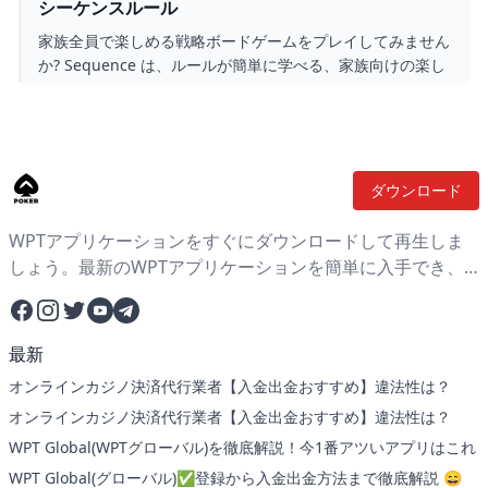
シーケンスルール
家族全員で楽しめる戦略ボードゲームをプレイしてみません
か? Sequence は、ルールが簡単に学べる、家族向けの楽し
いクラシックゲームです。
ダウンロード
WPTアプリケーションをすぐにダウンロードして再生しま
しょう。最新のWPTアプリケーションを簡単に入手でき、
楽しい再生体験をお届けします。
Facebook
Instagram
Twitter
YouTube
Telegram
最新
オンラインカジノ決済代行業者【入金出金おすすめ】違法性は？
オンラインカジノ決済代行業者【入金出金おすすめ】違法性は？
WPT Global(WPTグローバル)を徹底解説！今1番アツいアプリはこれ
WPT Global(グローバル)✅登録から入金出金方法まで徹底解説 😄