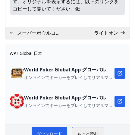
す。オリジナルを表示するには、以下のリンクを
コピーして開いてください。
鍬
スーパーボウルコマ
ライトオン
ーシャル審査員
WPT Global 日本
World Poker Global App グローバル
オンラインでポーカーをプレイしてリアルマネーを獲得しよう。
World Poker Global App グローバル
オンラインでポーカーをプレイしてリアルマネーを獲得しよう。
W
WPTアプリケーションをすぐ
ダウンロード
もっと読む