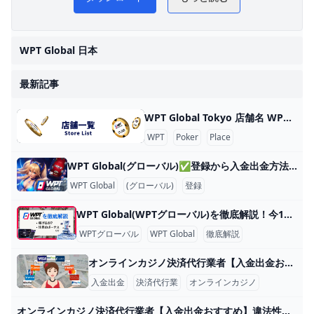
にダウンロードして再生しま
しょう。最新のWPTアプリケ
WPT Global 日本
ーションを簡単に入手でき、
楽しい再生体験をお届けしま
最新記事
す。
WPT Global Tokyo 店舗名 WPT Global Tokyo 店舗名 北海道 店舗名 住所 HOTARU by the FINCH 北海道札幌市 中央区南4条西2丁目RECOLTE SAPPORO 1F GOLDEN BANANA 北海道札幌市中央区南6条西６丁目7-1 第6旭観光ビル5階 KINGSMAN 北海道札幌市中央区南4条西5丁目4 シャンゼリゼビル5F 東北地方 店舗名 住所 Poker Bar BLUFF 岩手県盛岡市大通2丁目3-3 スギエビル 6F 9High仙台 宮城県仙台市青葉区花京院１丁目４-47ALLELL花京院 5F DEER GOLD 宮城県仙台市青葉区国分町２丁目１５−１６ DAISY BUILDING 7階 BACKDOOR仙台 宮城県仙台市青葉区国分町２丁目１−１２ 瀬戸勝ビル 1C まめでらかじの 秋田県秋田市大町６丁目２−２ Poker Bar BLUFF 岩手県盛岡市大通２丁目３−３ スギエビル ６F Ace&King FUKUSHIMA 福島県福島市栄町１２−１２ サモン館 2F The Brilliant Space L,O,L 山形県山形市旅篭町２丁目２−２６ 庄司ビル 1階 関東地方 以下は、東京都内のポーカールームの店舗名と住所の一覧です。
WPT
Poker
Place
WPT Global(グローバル)✅登録から入金出金方法まで徹底解説 😄 WPT Global(WPTグローバル)は世界三大ポーカー大会WPT(ワールドポーカーツアー)の公式アプリとして2021年に設立しました。世界中で今最も注目を集めている最新のNo1オンラインポーカー おすすめアプリです。
WPT Global
(グローバル)
登録
WPT Global(WPTグローバル)を徹底解説！今1番アツいアプリはこれ WPT Global(WPTグローバル)は世界3大ポーカー大会の1つであるWPT(ワールドポーカーツアー)の公式のオンラインポーカーアプリです。 この記事ではこれからWPT Globalを始める人でも失敗しない登録方法や気になるボーナスの詳細を紹介します。
WPTグローバル
WPT Global
徹底解説
オンラインカジノ決済代行業者【入金出金おすすめ】違法性は？ オンラインカジノの決済代行業者とは、オンラインカジノに入金や出金をする際に、その間に入ってくれるサービスのことです。 2023年9月27日に日本初となるオンラインカジノ決済代行会社SumoPayが客側の常習賭博をほう助したとして摘発されました。これは決済代行会社が日本国内で運営されていた事が違法となっています。
入金出金
決済代行業
オンラインカジノ
オンラインカジノ決済代行業者【入金出金おすすめ】違法性は？ オンラインカジノの決済代行業者とは、オンラインカジノに入金や出金をする際に、その間に入ってくれるサービスのことです。 2023年9月27日に日本初となるオンラインカジノ決済代行会社SumoPayが客側の常習賭博をほう助したとして摘発されました。これは決済代行会社が日本国内で運営されていた事が違法となっています。