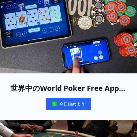
世界中のWorld Poker Free Appラ
イブイベントに参加するチャンス
今日始めよう
を掴もう
Notifications