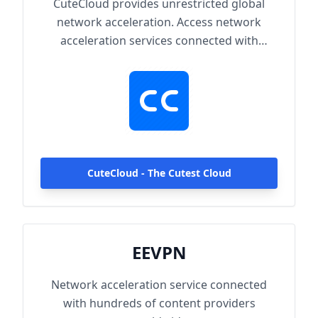
CuteCloud provides unrestricted global
network acceleration. Access network
acceleration services connected with
hundreds of content providers worldwide.
With up to 2000Mbps single-line access
capacity and 1000+ high-speed servers
globally, enjoy fast and stable connections
anytime, anywhere.
CuteCloud - The Cutest Cloud
EEVPN
Network acceleration service connected
with hundreds of content providers