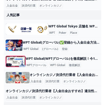
入金出金
決済代行業
オンラインカジノ
人気記事
WPT Global Tokyo 店舗名 WPT Global Tokyo 店舗名 北海道 店舗名 住所 HOTARU by the FINCH 北海道札幌市 中央区南4条西2丁目RECOLTE SAPPORO 1F GOLDEN BANANA 北海道札幌市中央区南6条西６丁目7-1 第6旭観光ビル5階 KINGSMAN 北海道札幌市中央区南4条西5丁目4 シャンゼリゼビル5F 東北地方 店舗名 住所 Poker Bar BLUFF 岩手県盛岡市大通2丁目3-3 スギエビル 6F 9High仙台 宮城県仙台市青葉区花京院１丁目４-47ALLELL花京院 5F DEER GOLD 宮城県仙台市青葉区国分町２丁目１５−１６ DAISY BUILDING 7階 BACKDOOR仙台 宮城県仙台市青葉区国分町２丁目１−１２ 瀬戸勝ビル 1C まめでらかじの 秋田県秋田市大町６丁目２−２ Poker Bar BLUFF 岩手県盛岡市大通２丁目３−３ スギエビル ６F Ace&King FUKUSHIMA 福島県福島市栄町１２−１２ サモン館 2F The Brilliant Space L,O,L 山形県山形市旅篭町２丁目２−２６ 庄司ビル 1階 関東地方 以下は、東京都内のポーカールームの店舗名と住所の一覧です。
WPT
Poker
Place
WPT Global(グローバル)✅登録から入金出金方法まで徹底解説 😄 WPT Global(WPTグローバル)は世界三大ポーカー大会WPT(ワールドポーカーツアー)の公式アプリとして2021年に設立しました。世界中で今最も注目を集めている最新のNo1オンラインポーカー おすすめアプリです。
WPT Global
(グローバル)
登録
WPT Global(WPTグローバル)を徹底解説！今1番アツいアプリはこれ WPT Global(WPTグローバル)は世界3大ポーカー大会の1つであるWPT(ワールドポーカーツアー)の公式のオンラインポーカーアプリです。 この記事ではこれからWPT Globalを始める人でも失敗しない登録方法や気になるボーナスの詳細を紹介します。
WPTグローバル
WPT Global
徹底解説
オンラインカジノ決済代行業者【入金出金おすすめ】違法性は？ オンラインカジノの決済代行業者とは、オンラインカジノに入金や出金をする際に、その間に入ってくれるサービスのことです。 2023年9月27日に日本初となるオンラインカジノ決済代行会社SumoPayが客側の常習賭博をほう助したとして摘発されました。これは決済代行会社が日本国内で運営されていた事が違法となっています。
入金出金
決済代行業
オンラインカジノ
オンラインカジノ決済代行業者【入金出金おすすめ】違法性は？ オンラインカジノの決済代行業者とは、オンラインカジノに入金や出金をする際に、その間に入ってくれるサービスのことです。 2023年9月27日に日本初となるオンラインカジノ決済代行会社SumoPayが客側の常習賭博をほう助したとして摘発されました。これは決済代行会社が日本国内で運営されていた事が違法となっています。
入金出金
決済代行業
オンラインカジノ