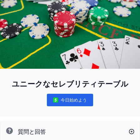
ユニークなセレブリティテーブル
今日始めよう
Notifications
質問と回答