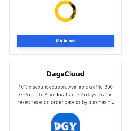
MoJie.net
DageCloud
10% discount coupon. Available traffic: 300
GB/month. Plan duration: 365 days. Traffic
reset: reset on order date or by purchasing
traffic package. Maximum achievable
bandwidth: 1000 Mbps. Node protocol:
Trojan.