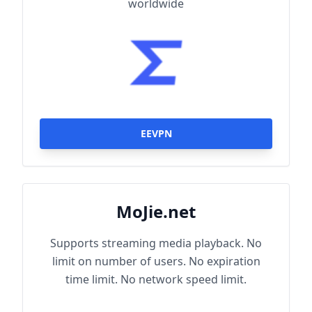
worldwide
EEVPN
MoJie.net
Supports streaming media playback. No
limit on number of users. No expiration
time limit. No network speed limit.