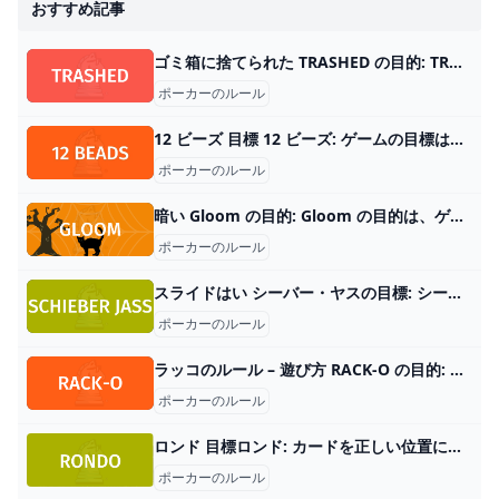
おすすめ記事
ゴミ箱に捨てられた TRASHED の目的: TRASHED の目的は、プレイの 3 ラウンドで最初に勝利するプレイヤーになることです。 プレイ人数: 2 ～ 4 人 材料: ゴミ箱カード 56 枚、ゴミ箱カードホルダー 1 個、説明書 ゲームの種類: カードゲーム 対象者: 7 名以上 トラッシュの概要 Trash は古いカード ゲーム、Garbage からインスピレーションを受けました。 Trashed を全く新しいレベルに引き上げるユニークな工夫がいくつかあります。目標は、カードを裏向きにしたまま、すべてのカードを正しい順序で揃えることです。簡単そうに見えますが、すぐに難しくなる可能性があります。
ポーカーのルール
12 ビーズ 目標 12 ビーズ: ゲームの目標は、相手プレイヤーのすべてのビーズ (ポーン) を最初に取り除くプレイヤーになることです。 プレイ人数: 2 人 材料: 12 個のビーズ、24 個のビーズ (各プレイヤーに 12 個) のボード ゲームの種類: 戦略ボードゲーム 対象者: すべての年齢層 12 ビーズの紹介 12 ビーズは、南アジア地域にルーツがあると考えられている伝統的な戦略ボード ゲームです。地域によってさまざまな名前があり、たとえばパキスタンやインドでは「バラ・テニ」と呼ばれています。バングラデシュでは「バロ グティ」と呼ばれ、他の地域では現地の言語に基づいて 12 個のビーズまたはポーンを意味する名前が付けられています。 2人用のボードゲームです。
ポーカーのルール
暗い Gloom の目的: Gloom の目的は、ゲーム終了時に最も否定的な自尊心を持った家族を持つことです。 プレイ人数: 2 ～ 5 人 素材: ルールブック、4 つのファミリーに分割された 20 人のキャラクター、ルールカード 2 枚、カード修飾子 57 枚、カードイベント 11 枚、デスカード 20 枚。 ゲームの種類: ストーリーテリング カード ゲーム 対象者: 13 歳以上 グルームの概要 Gloom は 2 ～ 5 人のプレイヤー向けの争いのゲームです。ゲームの目標は、ゲームが終わるまでに最も悲惨な家族を作ることです。これは、カードをプレイしてキャラクターのスコアに影響を与え、最終的にキャラクターを安息させるまで悲惨な物語を回転させることによって達成されます。
ポーカーのルール
スライドはい シーバー・ヤスの目標: シーバー・ヤスの目標は、最初に 3000 ポイントを獲得するチームになることです。 プレイヤー数: 4 人 素材: 36 カード ジャス パック 1 個 ゲームの種類: トリックテイキングカードゲーム 対象者: 大人 シーバー・ヤスの概要 Schieber Jass は、パートナーシップを使ったトリックテイキング ゲームです。 4 人のプレーヤーはチームに分かれ、より多くのポイントを獲得するためにトリックを獲得しようとします。 3000 ポイントを獲得したチームがゲームに勝利します。戦略とチームワークが成功を後押ししますので、ぜひ活用してください。
ポーカーのルール
ラッコのルール – 遊び方 RACK-O の目的: 500 ポイント以上を獲得した最初のプレイヤーになること プレイ人数: 2 – 4 人 素材: RACK-O カード 60 枚、カード ラック 4 つ、カード トレイ 1 つ カードのランク: (低) 1 – 60 (高) 対象者: 子供、大人 RACK-O の紹介 RACK-O は、長年にわたりさまざまな企業から発売されているカード ゲームです。 1956 年に初めて出版された RACK-O は、プレイヤーが順番にカードを引いたり捨てたりするカード ゲームです。最終的な目標は、低いカードから高いカードの順に 10 枚のカードのセットを用意することです。
ポーカーのルール
ロンド 目標ロンド: カードを正しい位置に配置し、3 回取り除きます。 プレイ人数: 1 人 カード枚数: 52 枚 ゲームの種類: ソリティア 対象者: 大人 ロンドの紹介 ロンドは、完全に運に頼る忍耐強いアクティビティです。大したゲームではありませんが、カードを山から山へと移動させると、何か落ち着くリズミカルな感覚があります。カードは 1 ～ 13 の番号が付けられた 13 個の山に配られます。目的は、各山にその山の番号に対応するカードを表示することです。ジャックは 11、クイーンは 12、キングは 13、エースは 1 です。プレーヤーがロンドを完了できる確率は 5% です。
ポーカーのルール