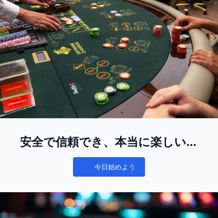
安全で信頼でき、本当に楽しい体
験
今日始めよう
Notifications