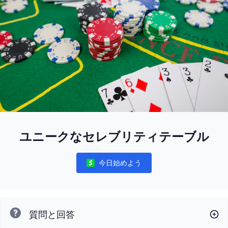
ユニークなセレブリティテーブル
今日始めよう
Notifications
質問と回答