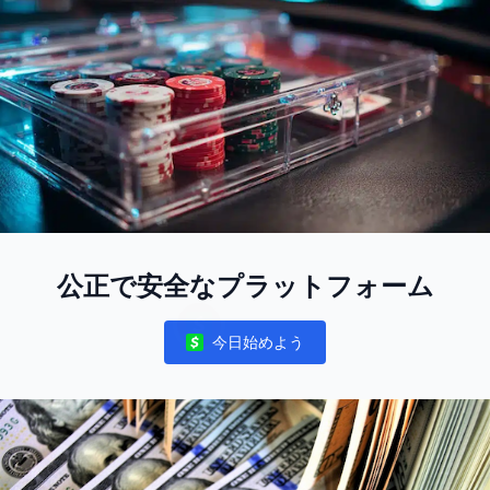
公正で安全なプラットフォーム
今日始めよう
Notifications