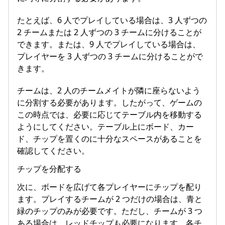
たとえば、6 人でプレイしている場合は、3 人ずつの
2 チームまたは 2 人ずつの 3 チームに分けることが
できます。または、9 人でプレイしている場合は、
プレイヤーを 3 人ずつの 3 チームに分けることがで
きます。
チームは、2 人のチームメイトが隣に座らないよう
に分割する必要があります。したがって、ゲームの
この時点では、必要に応じてテーブル内を移動する
ようにしてください。テーブル上にボード、カー
ド、チップを置くのに十分なスペースがあることを
確認してください。
チップを分配する
次に、ボードを広げて各プレイヤーにチップを配り
ます。プレイするチームが 2 つだけの場合は、青と
緑のチップのみが必要です。ただし、チームが 3 つ
ある場合は、レッドチップも必要になります。各チ