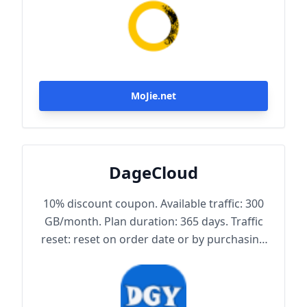
MoJie.net
DageCloud
10% discount coupon. Available traffic: 300
GB/month. Plan duration: 365 days. Traffic
reset: reset on order date or by purchasing
traffic package. Maximum achievable
bandwidth: 1000 Mbps. Node protocol:
Trojan.