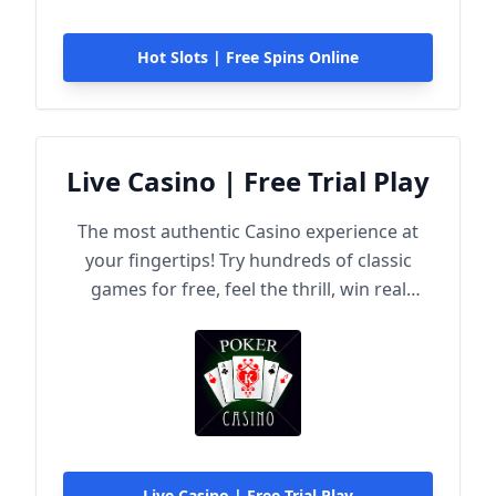
Hot Slots | Free Spins Online
Live Casino | Free Trial Play
The most authentic Casino experience at
your fingertips! Try hundreds of classic
games for free, feel the thrill, win real
rewards!
Live Casino | Free Trial Play