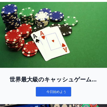
世界最大級のキャッシュゲームプ
レイヤーのレクリエーションプー
今日始めよう
ルに参加しよう
Notifications