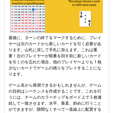
最後に、ターンの終了をマークするために、プレイ
ヤーは次のカードから新しいカードを引く必要があ
ります。山札に戻して手札に加えます。これは重
要！次のプレイヤーが順番を回す前に新しいカード
を引くのを忘れた場合、他のプレイヤーよりも 1 枚
少ないカードでゲームの残りをプレイすることにな
ります。
ゲーム名から推測できるかもしれませんが、ゲーム
の目的はシーケンスを作成することです。これを行
うには、チームのカラーチップをボード上で 5 枚連
続して一致させます。水平、垂直、斜めに行うこと
ができますが、隙間なくすべて一直線上に配置する