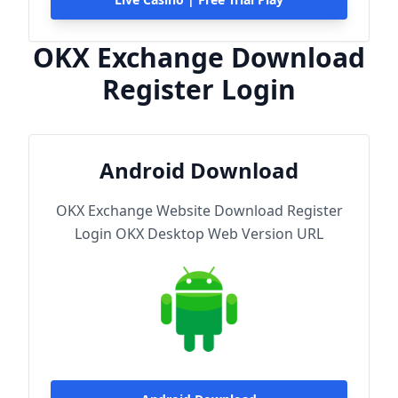
OKX Exchange Download
Register Login
Android Download
OKX Exchange Website Download Register
Login OKX Desktop Web Version URL