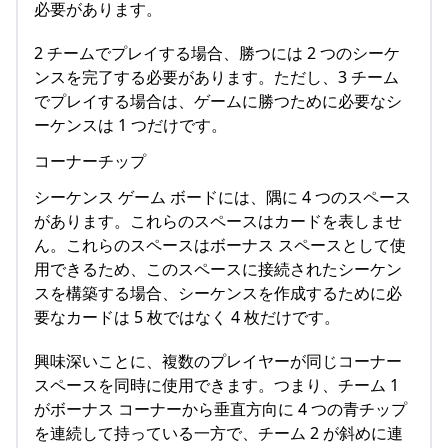
必要があります。
2 チームでプレイする場合、勝つには 2 つのシーケ
ンスを完了する必要があります。ただし、3 チーム
でプレイする場合は、ゲームに勝つために必要なシ
ーケンスは 1 つだけです。
コーナーチップ
シーケンス ゲーム ボードには、隅に 4 つのスペース
があります。これらのスペースはカードを表しませ
ん。これらのスペースはボーナス スペースとして使
用できるため、このスペースに接続されたシーケン
スを構築する場合、シーケンスを作成するために必
要なカードは 5 枚ではなく 4 枚だけです。
興味深いことに、複数のプレイヤーが同じコーナー
スペースを同時に使用できます。つまり、チーム 1
がボーナス コーナーから垂直方向に 4 つの青チップ
を連続して持っている一方で、チーム 2 が斜めに連