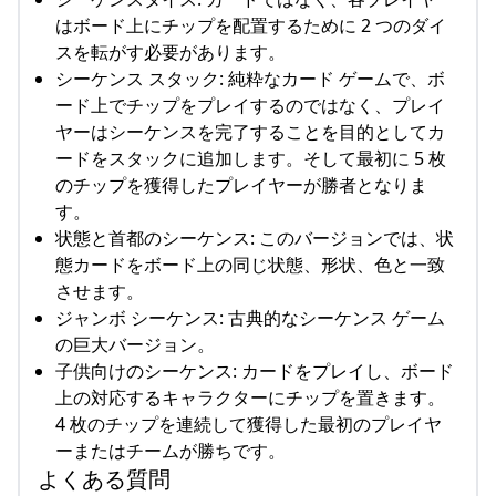
はボード上にチップを配置するために 2 つのダイ
スを転がす必要があります。
シーケンス スタック: 純粋なカード ゲームで、ボ
ード上でチップをプレイするのではなく、プレイ
ヤーはシーケンスを完了することを目的としてカ
ードをスタックに追加します。そして最初に 5 枚
のチップを獲得したプレイヤーが勝者となりま
す。
状態と首都のシーケンス: このバージョンでは、状
態カードをボード上の同じ状態、形状、色と一致
させます。
ジャンボ シーケンス: 古典的なシーケンス ゲーム
の巨大バージョン。
子供向けのシーケンス: カードをプレイし、ボード
上の対応するキャラクターにチップを置きます。
4 枚のチップを連続して獲得した最初のプレイヤ
ーまたはチームが勝ちです。
よくある質問