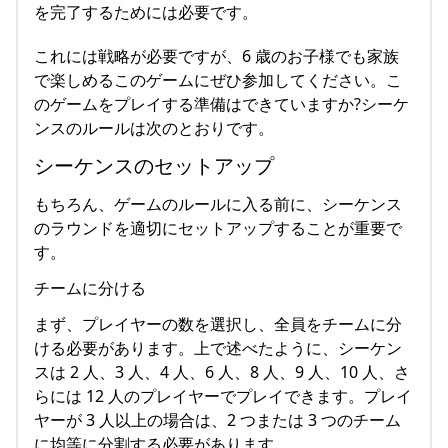
を完了するためには必要です。
これには戦略が必要ですが、6 歳のお子様でも家族
で楽しめるこのゲームにぜひ参加してください。こ
のゲームをプレイする準備はできていますか?シーケ
ンスのルールは次のとおりです。
シーケンスのセットアップ
もちろん、ゲームのルールに入る前に、シーケンス
のラウンドを適切にセットアップすることが重要で
す。
チームに分ける
まず、プレイヤーの数を選択し、全員をチームに分
ける必要があります。上で述べたように、シーケン
スは 2 人、3 人、4 人、6 人、8 人、9 人、10 人、さ
らには 12 人のプレイヤーでプレイできます。プレイ
ヤーが 3 人以上の場合は、2 つまたは 3 つのチーム
に均等に分割する必要があります。