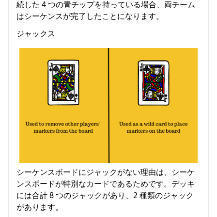
続した 4 つの青チップを持っている場合、両チーム
はシーケンスが完了したことになります。
ジャックス
シーケンスボードにジャックがない理由は、シーケ
ンスボードが特別なカードであるためです。デッキ
には合計 8 つのジャックがあり、2 種類のジャック
があります。