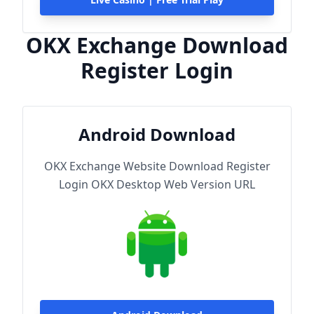
OKX Exchange Download
Register Login
Android Download
OKX Exchange Website Download Register
Login OKX Desktop Web Version URL