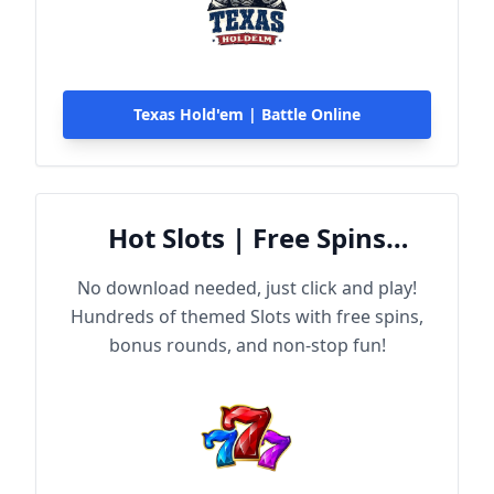
Texas Hold'em | Battle Online
Hot Slots | Free Spins
Online
No download needed, just click and play!
Hundreds of themed Slots with free spins,
bonus rounds, and non-stop fun!