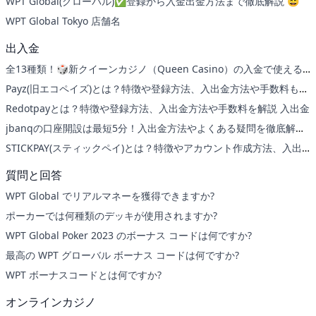
WPT Global(グローバル)✅登録から入金出金方法まで徹底解説 😄
WPT Global Tokyo 店舗名
出入金
全13種類！🎲新クイーンカジノ（Queen Casino）の入金で使える
決済方法
Payz(旧エコペイズ)とは？特徴や登録方法、入出金方法や手数料もご
紹介 入出金
Redotpayとは？特徴や登録方法、入出金方法や手数料を解説 入出金
jbanqの口座開設は最短5分！入出金方法やよくある疑問を徹底解説
入出金
STICKPAY(スティックペイ)とは？特徴やアカウント作成方法、入出
金手順もご紹介 入出金
質問と回答
WPT Global でリアルマネーを獲得できますか?
ポーカーでは何種類のデッキが使用されますか?
WPT Global Poker 2023 のボーナス コードは何ですか?
最高の WPT グローバル ボーナス コードは何ですか?
WPT ボーナスコードとは何ですか?
オンラインカジノ