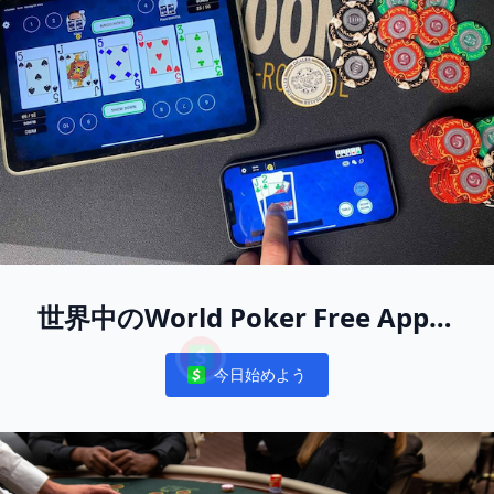
世界中のWorld Poker Free Appラ
イブイベントに参加するチャンス
今日始めよう
を掴もう
Notifications