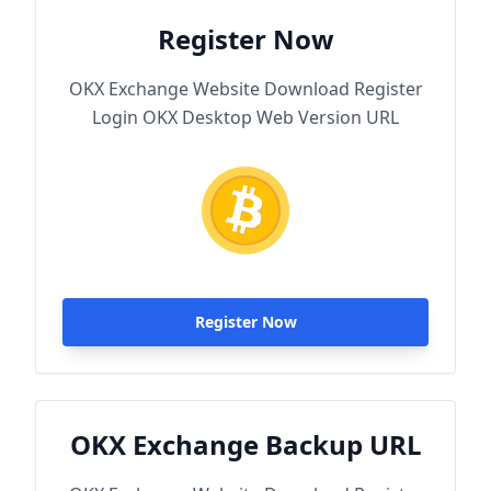
Register Now
OKX Exchange Website Download Register
Login OKX Desktop Web Version URL
Register Now
OKX Exchange Backup URL