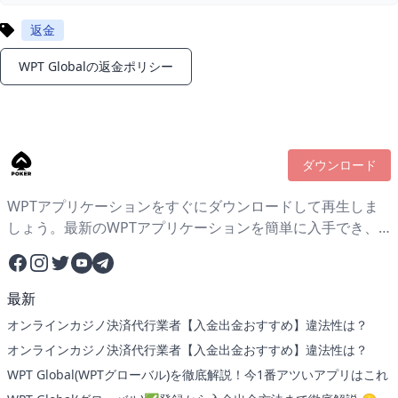
返金
WPT Globalの返金ポリシー
Notifications
ダウンロード
WPTアプリケーションをすぐにダウンロードして再生しま
しょう。最新のWPTアプリケーションを簡単に入手でき、
楽しい再生体験をお届けします。
Facebook
Instagram
Twitter
YouTube
Telegram
最新
オンラインカジノ決済代行業者【入金出金おすすめ】違法性は？
オンラインカジノ決済代行業者【入金出金おすすめ】違法性は？
WPT Global(WPTグローバル)を徹底解説！今1番アツいアプリはこれ