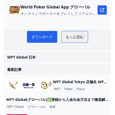
World Poker Global App グローバル
オンラインでポーカーをプレイしてリアルマネーを獲得しよう。
W
WPTアプリケーションをすぐ
ダウンロード
もっと読む
にダウンロードして再生しま
しょう。最新のWPTアプリケ
WPT Global 日本
ーションを簡単に入手でき、
楽しい再生体験をお届けしま
最新記事
す。
WPT Global Tokyo 店舗名 WPT Global Tokyo 店舗名 北海道 店舗名 住所 HOTARU by the FINCH 北海道札幌市 中央区南4条西2丁目RECOLTE SAPPORO 1F GOLDEN BANANA 北海道札幌市中央区南6条西６丁目7-1 第6旭観光ビル5階 KINGSMAN 北海道札幌市中央区南4条西5丁目4 シャンゼリゼビル5F 東北地方 店舗名 住所 Poker Bar BLUFF 岩手県盛岡市大通2丁目3-3 スギエビル 6F 9High仙台 宮城県仙台市青葉区花京院１丁目４-47ALLELL花京院 5F DEER GOLD 宮城県仙台市青葉区国分町２丁目１５−１６ DAISY BUILDING 7階 BACKDOOR仙台 宮城県仙台市青葉区国分町２丁目１−１２ 瀬戸勝ビル 1C まめでらかじの 秋田県秋田市大町６丁目２−２ Poker Bar BLUFF 岩手県盛岡市大通２丁目３−３ スギエビル ６F Ace&King FUKUSHIMA 福島県福島市栄町１２−１２ サモン館 2F The Brilliant Space L,O,L 山形県山形市旅篭町２丁目２−２６ 庄司ビル 1階 関東地方 以下は、東京都内のポーカールームの店舗名と住所の一覧です。
WPT
Poker
Place
WPT Global(グローバル)✅登録から入金出金方法まで徹底解説 😄 WPT Global(WPTグローバル)は世界三大ポーカー大会WPT(ワールドポーカーツアー)の公式アプリとして2021年に設立しました。世界中で今最も注目を集めている最新のNo1オンラインポーカー おすすめアプリです。
WPT Global
(グローバル)
登録