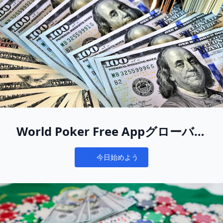
World Poker Free Appグローバル
をあなたの新しいオンラインポー
今日始めよう
カーホームにしよう
Notifications