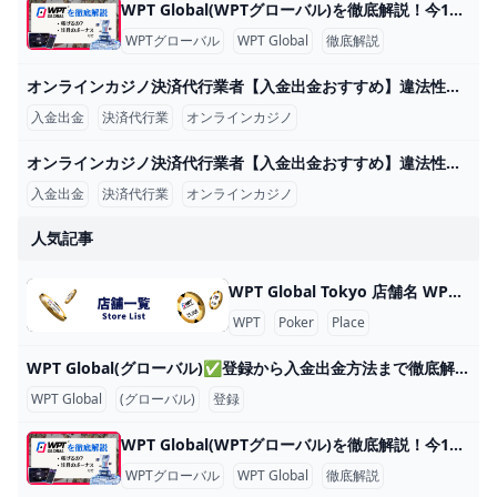
WPT Global(WPTグローバル)を徹底解説！今1番アツいアプリはこれ WPT Global(WPTグローバル)は世界3大ポーカー大会の1つであるWPT(ワールドポーカーツアー)の公式のオンラインポーカーアプリです。 この記事ではこれからWPT Globalを始める人でも失敗しない登録方法や気になるボーナスの詳細を紹介します。
WPTグローバル
WPT Global
徹底解説
オンラインカジノ決済代行業者【入金出金おすすめ】違法性は？ オンラインカジノの決済代行業者とは、オンラインカジノに入金や出金をする際に、その間に入ってくれるサービスのことです。 2023年9月27日に日本初となるオンラインカジノ決済代行会社SumoPayが客側の常習賭博をほう助したとして摘発されました。これは決済代行会社が日本国内で運営されていた事が違法となっています。
入金出金
決済代行業
オンラインカジノ
オンラインカジノ決済代行業者【入金出金おすすめ】違法性は？ オンラインカジノの決済代行業者とは、オンラインカジノに入金や出金をする際に、その間に入ってくれるサービスのことです。 2023年9月27日に日本初となるオンラインカジノ決済代行会社SumoPayが客側の常習賭博をほう助したとして摘発されました。これは決済代行会社が日本国内で運営されていた事が違法となっています。
入金出金
決済代行業
オンラインカジノ
人気記事
WPT Global Tokyo 店舗名 WPT Global Tokyo 店舗名 北海道 店舗名 住所 HOTARU by the FINCH 北海道札幌市 中央区南4条西2丁目RECOLTE SAPPORO 1F GOLDEN BANANA 北海道札幌市中央区南6条西６丁目7-1 第6旭観光ビル5階 KINGSMAN 北海道札幌市中央区南4条西5丁目4 シャンゼリゼビル5F 東北地方 店舗名 住所 Poker Bar BLUFF 岩手県盛岡市大通2丁目3-3 スギエビル 6F 9High仙台 宮城県仙台市青葉区花京院１丁目４-47ALLELL花京院 5F DEER GOLD 宮城県仙台市青葉区国分町２丁目１５−１６ DAISY BUILDING 7階 BACKDOOR仙台 宮城県仙台市青葉区国分町２丁目１−１２ 瀬戸勝ビル 1C まめでらかじの 秋田県秋田市大町６丁目２−２ Poker Bar BLUFF 岩手県盛岡市大通２丁目３−３ スギエビル ６F Ace&King FUKUSHIMA 福島県福島市栄町１２−１２ サモン館 2F The Brilliant Space L,O,L 山形県山形市旅篭町２丁目２−２６ 庄司ビル 1階 関東地方 以下は、東京都内のポーカールームの店舗名と住所の一覧です。
WPT
Poker
Place
WPT Global(グローバル)✅登録から入金出金方法まで徹底解説 😄 WPT Global(WPTグローバル)は世界三大ポーカー大会WPT(ワールドポーカーツアー)の公式アプリとして2021年に設立しました。世界中で今最も注目を集めている最新のNo1オンラインポーカー おすすめアプリです。
WPT Global
(グローバル)
登録
WPT Global(WPTグローバル)を徹底解説！今1番アツいアプリはこれ WPT Global(WPTグローバル)は世界3大ポーカー大会の1つであるWPT(ワールドポーカーツアー)の公式のオンラインポーカーアプリです。 この記事ではこれからWPT Globalを始める人でも失敗しない登録方法や気になるボーナスの詳細を紹介します。
WPTグローバル
WPT Global
徹底解説