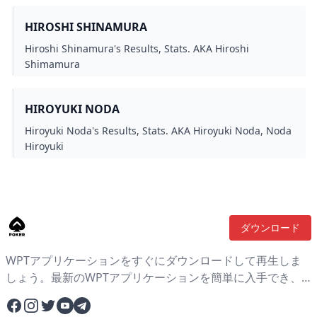
HIROSHI SHINAMURA
Hiroshi Shinamura's Results, Stats. AKA Hiroshi
Shimamura
HIROYUKI NODA
Hiroyuki Noda's Results, Stats. AKA Hiroyuki Noda, Noda
Hiroyuki
ダウンロード
WPTアプリケーションをすぐにダウンロードして再生しま
しょう。最新のWPTアプリケーションを簡単に入手でき、
楽しい再生体験をお届けします。
Facebook
Instagram
Twitter
YouTube
Telegram