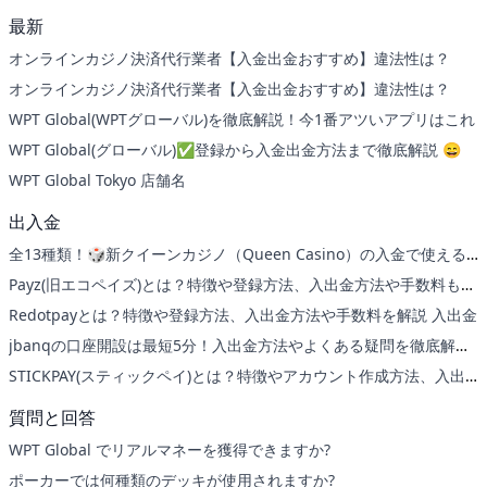
最新
オンラインカジノ決済代行業者【入金出金おすすめ】違法性は？
オンラインカジノ決済代行業者【入金出金おすすめ】違法性は？
WPT Global(WPTグローバル)を徹底解説！今1番アツいアプリはこれ
WPT Global(グローバル)✅登録から入金出金方法まで徹底解説 😄
WPT Global Tokyo 店舗名
出入金
全13種類！🎲新クイーンカジノ（Queen Casino）の入金で使える
決済方法
Payz(旧エコペイズ)とは？特徴や登録方法、入出金方法や手数料もご
紹介 入出金
Redotpayとは？特徴や登録方法、入出金方法や手数料を解説 入出金
jbanqの口座開設は最短5分！入出金方法やよくある疑問を徹底解説
入出金
STICKPAY(スティックペイ)とは？特徴やアカウント作成方法、入出
金手順もご紹介 入出金
質問と回答
WPT Global でリアルマネーを獲得できますか?
ポーカーでは何種類のデッキが使用されますか?