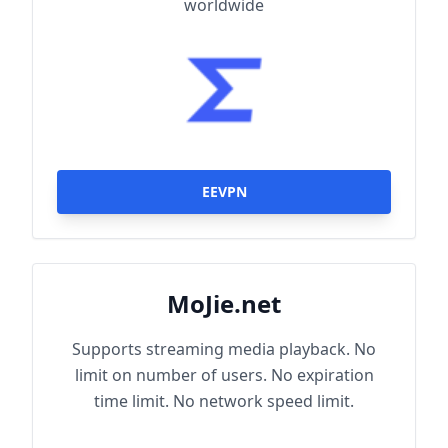
worldwide
EEVPN
MoJie.net
Supports streaming media playback. No
limit on number of users. No expiration
time limit. No network speed limit.