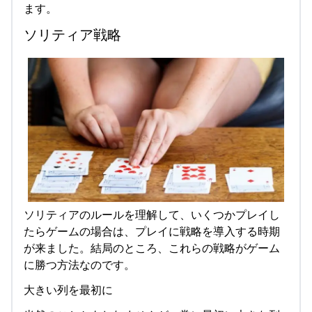
ます。
ソリティア戦略
ソリティアのルールを理解して、いくつかプレイし
たらゲームの場合は、プレイに戦略を導入する時期
が来ました。結局のところ、これらの戦略がゲーム
に勝つ方法なのです。
大きい列を最初に