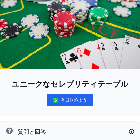
ユニークなセレブリティテーブル
今日始めよう
Notifications
質問と回答