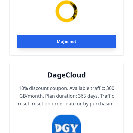
MoJie.net
DageCloud
10% discount coupon. Available traffic: 300
GB/month. Plan duration: 365 days. Traffic
reset: reset on order date or by purchasing
traffic package. Maximum achievable
bandwidth: 1000 Mbps. Node protocol:
Trojan.