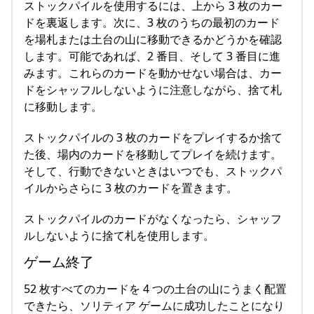
ストックパイルを使用するには、上から 3 枚のカー
ドを裏返します。次に、3 枚のうちの最初のカード
を場札または土台の山に移動できるかどうかを確認
します。可能であれば、2 番目、そして 3 番目に進
みます。これらのカードを動かせない場合は、カー
ドをシャッフルしないように注意しながら、捨て札
に移動します。
ストックパイルの 3 枚のカードをプレイするか捨て
た後、場内のカードを移動してプレイを続けます。
そして、行動できないときはいつでも、ストックパ
イルからさらに 3 枚のカードを置きます。
ストックパイルのカードがなくなったら、シャッフ
ルしないように捨て札を使用します。
ゲーム終了
52 枚すべてのカードを 4 つの土台の山にうまく配置
できたら、ソリティア ゲームに成功したことになり