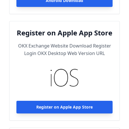
Android Download
Register on Apple App Store
OKX Exchange Website Download Register
Login OKX Desktop Web Version URL
Register on Apple App Store