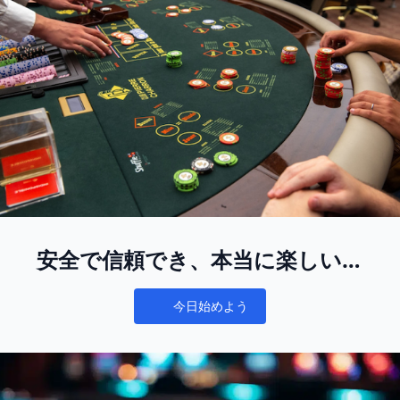
安全で信頼でき、本当に楽しい体
験
今日始めよう
Notifications