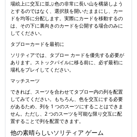
場絵上に交互に並ぶ色の非常に長い山を構築しよう
とするのではなく、選択肢を開いたままにし、カー
ドを均等に分配します。実際にカードを移動するの
は、その下に裏向きのカードを公開する場合のみに
してください。
タブローカードを最初に
ソリティアでは、タブロー カードを優先する必要が
あります。ストックパイルに移る前に、必ず最初に
場札をプレイしてください。
マッチスーツ
できれば、スーツを合わせてタブロー内の列を配置
してみてください。もちろん、色を交互にする必要
があるため、列を 1 つのスーツにすることはできま
せん。ただし、2 つのスーツを可能な限り交互に配
置することで列を配置できます。
他の素晴らしいソリティア ゲーム