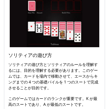
ソリティアの遊び方
ソリティアの遊び方とソリティアのルールを理解す
るには、目的を理解する必要があります。このゲー
ムでは、カードを場内で移動させて、エースからキ
ングまでの 4 つの基礎パイルを 1 つのスートで完成
させることが目的です。
このゲームではカードのランクが重要です。K が最
高のスートであり、A が最低のスートです。