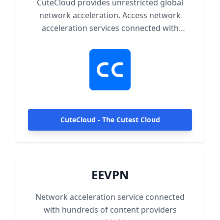
CuteCloud provides unrestricted global
network acceleration. Access network
acceleration services connected with
hundreds of content providers worldwide.
With up to 2000Mbps single-line access
capacity and 1000+ high-speed servers
globally, enjoy fast and stable connections
anytime, anywhere.
CuteCloud - The Cutest Cloud
EEVPN
Network acceleration service connected
with hundreds of content providers