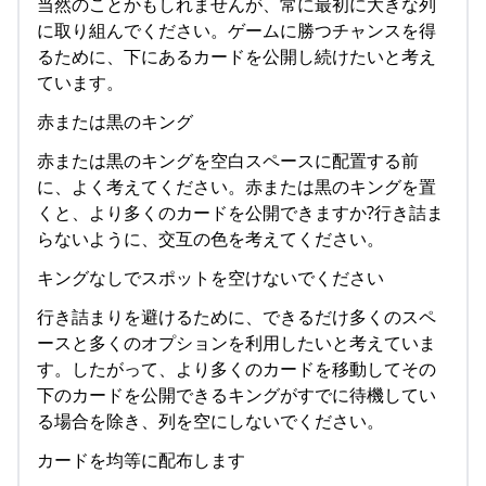
当然のことかもしれませんが、常に最初に大きな列
に取り組んでください。ゲームに勝つチャンスを得
るために、下にあるカードを公開し続けたいと考え
ています。
赤または黒のキング
赤または黒のキングを空白スペースに配置する前
に、よく考えてください。赤または黒のキングを置
くと、より多くのカードを公開できますか?行き詰ま
らないように、交互の色を考えてください。
キングなしでスポットを空けないでください
行き詰まりを避けるために、できるだけ多くのスペ
ースと多くのオプションを利用したいと考えていま
す。したがって、より多くのカードを移動してその
下のカードを公開できるキングがすでに待機してい
る場合を除き、列を空にしないでください。
カードを均等に配布します