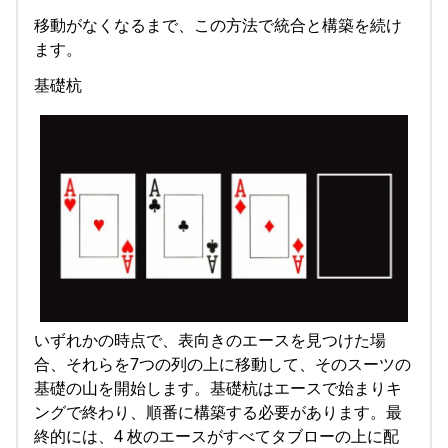
移動がなくなるまで、この方法で統合と構築を続け
ます。
基礎杭
いずれかの時点で、表向きのエースを見つけた場
合、それらを7つの列の上に移動して、そのスーツの
基礎の山を開始します。基礎杭はエースで始まりキ
ングで終わり、順番に構築する必要があります。最
終的には、4 枚のエースがすべてタブローの上に配