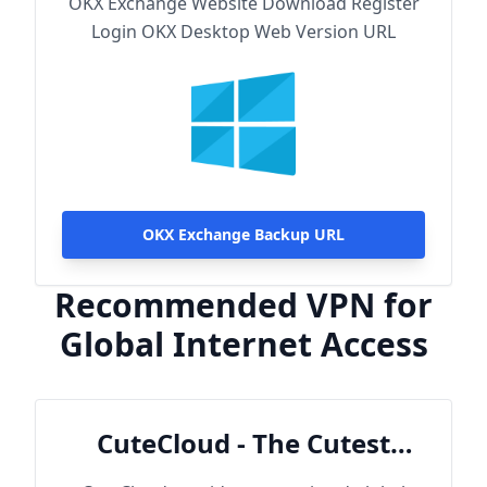
OKX Exchange Website Download Register
Login OKX Desktop Web Version URL
OKX Exchange Backup URL
Recommended VPN for
Global Internet Access
CuteCloud - The Cutest
Cloud