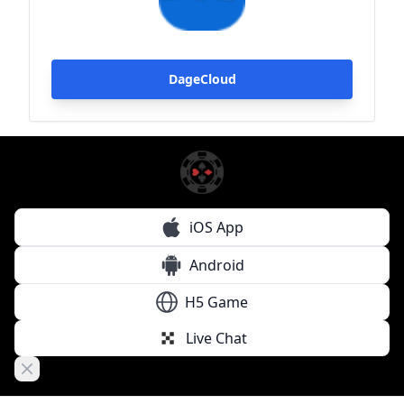
DageCloud
iOS App
Android
H5 Game
Live Chat
Close banner