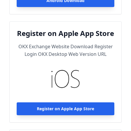
Android Download
Register on Apple App Store
OKX Exchange Website Download Register
Login OKX Desktop Web Version URL
Register on Apple App Store