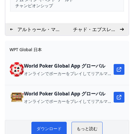
チャンピオンシップ
アルトゥール・マル
チャド・エブスレー
ティロシアン
ジ
WPT Global 日本
World Poker Global App グローバル
オンラインでポーカーをプレイしてリアルマネーを獲得しよう。
World Poker Global App グローバル
オンラインでポーカーをプレイしてリアルマネーを獲得しよう。
W
WPTアプリケーションをすぐ
ダウンロード
もっと読む