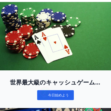
世界最大級のキャッシュゲームプ
レイヤーのレクリエーションプー
今日始めよう
ルに参加しよう
Notifications