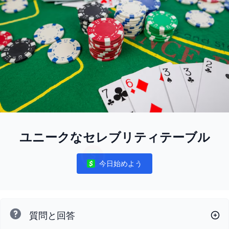
ユニークなセレブリティテーブル
今日始めよう
Notifications
質問と回答