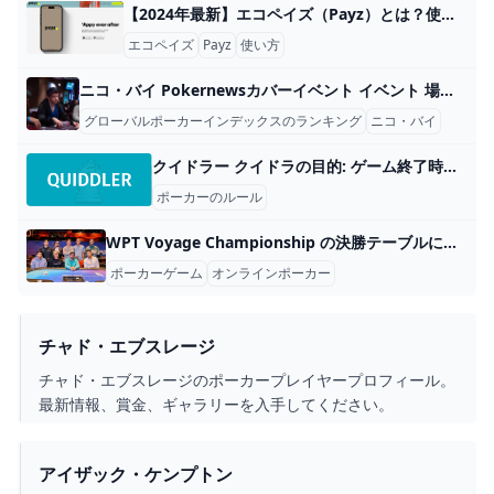
【2024年最新】エコペイズ（Payz）とは？使い方・注意点から登録方法まで詳しく紹介！ オンラインカジノに興味があるけれど、お金の管理方法が分からないと悩んでいる方々に向けて、この記事では安心して利用できるオンラインカジノの決済手段であるエコペイズについて詳しく解説しています。オンラインカジノのお金の取り扱いに不安を感じるのは一般的なことですが、エコペイズを理解することで安心してオンラインカジノに挑戦することができます。ぜひ最後までお読みください。
エコペイズ
Payz
使い方
ニコ・バイ Pokernewsカバーイベント イベント 場所 賞 2023 WSOP Paradiseevent＃10：$ 5,000メインイベントチャンピオンシップ 273rd $ 10,600 2023 PokerStars ept Cyprus $ 3,000ミステリーバウンティ 59th $ 4,600 2023 Pokerevent＃76のワールドシリーズ：10,000ドルのWSOPメインイベントワールドチャンピオンシップ 604th $ 30,000 2022 POKERSTARS EPT PRAGUE3,000 EPTミステリーバウンティ 3番目 €108,570 2022 WINAMAX POKER OPEN BRATISLAVA500 WPOメインイベント 322nd €1,000 2022 POKEREVENT＃81のワールドシリーズ：$ 5,000フリーズアウトノーリミットホールデム 77th $ 10,027 2022 Pokerevent＃71のワールドシリーズ：$ 1,111 One One One Drop 155th $ 4,341 2022 Pokerevent＃65のワールドシリーズ：$ 3,000フリーズアウトノーリミットホールデム 30th $ 16,733 2022 Wynn数百万ドル10,000 $ 10,000メインイベント$ 10,000,000 GTD 27日 $ 62,857 2021ウィンウィンタークラシック$ 5,300ウィンウィンタークラシックメインイベント 11日 $ 53,742 2021 Pokerevent＃88のワールドシリーズ：$ 5,000 8ハンドリミットホールデム 6th $ 85,411 2021 Pokerevent＃67のワールドシリーズ：$ 10,000 No-Limit Hold’emメインイベントワールドチャンピオンシップ 95th $ 59,000 2020 WPT WORLD ONLINE CHAMPIONSHIPEVENT＃9：$ 3,200ヘッドアップチャンピオンシップ、$ 500K GTD 7th $ 17,500 2020 GGPOKER WSOP ONLINE BRACELET EVENTSEVENT＃81：People’s Choice Event Spin the Wheel 272nd $ 1,184 2020 GGPOKER WSOP ONLINE BRACELET EVENTSEVENT＃78：$ 1,000 TURBO NO LIMTIM HOLD’EM 6ハンド 4th $ 103,893 2020 GGPOKER WSOP ONLINE BRACELET EVENTSEVENT＃68：$ 500 DEEPSTACK NO-LIMIT HOLD’EM 289th $ 1,065 2020 GGPOKER WSOP ONLINE BRACELET EVENTSEVENT＃65：$ 600制限なしHold’em Deepstack Championship 306th $ 1,424 2020 GGPOKER WSOP ONLINE BRACELET EVENTSEVENT＃60：$ 525 BOUNTY NO LIMIT HOLD’EM 6ハンド 27日 $ 3,298 2020 GGPOKER WSOP ONLINE BRACELET EVENTSEVENT＃48：$ 1,500億万長者メーカー、500万ドルのGTD、100万ドルから1番目 693rd $ 2,115 2020 GGPOKER WSOP ONLINE BRACELET EVENTSEVENT＃34：$ 525 SUPER TURBO BOUNTY NO LIMIT HOLD’EM 6 Handed 198th $ 631 2020 Arish Open OnlineEvent＃2：30,000 GTD DEEPSTACK 12日 €744 2017 PokerStars Championship Barcelona1,100 Pokerstars National Championship 557th €1,720 2017 Pokerevent＃73のワールドシリーズ：$ 10,000 No -Limit Hold’emメインイベント-World Championship 753rd $ 18,693 2016 PokerStars EPTシーズン13 Prague5,300メインイベント 231st €7,560 2016 Unibet Open Maltamainイベント 26日 €2,280 2015 Unibet Open Antwerpmainイベント 13日 €4,150 Bwin.be wptn Brusselsmainイベント 25日 €3,085
グローバルポーカーインデックスのランキング
ニコ・バイ
クイドラー クイドラの目的: ゲーム終了時に最も高いスコアを持つプレイヤーになること プレイ人数: 2 – 8 人 カードの数: 59 カードの Quiddler デッキ 2 つ ゲームの種類: ラミー 対象者: 子供、大人 クイドラーの紹介 Quiddler は、Play Monster の単語構築ラミー スタイル ゲームです。このゲームでは、各カードは 1 つ以上の文字で構成されます。プレーヤーは、手持ちのカードを使って最初に単語を構築するプレーヤーになることが求められます。ストレート ジンと同様に、プレイヤーは手持ちのすべての文字を使用して 1 つ以上の単語を構築する必要があります。これを最初に行ったプレイヤーがラウンドに勝ちます。
ポーカーのルール
WPT Voyage Championship の決勝テーブルに参加する Virgin Voyage Valiant Lady で夜遅くまで続く 2 日間の長い戦いを経て、フィールドの最後の 9 人のプレイヤーがそれぞれ WPT Voyage Championship のファイナル テーブルの席を確保しました。 火曜日の午後 2 時に懐かしい顔が何人か戻ってきます。 ET は史上初の WPT Voyage Championship タイトルを目指して戦います。チップ数のトップは FaridJattin で、キャリア 4 回目の WPT ファイナル テーブルに出場しており、2016 年に 2 回出場して以来初めての出場となります。
ポーカーゲーム
オンラインポーカー
チャド・エブスレージ
チャド・エブスレージのポーカープレイヤープロフィール。
最新情報、賞金、ギャラリーを入手してください。
アイザック・ケンプトン