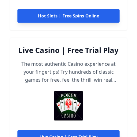
Hot Slots | Free Spins Online
Live Casino | Free Trial Play
The most authentic Casino experience at
your fingertips! Try hundreds of classic
games for free, feel the thrill, win real
rewards!
Live Casino | Free Trial Play