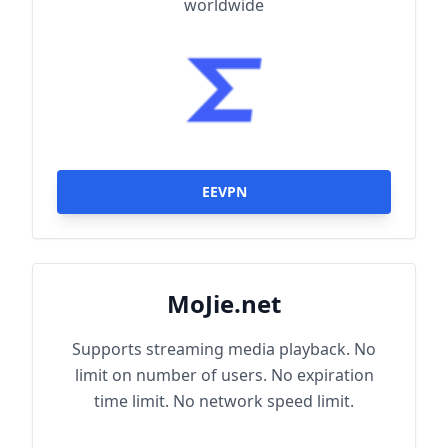
worldwide
EEVPN
MoJie.net
Supports streaming media playback. No
limit on number of users. No expiration
time limit. No network speed limit.