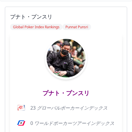
プナト・プンスリ
Global Poker Index Rankings
Punnat Punsri
プナト・プンスリ
23
グローバルポーカーインデックス
0
ワールドポーカーツアーインデックス