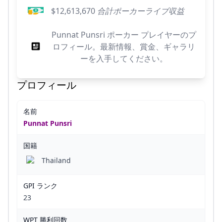
$12,613,670
合計ポーカーライブ収益
Punnat Punsri ポーカー プレイヤーのプ
ロフィール。最新情報、賞金、ギャラリ
ーを入手してください。
プロフィール
名前
Punnat Punsri
国籍
Thailand
GPI ランク
23
WPT 勝利回数