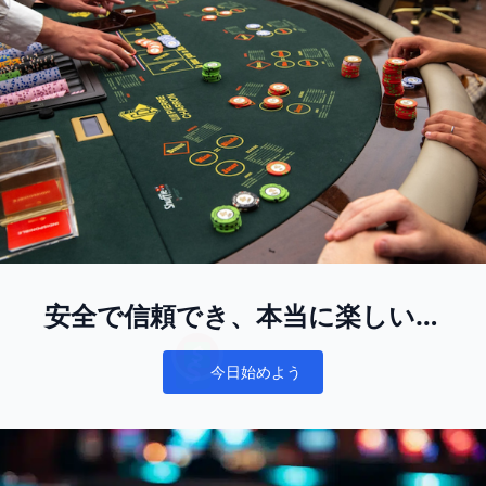
安全で信頼でき、本当に楽しい体
験
今日始めよう
Notifications