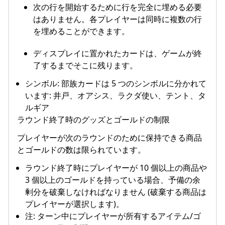
次の行を開始するために行を完全に埋める必要
はありません。各プレイヤーは同時に複数の行
を埋めることができます。
ディスプレイに置かれたカードは、ゲームが終
了するまでそこに残ります。
シンボル: 部族カードは 5 つのシンボルに分かれて
います: 井戸、オアシス、ラクダ使い、テント、タ
ルギア
ラウンド終了時のグッズとゴールドの制限
プレイヤーが次のラウンドのために保持できる商品
とゴールドの数は限られています。
ラウンド終了時にプレイヤーが 10 個以上の商品や
3 個以上のゴールドを持っている場合、予備の余
剰分を破棄しなければなりません (破棄する商品は
プレイヤーが選択します)。
注: ターン中にプレイヤーが所有するアイテム/ゴ