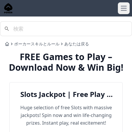
Ope
ポーカースキルとルール
あなたは戻る
Home
FREE Games to Play –
Download Now & Win Big!
Slots Jackpot | Free Play &
Win Big
Huge selection of free Slots with massive
jackpots! Spin now and win life-changing
prizes. Instant play, real excitement!