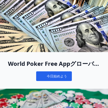
World Poker Free Appグローバル
をあなたの新しいオンラインポー
今日始めよう
カーホームにしよう
Notifications