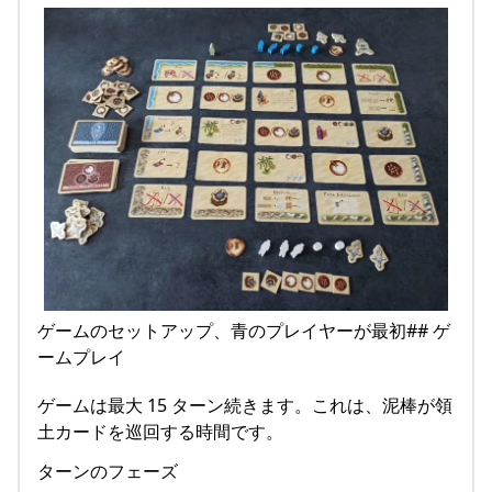
ゲームのセットアップ、青のプレイヤーが最初## ゲ
ームプレイ
ゲームは最大 15 ターン続きます。これは、泥棒が領
土カードを巡回する時間です。
ターンのフェーズ