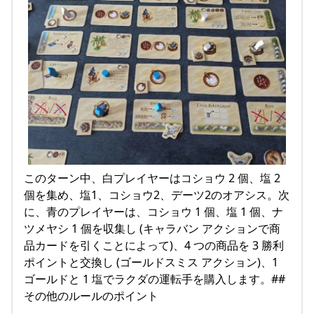
このターン中、白プレイヤーはコショウ 2 個、塩 2
個を集め、塩1、コショウ2、デーツ2のオアシス。次
に、青のプレイヤーは、コショウ 1 個、塩 1 個、ナ
ツメヤシ 1 個を収集し (キャラバン アクションで商
品カードを引くことによって)、4 つの商品を 3 勝利
ポイントと交換し (ゴールドスミス アクション)、1
ゴールドと 1 塩でラクダの運転手を購入します。##
その他のルールのポイント