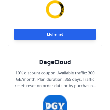
MoJie.net
DageCloud
10% discount coupon. Available traffic: 300
GB/month. Plan duration: 365 days. Traffic
reset: reset on order date or by purchasing
traffic package. Maximum achievable
bandwidth: 1000 Mbps. Node protocol:
Trojan.