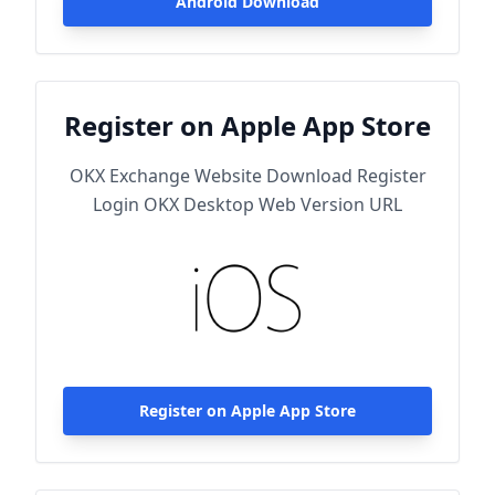
Android Download
Register on Apple App Store
OKX Exchange Website Download Register
Login OKX Desktop Web Version URL
Register on Apple App Store