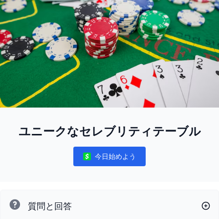
ユニークなセレブリティテーブル
今日始めよう
Notifications
質問と回答