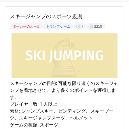
スキージャンプのスポーツ規則
ポーカーのルール
トランプゲーム
🕒 7
🗒️ 3359
スキージャンプの目的: 可能な限り遠くのスキージャ
ンプを着地させて、より多くのポイントを獲得しま
す。
プレイヤー数: 1 人以上
素材: ジャンプスキー、ビンディング、スキーブー
ツ、スキージャンプスーツ、ヘルメット
ゲームの種類: スポーツ