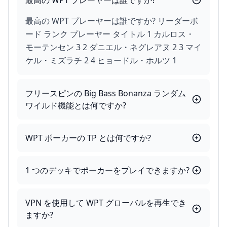
最高の WPT プレーヤーは誰ですか? リーダーボ
ード ランク プレーヤー タイトル 1 カルロス・
モーテンセン 3 2 ダニエル・ネグレアヌ 2 3 マイ
ケル・ミズラチ 2 4 ヒョードル・ホルツ 1
フリースピンの Big Bass Bonanza ランダム
ワイルド機能とは何ですか?
WPT ポーカーの TP とは何ですか?
1 つのデッキでポーカーをプレイできますか?
VPN を使用して WPT グローバルを再生でき
ますか?