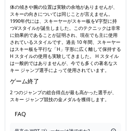
体の傾きや腕の位置は実験の余地がありませんが、
スキーの向きについては同じことが言えません。
1990年代には、スキーヤーがスキー板をV字型に持
つVスタイルが誕生しました。このテクニックは非常
に効果的であることが証明され、現在でも主に使用
されているスタイルです。過去 10 年間、スキーヤー
はスキー板を平行な「H」字形に広く離して保持する
H スタイルの使用も実験してきました。 H スタイル
は一般的ではありませんが、今でも多くの著名なス
キー ジャンプ選手によって使用されています。
ゲーム終了
2 つのジャンプの総合得点が最も高かった選手が、
スキー ジャンプ競技の金メダルを獲得します。
FAQ
最高の WPT プレーヤーは誰ですか?