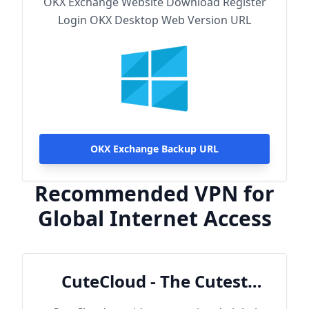
OKX Exchange Website Download Register
Login OKX Desktop Web Version URL
OKX Exchange Backup URL
Recommended VPN for
Global Internet Access
CuteCloud - The Cutest
Cloud