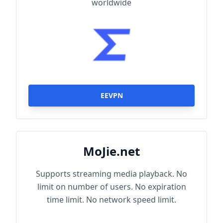
worldwide
EEVPN
MoJie.net
Supports streaming media playback. No
limit on number of users. No expiration
time limit. No network speed limit.