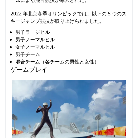
ームによる混合競技が導入された。
2022 年北京冬季オリンピックでは、以下の 5 つのス
キージャンプ競技が取り上げられました。
男子ラージヒル
男子ノーマルヒル
女子ノーマルヒル
男子チーム
混合チーム（各チームの男性と女性）
ゲームプレイ