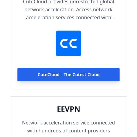
CuteCloud provides unrestricted global
network acceleration. Access network
acceleration services connected with
hundreds of content providers worldwide.
With up to 2000Mbps single-line access
capacity and 1000+ high-speed servers
globally, enjoy fast and stable connections
anytime, anywhere.
CuteCloud - The Cutest Cloud
EEVPN
Network acceleration service connected
with hundreds of content providers