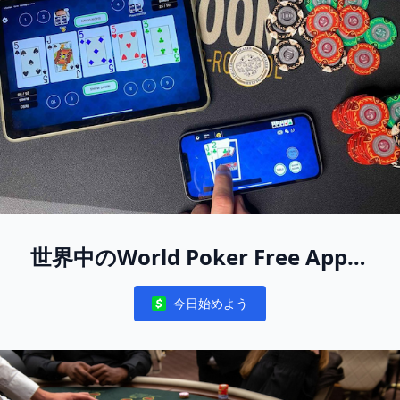
世界中のWorld Poker Free Appラ
イブイベントに参加するチャンス
今日始めよう
を掴もう
Notifications