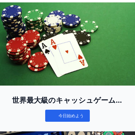
世界最大級のキャッシュゲームプ
レイヤーのレクリエーションプー
今日始めよう
ルに参加しよう
Notifications