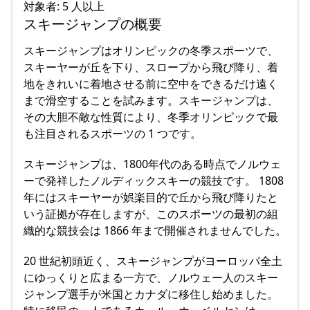
対象者: 5 人以上
スキージャンプの概要
スキージャンプはオリンピックの冬季スポーツで、
スキーヤーが丘を下り、スロープから飛び降り、着
地をきれいに着地させる前に空中をできるだけ遠く
まで滑空することを試みます。スキージャンプは、
その大胆不敵な性質により、冬季オリンピックで最
も注目されるスポーツの 1 つです。
スキージャンプは、1800年代のある時点でノルウェ
ーで発祥したノルディックスキーの競技です。 1808
年にはスキーヤーが娯楽目的で丘から飛び降りたと
いう証拠が存在しますが、このスポーツの最初の組
織的な競技会は 1866 年まで開催されませんでした。
20 世紀初頭近く、スキージャンプがヨーロッパ全土
にゆっくりと広まる一方で、ノルウェー人のスキー
ジャンプ選手が米国とカナダに移住し始めました。