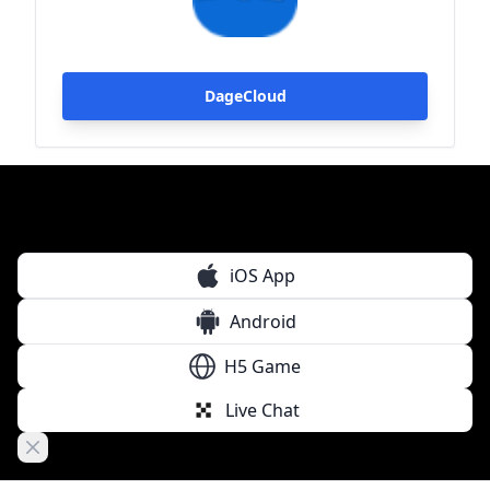
DageCloud
iOS App
Android
H5 Game
Live Chat
Close banner