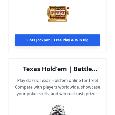
Slots Jackpot | Free Play & Win Big
Texas Hold'em | Battle
Online
Play classic Texas Hold'em online for free!
Compete with players worldwide, showcase
your poker skills, and win real cash prizes!