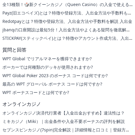
全13種類！🎲新クイーンカジノ（Queen Casino）の入金で使える
決済方法
Payz(旧エコペイズ)とは？特徴や登録方法、入出金方法や手数料もご
紹介 入出金
Redotpayとは？特徴や登録方法、入出金方法や手数料を解説 入出金
jbanqの口座開設は最短5分！入出金方法やよくある疑問を徹底解説
入出金
STICKPAY(スティックペイ)とは？特徴やアカウント作成方法、入出
金手順もご紹介 入出金
質問と回答
WPT Global でリアルマネーを獲得できますか?
ポーカーでは何種類のデッキが使用されますか?
WPT Global Poker 2023 のボーナス コードは何ですか?
最高の WPT グローバル ボーナス コードは何ですか?
WPT ボーナスコードとは何ですか?
オンラインカジノ
オンラインカジノ決済代行業者【入金出金おすすめ】違法性は？
ミキカジノ（Miki）｜出金条件や入金不要ボーナスの評判を解説
セブンスピンカジノ(7spin)完全解説｜詳細情報と口コミ｜登録方法