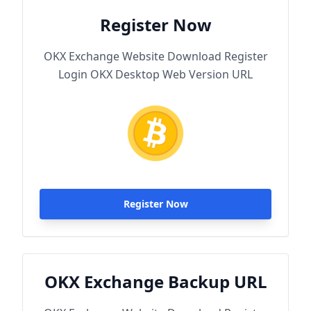
Register Now
OKX Exchange Website Download Register
Login OKX Desktop Web Version URL
Register Now
OKX Exchange Backup URL