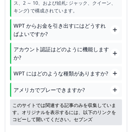
ス、2 ～ 10、および絵札: ジャック、クイーン、
キング) で構成されています。
WPT からお金を引き出すにはどうすれ
ばよいですか?
アカウント認証はどのように機能します
か?
WPT にはどのような種類がありますか?
アメリカでプレーできますか?
このサイトでは関連する記事のみを収集していま
す。オリジナルを表示するには、以下のリンクを
コピーして開いてください。
セブンズ