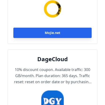
MoJie.net
DageCloud
10% discount coupon. Available traffic: 300
GB/month. Plan duration: 365 days. Traffic
reset: reset on order date or by purchasing
traffic package. Maximum achievable
bandwidth: 1000 Mbps. Node protocol:
Trojan.