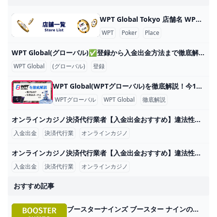
WPT Global Tokyo 店舗名 WPT Global Tokyo 店舗名 北海道 店舗名 住所 HOTARU by the FINCH 北海道札幌市 中央区南4条西2丁目RECOLTE SAPPORO 1F GOLDEN BANANA 北海道札幌市中央区南6条西６丁目7-1 第6旭観光ビル5階 KINGSMAN 北海道札幌市中央区南4条西5丁目4 シャンゼリゼビル5F 東北地方 店舗名 住所 Poker Bar BLUFF 岩手県盛岡市大通2丁目3-3 スギエビル 6F 9High仙台 宮城県仙台市青葉区花京院１丁目４-47ALLELL花京院 5F DEER GOLD 宮城県仙台市青葉区国分町２丁目１５−１６ DAISY BUILDING 7階 BACKDOOR仙台 宮城県仙台市青葉区国分町２丁目１−１２ 瀬戸勝ビル 1C まめでらかじの 秋田県秋田市大町６丁目２−２ Poker Bar BLUFF 岩手県盛岡市大通２丁目３−３ スギエビル ６F Ace&King FUKUSHIMA 福島県福島市栄町１２−１２ サモン館 2F The Brilliant Space L,O,L 山形県山形市旅篭町２丁目２−２６ 庄司ビル 1階 関東地方 以下は、東京都内のポーカールームの店舗名と住所の一覧です。
WPT
Poker
Place
WPT Global(グローバル)✅登録から入金出金方法まで徹底解説 😄 WPT Global(WPTグローバル)は世界三大ポーカー大会WPT(ワールドポーカーツアー)の公式アプリとして2021年に設立しました。世界中で今最も注目を集めている最新のNo1オンラインポーカー おすすめアプリです。
WPT Global
(グローバル)
登録
WPT Global(WPTグローバル)を徹底解説！今1番アツいアプリはこれ WPT Global(WPTグローバル)は世界3大ポーカー大会の1つであるWPT(ワールドポーカーツアー)の公式のオンラインポーカーアプリです。 この記事ではこれからWPT Globalを始める人でも失敗しない登録方法や気になるボーナスの詳細を紹介します。
WPTグローバル
WPT Global
徹底解説
オンラインカジノ決済代行業者【入金出金おすすめ】違法性は？ オンラインカジノの決済代行業者とは、オンラインカジノに入金や出金をする際に、その間に入ってくれるサービスのことです。 2023年9月27日に日本初となるオンラインカジノ決済代行会社SumoPayが客側の常習賭博をほう助したとして摘発されました。これは決済代行会社が日本国内で運営されていた事が違法となっています。
入金出金
決済代行業
オンラインカジノ
オンラインカジノ決済代行業者【入金出金おすすめ】違法性は？ オンラインカジノの決済代行業者とは、オンラインカジノに入金や出金をする際に、その間に入ってくれるサービスのことです。 2023年9月27日に日本初となるオンラインカジノ決済代行会社SumoPayが客側の常習賭博をほう助したとして摘発されました。これは決済代行会社が日本国内で運営されていた事が違法となっています。
入金出金
決済代行業
オンラインカジノ
おすすめ記事
ブースターナインズ ブースター ナインの目的: このゲームの目的は、スコアを最低にすることです。プレイヤーがあらかじめ決められたスコアに到達すると、その時点で最も低いスコアを獲得したプレイヤーがゲームに勝ちます。 プレイヤー数: 4 素材: 標準的な 52 枚のカード デッキ、スコアを維持する方法、および平らな表面。 ゲームの種類: トリックテイキング ゲーム 対象者: 13 歳以上 ブースター ナインの概要 Booster Nines は 4 人用のトリックテイキング カード ゲームです。ゲームの目標は、プレイヤーがスコア 100 に達したときに最も低いスコアを獲得することです。