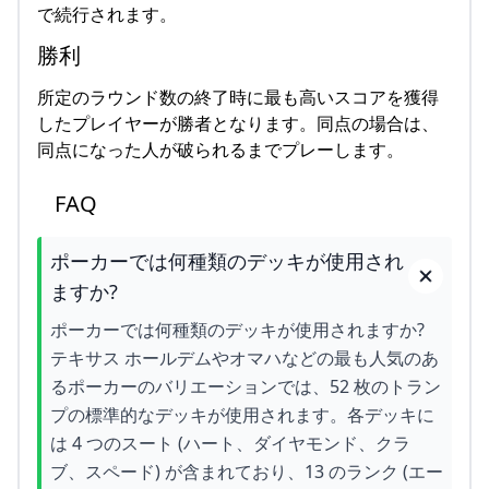
で続行されます。
勝利
所定のラウンド数の終了時に最も高いスコアを獲得
したプレイヤーが勝者となります。同点の場合は、
同点になった人が破られるまでプレーします。
FAQ
ポーカーでは何種類のデッキが使用され
ますか?
ポーカーでは何種類のデッキが使用されますか?
テキサス ホールデムやオマハなどの最も人気のあ
るポーカーのバリエーションでは、52 枚のトラン
プの標準的なデッキが使用されます。各デッキに
は 4 つのスート (ハート、ダイヤモンド、クラ
ブ、スペード) が含まれており、13 のランク (エー