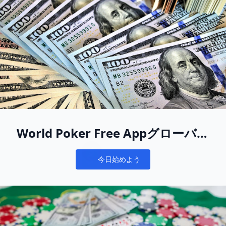
World Poker Free Appグローバル
をあなたの新しいオンラインポー
今日始めよう
カーホームにしよう
Notifications