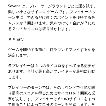
Sevens は、プレーヤーがラウンドごとに運を試す、
楽しい小さなサイコロ ゲームです。プレイヤーのタ
ーン中に、できるだけ多くのポイントを獲得するチ
ャンスが 3 回あります。気をつけて！合計が 7 にな
る 2 つのサイコロは取り除かれます。
＃＃ 遊び
ゲームを開始する前に、何ラウンドプレイするかを
決定します。
各プレイヤーは 6 つのサイコロをすべて振る必要が
あります。合計が最も高いプレイヤーが最初に行動
します。
プレイヤーのターンでは、そのラウンドで可能な限
り最高のスコアを得るためにサイコロを 3 回振る必
要があります。プレイヤーは 6 つのサイコロをすべ
て振ることによって自分のターンを開始します。そ