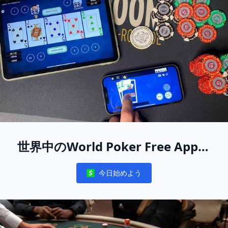
世界中のWorld Poker Free Appラ
イブイベントに参加するチャンス
今日始めよう
を掴もう
Notifications