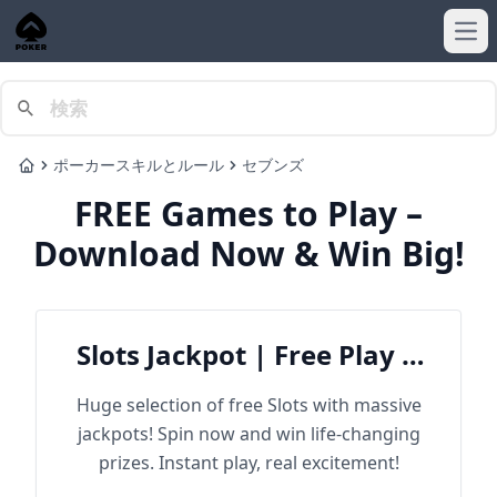
Ope
ポーカースキルとルール
セブンズ
Home
FREE Games to Play –
Download Now & Win Big!
Slots Jackpot | Free Play &
Win Big
Huge selection of free Slots with massive
jackpots! Spin now and win life-changing
prizes. Instant play, real excitement!