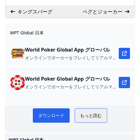
キングスバーグ
ペグとジョーカー
WPT Global 日本
World Poker Global App グローバル
オンラインでポーカーをプレイしてリアルマネーを獲得しよう。
World Poker Global App グローバル
オンラインでポーカーをプレイしてリアルマネーを獲得しよう。
W
WPTアプリケーションをすぐ
ダウンロード
もっと読む
にダウンロードして再生しま
しょう。最新のWPTアプリケ
WPT Global 日本