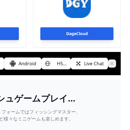
Maximum achievable bandwidth:
1000 Mbps. Node protocol:
Trojan.
DageCloud
Android
H5
Live Chat
Close ba
Game
シュゲームプレイヤ
ンプールに参加しよ
トフォームではフィッシングマスター、
う
ど様々なミニゲームも楽しめます。