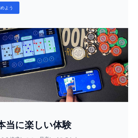
始めよう
ons
本当に楽しい体験