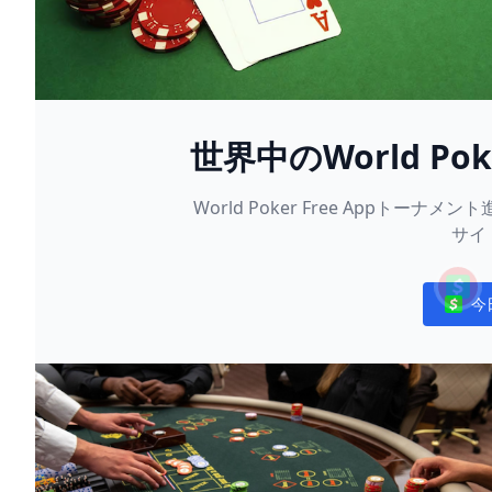
世界中のWorld Pok
ベントに参加す
World Poker Free Appト
サイ
今
Notifi