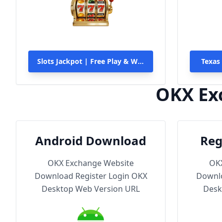
Slots Jackpot | Free Play & Win
Texas
Big
OKX Ex
Android Download
Reg
OKX Exchange Website
OK
Download Register Login OKX
Downlo
Desktop Web Version URL
Desk