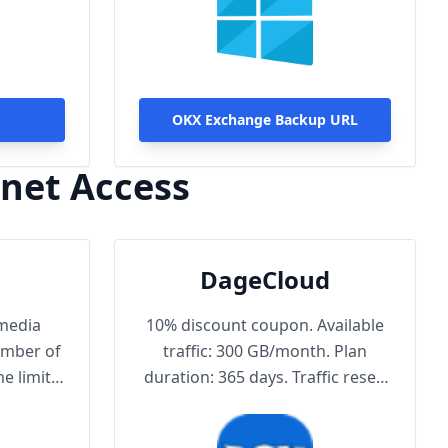
OKX Exchange Backup URL
net Access
DageCloud
media
10% discount coupon. Available
umber of
traffic: 300 GB/month. Plan
e limit.
duration: 365 days. Traffic reset:
mit.
reset on order date or by
purchasing traffic package.