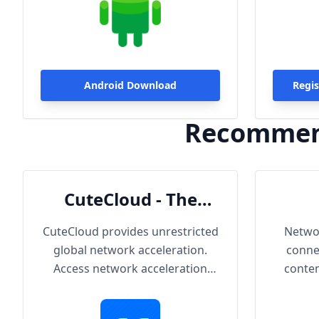
Android Download
Regis
Recommend
CuteCloud - The
Cutest Cloud
CuteCloud provides unrestricted
Networ
global network acceleration.
conne
Access network acceleration
conten
services connected with
hundreds of content providers