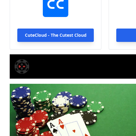
worldwide. With up to 2000Mbps
single-line access capacity and
1000+ high-speed servers
globally, enjoy fast and stable
connections anytime, anywhere.
CuteCloud - The Cutest Cloud