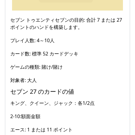
セブン トゥエンティセブンの目的: 合計 7 または 27
ポイントのハンドを構築します。
プレイ人数: 4～10人
カード数: 標準 52 カードデッキ
ゲームの種類: 賭け/賭け
対象者: 大人
セブン 27 のカードの値
キング、クイーン、ジャック：各1/2点
2-10:額面金額
エース: 1 または 11 ポイント