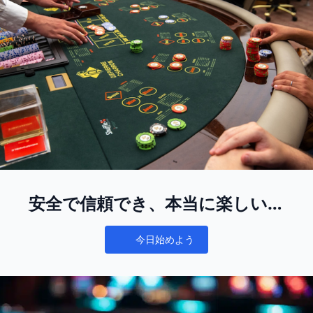
安全で信頼でき、本当に楽しい体
験
今日始めよう
Notifications