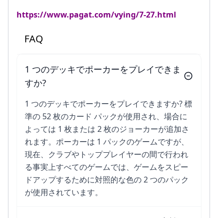
https://www.pagat.com/vying/7-27.html
FAQ
1 つのデッキでポーカーをプレイできま
すか?
1 つのデッキでポーカーをプレイできますか? 標
準の 52 枚のカード パックが使用され、場合に
よっては 1 枚または 2 枚のジョーカーが追加さ
れます。ポーカーは 1 パックのゲームですが、
現在、クラブやトッププレイヤーの間で行われ
る事実上すべてのゲームでは、ゲームをスピー
ドアップするために対照的な色の 2 つのパック
が使用されています。