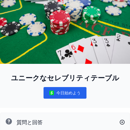
ユニークなセレブリティテーブル
今日始めよう
Notifications
質問と回答