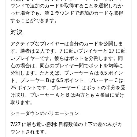
ウンドで追加のカードを取得することを選択しなか
った場合でも、第 2 ラウンドで追加のカードを取得
することができます。
対決
アクティブなプレイヤーは自分のカードを公開しま
す。勝者は 2 人です。7 に近いプレイヤーと 27 に近
いプレイヤーです。彼らはポットを分割します。同
点の場合は、同点のプレイヤー間でポットを均等に
分割します。たとえば、プレーヤー A は 6.5 ポイン
ト、プレーヤー B は 6.5 ポイント、プレーヤー C は
25 ポイントです。プレーヤー C はポットの半分を受
け取り、プレーヤー A と B は両方とも 4 番目に受け
取ります。
ショーダウンのバリエーション
7/27 に最も近い勝利: 目標数値の上下の差のみがカ
ウントされます。