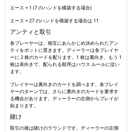
エース = 1 (7 のハンドを構築する場合)
エース = 27 のハンドを構築する場合は 11
アンティと取引
各プレーヤーは、相互にあらかじめ決められたアン
ティをポットに置きます。ディーラーは各プレイヤ
ーに 2 枚のカードを配ります。1 枚は裏向き、もう 1
枚は表向きで、配られる順序はハウス ルールに従い
ます。
プレイヤーは裏向きのカードを調べます。各プレイ
ヤーのターンでは、さらに裏向きのカードを要求す
る機会があります。ディーラーの左側からプレイが
始まります。
賭け
取引の後は賭けのラウンドです。ディーラーの左側