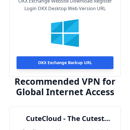
OKX Exchange Website Download Register
Login OKX Desktop Web Version URL
OKX Exchange Backup URL
Recommended VPN for
Global Internet Access
CuteCloud - The Cutest
Cloud