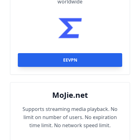
worldwide
EEVPN
MoJie.net
Supports streaming media playback. No
limit on number of users. No expiration
time limit. No network speed limit.