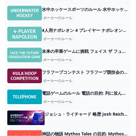
水中ホッケースポーツのルール 水中ホッケーの目的: パックを相手チームの水中ゴールに押し込み、相手チームよりも多くのゴールを決めます。 プレーヤー数: 各チーム 10 人のプレーヤー 20 人 (プレー 6 人、ベンチ 4 人) 素材: パック、ダイビングマスク、シュノーケル、ダイビングフィン、プッシャー、水着 ゲームの種類: スポーツ 対象者: 10 名以上 水中ホッケーの概要 一部の国では「オクトプッシュ」としても知られる水中ホッケーは、その名前が示すとおり、ホッケーの水中バージョンです。プールの底でプレーされる水中ホッケーでは、選手たちが息を止めてパックを相手チームの水中ゴールに滑り込ませようとする様子が見られます。
ポーカーのルール
4人用ナポレオン 4 プレイヤー ナポレオンの目的: 4 プレイヤー ナポレオンの目的は、最初に設定スコアに到達するプレイヤーになることです。 プレイ人数: 4 人 素材: 標準的な 52 枚のカードデッキ、スコアを維持する方法、および平らな表面。 ゲームの種類: ポイントトリック カード ゲーム 対象者: 大人 4 プレイヤー ナポレオンの概要 4 プレイヤー ナポレオンは、4 人のプレイヤーでプレイできるポイント トリック カード ゲームです。ゲームの目標は、勝つために十分なポイントを獲得した最初のプレイヤーになることです。
ポーカーのルール
未来の卒業ゲームに挑戦 フェイス ザ フューチャーの目的: フェイス ザ フューチャーの目的は、最初に綿球を 3 つ顔に貼り付けるチームになることです。 プレイヤー数: 4 人以上 材料: ワセリン、テープ、綿球 ゲームの種類: 卒業パーティーゲーム 対象年齢: 10 歳以上 フェイス・ザ・フューチャーの概要 Face the Future は、たくさんの笑いと脂っこい顔につながる陽気なゲームです。プレイヤーはワセリンを顔に塗り、投げられた綿球をキャッチしようとします。綿球が顔にくっついた最初のチームがゲームに勝ちます。
ポーカーのルール
フラフープコンテスト フラフープ競技会の目的: 他の競技者よりも長くフラフープをすること。 プレイヤー数: 3 人以上 材料: フラフープ、賞品 ゲームの種類: 子供の運動会ゲーム 対象者: 5 人以上 フラフープ競技概要 音楽を流しながらフラフープを配り、次の準備をしましょう。エキサイティングな競争！フラフープの天才がグループに隠れていて、隠れたスキルを披露する準備ができているかどうかはわかりません。これはコンテストですので、グループ内で最も優れたフラフーパーには賞品を用意してください! ＃＃ 設定 各プレーヤーにフラフープを与え、怪我をしたり他のプレーヤーにぶつかったりすることなく、全員がフラフープをするのに十分なスペースを確保してください。審判を指名し、審判が各プレーヤーの見える場所に立っていることを確認してください。
ポーカーのルール
電話ゲームのルール 電話の目的: 列に並んでいる次の人にフレーズをささやいて、次の人に伝えます。 プレイヤー数: 3 人以上、ただし多ければ多いほど良い 材料: 必要ありません ゲームの種類: 単語ゲーム 対象者: 6 歳以上 電話の概要 テレフォン (壊れた電話ゲームとも呼ばれる) は、世界中でプレイされる楽しいパーラー ゲームです。世界。パーティーで手持ちの材料がまったくない場合は、これは必須のゲームです。子供向けのゲームとしてよく宣伝されていますが、Telephone は大人も楽しむことができます。後々伝える難しいフレーズや紛らわしいフレーズを作成することで、難易度をさらに高めることができます。電話ゲームが子供たちに何を教えるのか疑問に思うかもしれませんが、これは言葉によるコミュニケーションがいかに信頼性の低いものであるかを示し、常に源に立ち返ることを示す素晴らしいデモンストレーションです。
ポーカーのルール
ジョシュ・ライチャード 略歴 Josh Reichard はウィスコンシン州ジェーンズビル出身のポーカー プロで、2022 年 9 月にミッド ステーツ ポーカー ツアー (MSPT) の殿堂入りを果たし、クラブの 10 人目のメンバーになりました。彼は2013年にミルウォーキーで開催されたMSPTイベントで優勝し、ツアー全体で26のキャッシュを獲得している。
神話の物語 Mythos Tales の目的: Mythos Tales の目的は、プレイヤーがあまりにも多くのペナルティを獲得することなく、すべての質問にうまく答えることです。 プレイヤー数: 1 ～ 10 人 材料: 新聞 8 枚、アーカム ディレクトリ 1 枚、要件カード 19 枚、調査本 1 冊、アーカムの地図 1 冊、マーカー、タイムトラッカー 1 つ、説明書 ゲームの種類: ストーリーテリング カード ゲーム 対象年齢: 13 歳以上 神話の物語の概要 Mythos Tales では、プレイヤーは協力して調査書に導かれてさまざまな場所を旅します。ゲームボードはなく、プレイヤーの心と声の中に現れる想像上の土地だけがあります。プレイヤーは永遠に調査を続けることはできません。良いものと同じように、必ず終わりが来ます。勝つためには、プレイヤーは捜査に必要なポイントを獲得する必要があります。