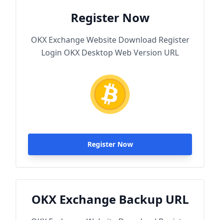
Register Now
OKX Exchange Website Download Register
Login OKX Desktop Web Version URL
Register Now
OKX Exchange Backup URL