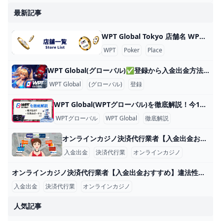
楽しい再生体験をお届けしま
最新記事
す。
WPT Global Tokyo 店舗名 WPT Global Tokyo 店舗名 北海道 店舗名 住所 HOTARU by the FINCH 北海道札幌市 中央区南4条西2丁目RECOLTE SAPPORO 1F GOLDEN BANANA 北海道札幌市中央区南6条西６丁目7-1 第6旭観光ビル5階 KINGSMAN 北海道札幌市中央区南4条西5丁目4 シャンゼリゼビル5F 東北地方 店舗名 住所 Poker Bar BLUFF 岩手県盛岡市大通2丁目3-3 スギエビル 6F 9High仙台 宮城県仙台市青葉区花京院１丁目４-47ALLELL花京院 5F DEER GOLD 宮城県仙台市青葉区国分町２丁目１５−１６ DAISY BUILDING 7階 BACKDOOR仙台 宮城県仙台市青葉区国分町２丁目１−１２ 瀬戸勝ビル 1C まめでらかじの 秋田県秋田市大町６丁目２−２ Poker Bar BLUFF 岩手県盛岡市大通２丁目３−３ スギエビル ６F Ace&King FUKUSHIMA 福島県福島市栄町１２−１２ サモン館 2F The Brilliant Space L,O,L 山形県山形市旅篭町２丁目２−２６ 庄司ビル 1階 関東地方 以下は、東京都内のポーカールームの店舗名と住所の一覧です。
WPT
Poker
Place
WPT Global(グローバル)✅登録から入金出金方法まで徹底解説 😄 WPT Global(WPTグローバル)は世界三大ポーカー大会WPT(ワールドポーカーツアー)の公式アプリとして2021年に設立しました。世界中で今最も注目を集めている最新のNo1オンラインポーカー おすすめアプリです。
WPT Global
(グローバル)
登録
WPT Global(WPTグローバル)を徹底解説！今1番アツいアプリはこれ WPT Global(WPTグローバル)は世界3大ポーカー大会の1つであるWPT(ワールドポーカーツアー)の公式のオンラインポーカーアプリです。 この記事ではこれからWPT Globalを始める人でも失敗しない登録方法や気になるボーナスの詳細を紹介します。
WPTグローバル
WPT Global
徹底解説
オンラインカジノ決済代行業者【入金出金おすすめ】違法性は？ オンラインカジノの決済代行業者とは、オンラインカジノに入金や出金をする際に、その間に入ってくれるサービスのことです。 2023年9月27日に日本初となるオンラインカジノ決済代行会社SumoPayが客側の常習賭博をほう助したとして摘発されました。これは決済代行会社が日本国内で運営されていた事が違法となっています。
入金出金
決済代行業
オンラインカジノ
オンラインカジノ決済代行業者【入金出金おすすめ】違法性は？ オンラインカジノの決済代行業者とは、オンラインカジノに入金や出金をする際に、その間に入ってくれるサービスのことです。 2023年9月27日に日本初となるオンラインカジノ決済代行会社SumoPayが客側の常習賭博をほう助したとして摘発されました。これは決済代行会社が日本国内で運営されていた事が違法となっています。
入金出金
決済代行業
オンラインカジノ
人気記事