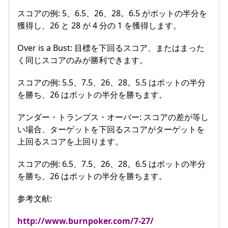
スコアの例: 5、6.5、26、28。6.5 がポットの半分を
獲得し、26 と 28 が 4 分の 1 を獲得します。
Over is a Bust: 目標を下回るスコア、またはまった
く同じスコアのみが勝利できます。
スコアの例: 5.5、7.5、26、28。5.5 はポットの半分
を勝ち、26 はポットの半分を勝ちます。
アンダー・トランプス・オーバー: スコアの差が等し
い場合、ターゲットを下回るスコアがターゲットを
上回るスコアを上回ります。
スコアの例: 6.5、7.5、26、28。6.5 はポットの半分
を勝ち、26 はポットの半分を勝ちます。
参考文献:
http://www.burnpoker.com/7-27/