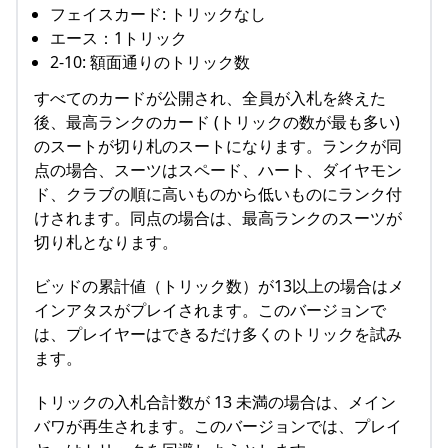
フェイスカード: トリックなし
エース：1トリック
2-10: 額面通りのトリック数
すべてのカードが公開され、全員が入札を終えた
後、最高ランクのカード (トリックの数が最も多い)
のスートが切り札のスートになります。ランクが同
点の場合、スーツはスペード、ハート、ダイヤモン
ド、クラブの順に高いものから低いものにランク付
けされます。同点の場合は、最高ランクのスーツが
切り札となります。
ビッドの累計値（トリック数）が13以上の場合はメ
インアタスがプレイされます。このバージョンで
は、プレイヤーはできるだけ多くのトリックを試み
ます。
トリックの入札合計数が 13 未満の場合は、メイン
バワが再生されます。このバージョンでは、プレイ