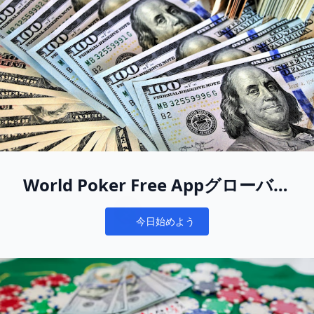
World Poker Free Appグローバル
をあなたの新しいオンラインポー
今日始めよう
カーホームにしよう
Notifications