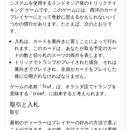
システムを使用するインドネシア発のトリックテイ
キング ゲームです。このゲームには、西洋のカード
プレイヤーにとって奇妙に思えるかもしれないいく
つかの慣行があります。たとえば、次のとおりで
す。
入札は、カードを裏向きに置くことによって行わ
れます。このカードは、あなたが取る予定のカー
ドの数と切り札のスーツの両方を表します。
トリックでトランプがプレイされた場合、それは
裏向きでプレイされ、全員がカードをプレイした
後に公開されなければなりません。
ゲームの名前「Truf」は、オランダ語でトランプを
意味する「troef」に由来すると考えられます。
取引と入札
取引
最初のディーラーはプレイヤーの好みの方法で選ぶ
ことができます。その後、合計スコア（または累積