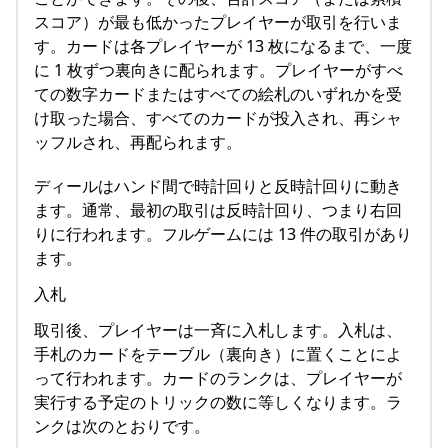
スコア）が最も低かったプレイヤーが取引を行いま
す。カードは各プレイヤーが 13 枚になるまで、一度
に 1 枚ずつ裏向きに配られます。プレイヤーがすべ
ての数字カードまたはすべての絵札のいずれかを受
け取った場合、すべてのカードが投入され、再シャ
ッフルされ、再配られます。
ディールはハンド間で時計回りと反時計回りに動き
ます。通常、最初の取引は反時計回り、つまり右回
りに行われます。フルゲームには 13 件の取引があり
ます。
入札
取引後、プレイヤーは一斉に入札します。入札は、
手札のカードをテーブル（裏向き）に置くことによ
って行われます。カードのランクは、プレイヤーが
実行する予定のトリックの数に等しくなります。ラ
ンクは次のとおりです。