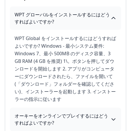
WPT グローバルをインストールするにはどう
すればよいですか?
WPT Global をインストールするにはどうすれば
よいですか? Windows - 最小システム要件:
Windows 7、最小 500MB のディスク容量、3
GB RAM (4 GB を推奨) 1\。ボタンを押してダウ
ンロードを開始します 2. アプリがコンピュータ
ーにダウンロードされたら、ファイルを開いて
(「ダウンロード」フォルダーを確認してくださ
い)、インストーラーを起動します 3. インストー
ラーの指示に従います
オーキーをオンラインでプレイするにはどう
すればよいですか?