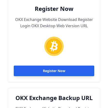
Register Now
OKX Exchange Website Download Register
Login OKX Desktop Web Version URL
Register Now
OKX Exchange Backup URL