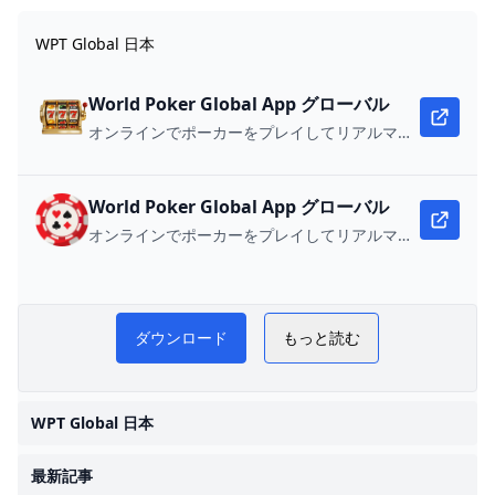
WPT Global 日本
World Poker Global App グローバル
オンラインでポーカーをプレイしてリアルマネーを獲得しよう。
World Poker Global App グローバル
オンラインでポーカーをプレイしてリアルマネーを獲得しよう。
W
WPTアプリケーションをすぐ
ダウンロード
もっと読む
にダウンロードして再生しま
しょう。最新のWPTアプリケ
WPT Global 日本
ーションを簡単に入手でき、
楽しい再生体験をお届けしま
最新記事