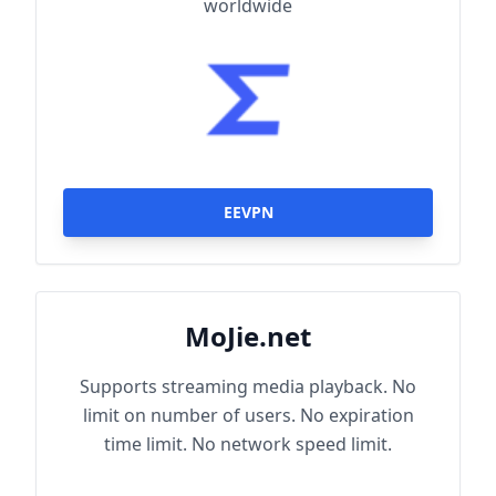
worldwide
EEVPN
MoJie.net
Supports streaming media playback. No
limit on number of users. No expiration
time limit. No network speed limit.