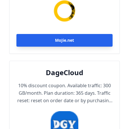
MoJie.net
DageCloud
10% discount coupon. Available traffic: 300
GB/month. Plan duration: 365 days. Traffic
reset: reset on order date or by purchasing
traffic package. Maximum achievable
bandwidth: 1000 Mbps. Node protocol:
Trojan.