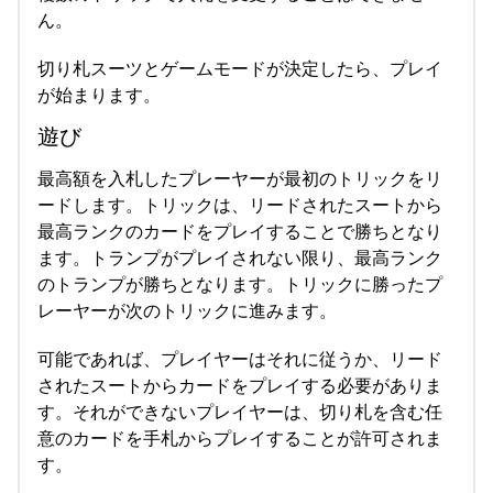
ん。
切り札スーツとゲームモードが決定したら、プレイ
が始まります。
遊び
最高額を入札したプレーヤーが最初のトリックをリ
ードします。トリックは、リードされたスートから
最高ランクのカードをプレイすることで勝ちとなり
ます。トランプがプレイされない限り、最高ランク
のトランプが勝ちとなります。トリックに勝ったプ
レーヤーが次のトリックに進みます。
可能であれば、プレイヤーはそれに従うか、リード
されたスートからカードをプレイする必要がありま
す。それができないプレイヤーは、切り札を含む任
意のカードを手札からプレイすることが許可されま
す。