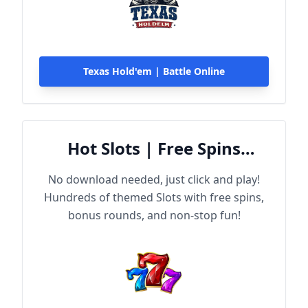
Texas Hold'em | Battle Online
Hot Slots | Free Spins
Online
No download needed, just click and play!
Hundreds of themed Slots with free spins,
bonus rounds, and non-stop fun!