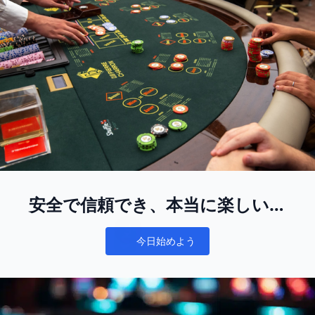
安全で信頼でき、本当に楽しい体
験
今日始めよう
Notifications