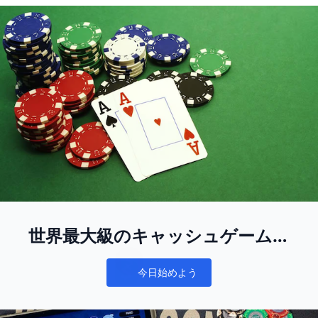
世界最大級のキャッシュゲームプ
レイヤーのレクリエーションプー
今日始めよう
ルに参加しよう
Notifications