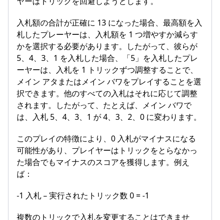
ヤーはトリックを回避しようとします。
入札額の合計が正確に 13 になった場合、最高額を入
札したプレーヤーは、入札額を 1 つ増やすか減らす
かを選択する必要があります。したがって、彼らが
5、4、3、1 を入札した場合、「5」を入札したプレ
ーヤーは、入札を 1 トリックずつ調整することで、
メイン アタまたはメイン バワをプレイすることを選
択できます。他のすべての入札はそれに応じて調整
されます。したがって、たとえば、メイン バワで
は、入札 5、4、3、1 が 4、3、2、0 に変わります。
このプレイの特徴により、0 入札がマイナスになる
可能性があり、プレイヤーはトリックをとらなかっ
た場合でもマイナスのスコアを獲得します。例え
ば：
-1 入札 – 実行されたトリック数 0 = -1
複数のトリックで入札を変更することはできませ