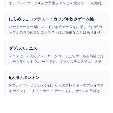
す。プレイヤーは 4 人の予備ファンと 4 枚のカードの絵札
を持ってゲームを開始します。このゲームでは、プレイヤー
が開始の基礎カードを決定します。正しく選択して、ゲーム
にらめっこコンテスト：カップル飲みゲーム編
を有利にスタートしましょう。
パートナーと一緒にプレイできるゲームをお探しですか?カ
ップルの見つめ合いコンテストほど簡単なことはありませ
ん。少しひねってこのゲームをプレイしてください。
ダブルステニス
テニスは、2 人のプレーヤーがコート上でボールを前後に打
ち合うラケット スポーツです。ダブルステニスでは、各チ
ームに 2 人のプレーヤーが協力してプレーします。テニス
は通常個人スポーツとして行われますが、近年はダブルステ
6人用ナポレオン
ニスへの関心が高まっています。シングルステニスのルール
について詳しく知りたい場合は、このトピックに関する記事
6 プレイヤー ナポレオンは、6 人のプレイヤーでプレイでき
をご覧ください。
るポイント トリック カード ゲームです。ゲームの目標は、
勝つために十分なポイントを獲得した最初のプレイヤーにな
ることです。