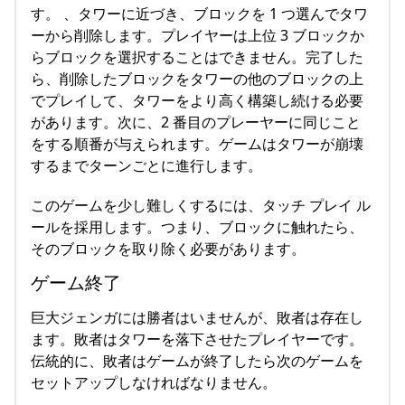
す。 、タワーに近づき、ブロックを 1 つ選んでタワ
ーから削除します。プレイヤーは上位 3 ブロックか
らブロックを選択することはできません。完了した
ら、削除したブロックをタワーの他のブロックの上
でプレイして、タワーをより高く構築し続ける必要
があります。次に、2 番目のプレーヤーに同じこと
をする順番が与えられます。ゲームはタワーが崩壊
するまでターンごとに進行します。
このゲームを少し難しくするには、タッチ プレイ ル
ールを採用します。つまり、ブロックに触れたら、
そのブロックを取り除く必要があります。
ゲーム終了
巨大ジェンガには勝者はいませんが、敗者は存在し
ます。敗者はタワーを落下させたプレイヤーです。
伝統的に、敗者はゲームが終了したら次のゲームを
セットアップしなければなりません。