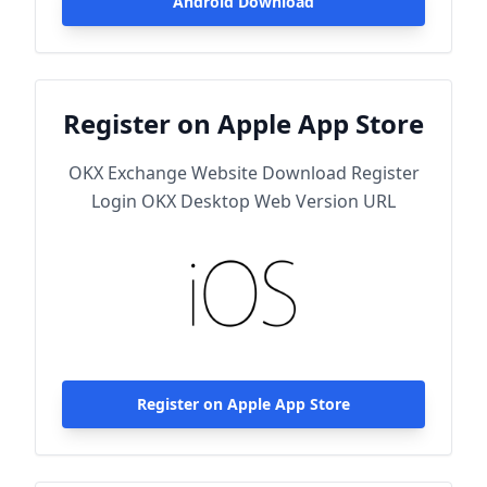
Android Download
Register on Apple App Store
OKX Exchange Website Download Register
Login OKX Desktop Web Version URL
Register on Apple App Store