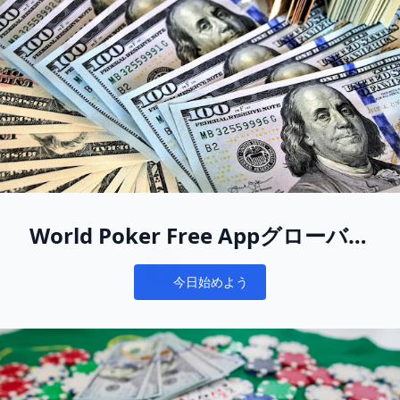
World Poker Free Appグローバル
をあなたの新しいオンラインポー
今日始めよう
カーホームにしよう
Notifications