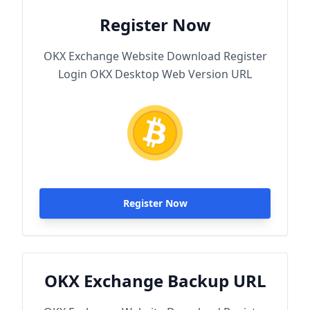
Register Now
OKX Exchange Website Download Register
Login OKX Desktop Web Version URL
Register Now
OKX Exchange Backup URL