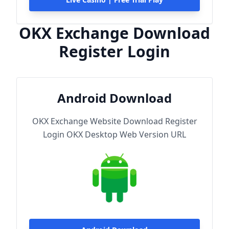
OKX Exchange Download
Register Login
Android Download
OKX Exchange Website Download Register
Login OKX Desktop Web Version URL