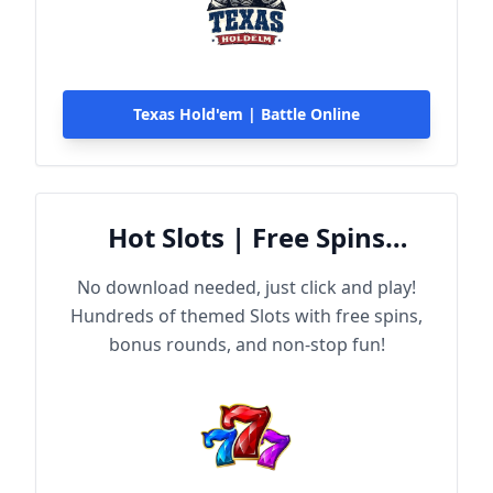
Texas Hold'em | Battle Online
Hot Slots | Free Spins
Online
No download needed, just click and play!
Hundreds of themed Slots with free spins,
bonus rounds, and non-stop fun!