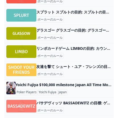
ポーカーのルール
スプラット スプルトの目的: スプルトの目的は、デッキがなくなるまでに最も多くのカードを集めることです。 プレイヤー数: 2 人以上 素材: 両面トランプ 100 枚と説明書。 ゲームの種類: ファミリーカードゲーム 対象年齢: 10 歳以上 SLURT の概要 スプラット！役に立たない知識を豊富に持っている人にとっては完璧なゲームです。今はそれほど無駄ではないかもしれません。ゲームのポイントは、ランダムな基準を持つ 2 枚のカードが提示されたときに、最も早く正しい答えを出すことです。正解すれば、カードはあなたのものになります。
ポーカーのルール
グラスゴー グラスゴーの目的: グラスゴーの目的は、都市の建設が完了したときに最も多くのポイントを獲得したプレイヤーになることです。 プレイ人数: 2 人 素材: 木製ウィスキー樽 1 個、木製ゴールドトークン 6 個、木製スチールトークン 8 個、木製レンガトークン 10 個、プレイヤートークン 2 個、倉庫タイル 4 枚、建物タイル 36 枚、契約タイル 14 枚、プレイヤーボード 2 枚、ルールブック 1 枚 ゲームの種類: タイル配置ボードゲーム 対象年齢: 10 歳以上 グラスゴーの概要 グラスゴーの街中で、商人たちは誰が一番お金を稼ぎ、街を経営できるか競い合います。 2 人のプレイヤーは、どちらがこの街で最も成功した商人になれるかを競うことになります。プレイヤーは何も持たずにゲームを開始しますが、すぐに富に溺れることになります。誰が勝利を収めるでしょうか？
ポーカーのルール
リンボカードゲーム LIMBOの目的: カウントをゼロにするプレイヤーになること プレイ人数: 2 人 カード枚数: 52 枚 ゲームの種類: ハンドシェディング 対象者: 大人 リンボの紹介 Limbo は、David Parlett によって作成された 2 人用カード ゲームです。 David は多作なカード ゲーム デザイナーであり、彼の Web サイトである Parlett Games でプレイできるゲームの膨大なリストを提供しています。
ポーカーのルール
友達を撃て シュート・ユア・フレンズの目的: シュート・ユア・フレンズの目的は、ゲーム終了時に最も多くの弾丸カードを持っているプレイヤーになることです。 プレイ人数: 2 ～ 5 人 材料: トランプ 112 枚、おもちゃの銃 1 個、説明書 ゲームの種類: パターン構築カード ゲーム 対象年齢: 13 歳以上 友達を撃ての概要 Shoot Your Friends では、プレイヤーはすぐに互いに対戦します。このペースの速いゲームでは、プレーヤーはすぐに射手または射手になります。このゲームでは人差し指を緩めるのが最適です。そうしないと、間違った方向に進んでしまう可能性があります。
ポーカーのルール
Yoichi Fujiya $100,000 milestone Japan All Time Money List 96th All Time Money List Current Rank 18,127th All Time Money List Best Rank 10,005th Popularity Ranking 19,856th
Poker Players
Yoichi Fujiya
Japan
バサデヴィッツ BASSADEWITZ の目標: ゲーム終了時に最も多くのチップを獲得したプレイヤーになること プレイ人数: 4 人 カード枚数: 32 枚 カードのランク: (低) 7 8 9 J Q K 10 A (高) ゲームの種類: トリックテイキング 対象者: 大人 バサデウィッツの紹介 バサデヴィッツは、32 枚のカードを使用してプレイされる 4 人用のトリックテイキング ゲームです。これはエース - テン ゲームなので、カードはエースを上位にランク付けし、各スートの 10 が 2 番目に高くなります。このゲームでは、エース、10、および絵札にはすべてポイント値があります。プレーヤーは、トリックの攻略を避けて、各ラウンドでできるだけ少ないポイントを集めようとします。伝統的に、ゲームのスコアはチップを使用して維持されますが、ここで使用される一連のルールでは、ハートに似た代替スコアリング システムが使用されます。
ポーカーのルール