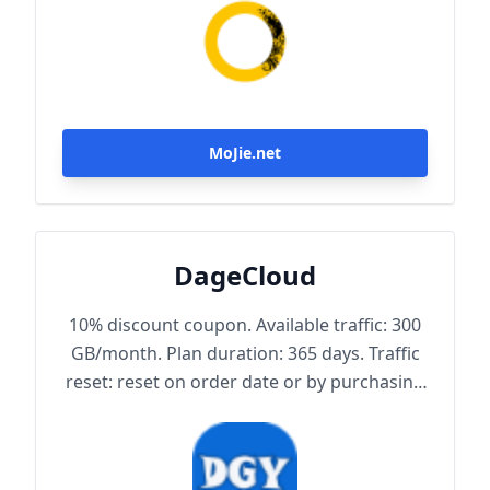
MoJie.net
DageCloud
10% discount coupon. Available traffic: 300
GB/month. Plan duration: 365 days. Traffic
reset: reset on order date or by purchasing
traffic package. Maximum achievable
bandwidth: 1000 Mbps. Node protocol:
Trojan.