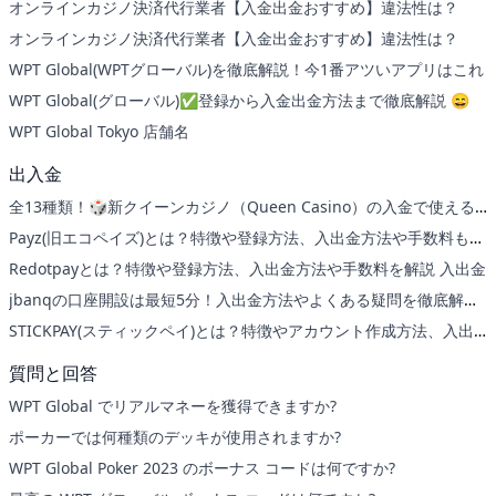
オンラインカジノ決済代行業者【入金出金おすすめ】違法性は？
オンラインカジノ決済代行業者【入金出金おすすめ】違法性は？
WPT Global(WPTグローバル)を徹底解説！今1番アツいアプリはこれ
WPT Global(グローバル)✅登録から入金出金方法まで徹底解説 😄
WPT Global Tokyo 店舗名
出入金
全13種類！🎲新クイーンカジノ（Queen Casino）の入金で使える
決済方法
Payz(旧エコペイズ)とは？特徴や登録方法、入出金方法や手数料もご
紹介 入出金
Redotpayとは？特徴や登録方法、入出金方法や手数料を解説 入出金
jbanqの口座開設は最短5分！入出金方法やよくある疑問を徹底解説
入出金
STICKPAY(スティックペイ)とは？特徴やアカウント作成方法、入出
金手順もご紹介 入出金
質問と回答
WPT Global でリアルマネーを獲得できますか?
ポーカーでは何種類のデッキが使用されますか?
WPT Global Poker 2023 のボーナス コードは何ですか?