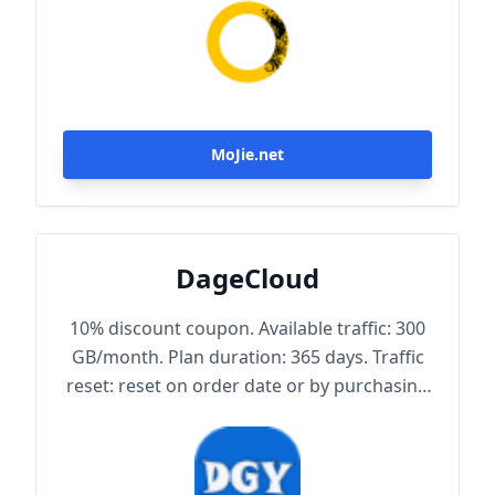
MoJie.net
DageCloud
10% discount coupon. Available traffic: 300
GB/month. Plan duration: 365 days. Traffic
reset: reset on order date or by purchasing
traffic package. Maximum achievable
bandwidth: 1000 Mbps. Node protocol:
Trojan.