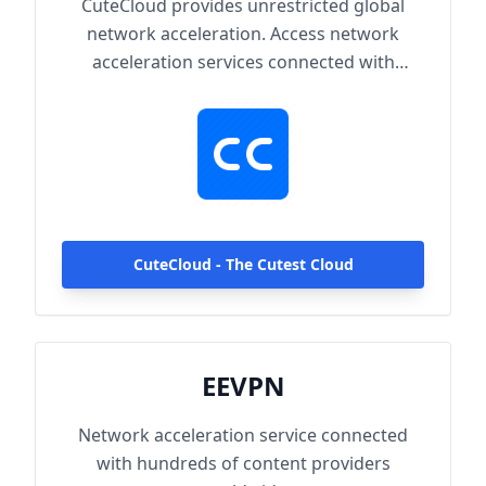
CuteCloud provides unrestricted global
network acceleration. Access network
acceleration services connected with
hundreds of content providers worldwide.
With up to 2000Mbps single-line access
capacity and 1000+ high-speed servers
globally, enjoy fast and stable connections
anytime, anywhere.
CuteCloud - The Cutest Cloud
EEVPN
Network acceleration service connected
with hundreds of content providers