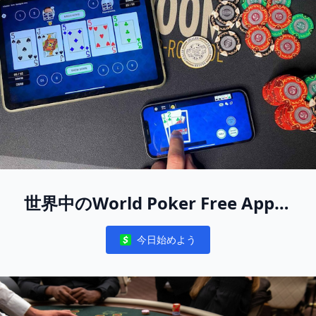
世界中のWorld Poker Free Appラ
イブイベントに参加するチャンス
今日始めよう
を掴もう
Notifications