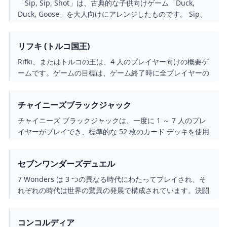
「Sip, Sip, Shot」は、古典的な子供向けゲーム「Duck,
Duck, Goose」を大人向けにアレンジしたものです。 Sip、
Sip、Shotのルールは次のとおりです。
リフキ (トルコ国王)
Rıfkı、またはトルコの王は、4 人のプレイヤー向けの概要ゲ
ームです。ゲームの目標は、ゲーム終了時に全プレイヤーの
最高スコアを獲得することです。
チャイニーズブラックジャック
チャイニーズ ブラックジャックは、一度に 1 ～ 7 人のプレ
イヤーがプレイでき、標準的な 52 枚のカード デッキを使用
します。すべてのベットは最終的なものであり、アクティブ
なラウンド中に修正することはできません。
セブンワンダーズデュエル
7 Wonders は 3 つの異なる時代にわたってプレイされ、そ
れぞれの時代は世界の驚異の発展で構成されています。決闘
では、あるプレイヤーが別のプレイヤーと対戦することにな
り、賭け金ははるかに高くなります。プレイヤーは、明らか
コンコルディア
な勝者が 1 人になるまで戦い続けます。ボーナス、戦略的