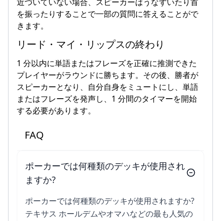
近づいていない場合、スピーカーはうなずいたり首
を振ったりすることで一部の質問に答えることがで
きます。
リード・マイ・リップスの終わり
1 分以内に単語またはフレーズを正確に推測できた
プレイヤーがラウンドに勝ちます。その後、勝者が
スピーカーとなり、自分自身をミュートにし、単語
またはフレーズを発声し、1 分間のタイマーを開始
する必要があります。
FAQ
ポーカーでは何種類のデッキが使用され
ますか?
ポーカーでは何種類のデッキが使用されますか?
テキサス ホールデムやオマハなどの最も人気の