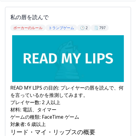
私の唇を読んで
ポーカーのルール
トランプゲーム
🕒 2
🗒️ 797
READ MY LIPS の目的: プレイヤーの唇を読んで、何
を言っているかを推測してみます。
プレイヤー数: 2 人以上
材料: 電話、タイマー
ゲームの種類: FaceTime ゲーム
対象者: 6 歳以上
リード・マイ・リップスの概要