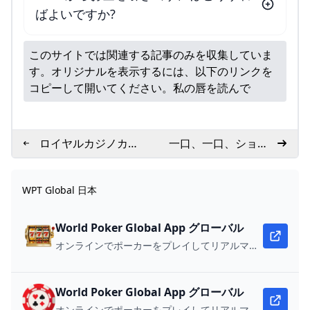
ばよいですか?
このサイトでは関連する記事のみを収集していま
す。オリジナルを表示するには、以下のリンクを
コピーして開いてください。
私の唇を読んで
ロイヤルカジノカー
一口、一口、ショッ
ドゲームのルール
ト
WPT Global 日本
World Poker Global App グローバル
オンラインでポーカーをプレイしてリアルマネーを獲得しよう。
World Poker Global App グローバル
オンラインでポーカーをプレイしてリアルマネーを獲得しよう。