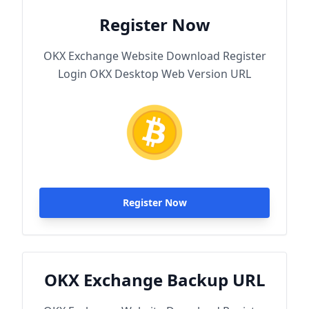
Register Now
OKX Exchange Website Download Register
Login OKX Desktop Web Version URL
Register Now
OKX Exchange Backup URL