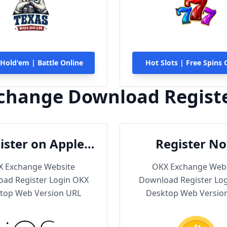
 Hold'em | Battle Online
Hot Slots | Free Spins 
change Download Registe
ister on Apple
Register N
App Store
X Exchange Website
OKX Exchange Webs
ad Register Login OKX
Download Register Lo
top Web Version URL
Desktop Web Versio