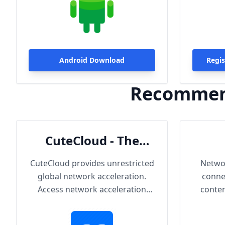
Android Download
Regis
Recommend
CuteCloud - The
Cutest Cloud
CuteCloud provides unrestricted
Networ
global network acceleration.
conne
Access network acceleration
conten
services connected with
hundreds of content providers