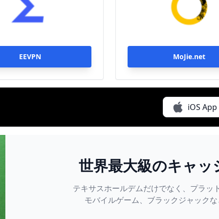
EEVPN
MoJie.net
iOS App
世界最大級のキャッ
ーのレクリエーショ
テキサスホールデムだけでなく、プラッ
モバイルゲーム、ブラックジャックな