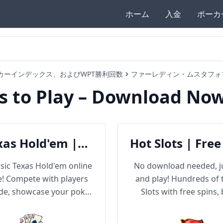
ホーム
入金
ポーカ
カーインデックス、およびWPT勝利回数
ファーレディン・ムスタフォ
 to Play – Download Now
xas Hold'em |
Hot Slots | Free
attle Online
Online
ssic Texas Hold'em online
No download needed, ju
e! Compete with players
and play! Hundreds of
de, showcase your poker
Slots with free spins,
 and win real cash prizes!
rounds, and non-stop