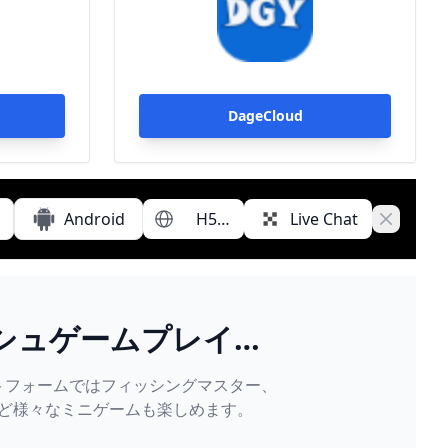
Maximum achievable bandwidth:
1000 Mbps. Node protocol:
Trojan.
DageCloud
Android
H5
Live Chat
Close ba
Game
シュゲームプレイヤ
ンプールに参加しよ
トフォームではフィッシングマスター、
う
ど様々なミニゲームも楽しめます。