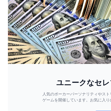
ユニークなセレ
人気のポーカーパーソナリティやスト
ゲームを開催しています。お気に入り
ャンスを