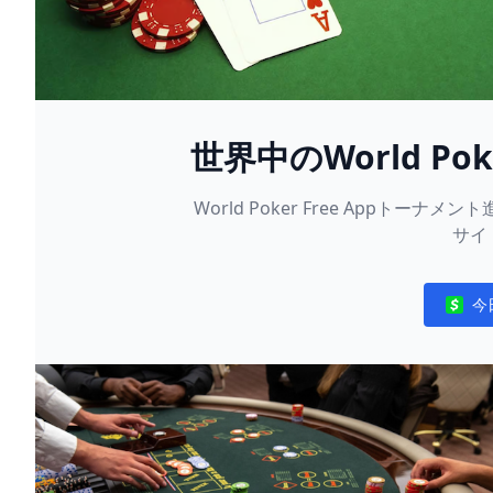
世界中のWorld Pok
ベントに参加す
World Poker Free Appト
サイ
今
Notifi