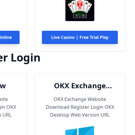
Online
Live Casino | Free Trial Play
r Login
ow
OKX Exchange
Backup URL
ite
OKX Exchange Website
gin OKX
Download Register Login OKX
n URL
Desktop Web Version URL