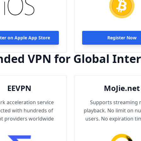
ter on Apple App Store
Register Now
ed VPN for Global Inter
EEVPN
MoJie.net
k acceleration service
Supports streaming 
cted with hundreds of
playback. No limit on n
t providers worldwide
users. No expiration tim
No network speed li