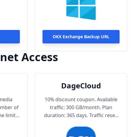
OKX Exchange Backup URL
net Access
DageCloud
media
10% discount coupon. Available
umber of
traffic: 300 GB/month. Plan
e limit.
duration: 365 days. Traffic reset:
mit.
reset on order date or by
purchasing traffic package.