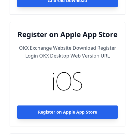
Android Download
Register on Apple App Store
OKX Exchange Website Download Register
Login OKX Desktop Web Version URL
Register on Apple App Store