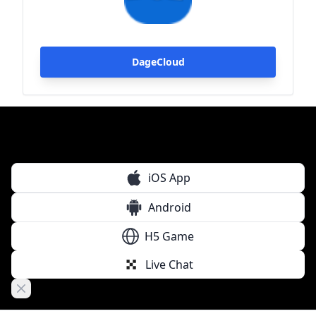
DageCloud
iOS App
Android
H5 Game
Live Chat
Close banner