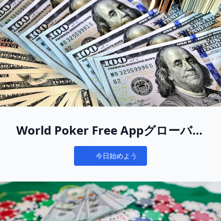
World Poker Free Appグローバル
をあなたの新しいオンラインポー
今日始めよう
カーホームにしよう
Notifications