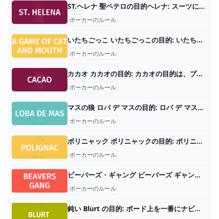
ST.ヘレナ 聖ペテロの目的ヘレナ: スーツに基づいて 8 つの基盤をすべて構築します プレイヤー: 1 人のプレイヤー カード: 104 枚のカード カードランク: (低) エース – キング (高) ゲームタイプ: ソリティア 対象者: 大人 カードと取引 セントヘレナでは 52 枚のカード デッキを 2 つ使用します。各スートのエースとキングを 1 枚ずつデッキから取り除きます。これらを使用して 2 つの列を作成します。1 列はエース、もう 1 列はキングです。これら 2 つの列には基礎杭が含まれています。ゲームの目的は、スーツに応じてエースの基盤をキングまで構築し、キングの基盤をエースまで構築することです。
ポーカーのルール
いたちごっこ いたちごっこの目的: いたちごっこの目的は、同じ色のボールをすべてゲームボードの相手側に同時に置くことです。 プレイ人数: 2 人 材料: ゲームボード、プレイボール 16 個、磁気フリッカー 2 個、壁バンパー 6 個、および説明書。 ゲームの種類: パーティーボードゲーム 対象者: 7 名以上 いたちごっこの概要 「A Game of Cat and Mouth」は、素晴らしくエキサイティングな、ピンボールの新しいスピンオフ作品です。プレーヤーは、磁石のパドルを使って猫の口からボールを​​投げ、同じ色のボールをすべてボードの相手側に集めようとします。ターンがないのでスピードが大切です。できるだけ早くボールを弾いてください！
ポーカーのルール
カカオ カカオの目的: カカオの目的は、プレイヤーが最も多くのゴールドを獲得し、ゲームに勝つことで人々を繁栄と栄光に導くことです。 プレイ人数: 2 ～ 4 人 素材: 概要シート 1 冊、ルールブック 1 冊、黄金コイン 48 枚、太陽トークン 12 個、カカオの実 20 個、寺院 5 つ、太陽崇拝者 2 人、水域 3 つ、金鉱山 3 つ、市場 7 つ、農園 8 つ、ジャングルタイル 28 枚、村 4 つボード、4 つの給水キャリア、および 44 の労働者タイル ゲームの種類: タイル配置ボードゲーム 対象年齢: 8 歳以上 カカオの概要 カカオでは、プレイヤーはすぐに「神の果実」の世界に没入します。各プレイヤーは部族の族長として、カカオの栽培と取引を通じて部族を繁栄に導きます。プレイヤーは、自分の努力を最大限に発揮できるよう、従業員を適切な場所に配置しようとします。彼らはより多くのカカオを集め、より多くの金を獲得することに成功するでしょうか?
ポーカーのルール
マスの狼 ロバ デ マスの目的: ロバ デ マスの目的は、最初に 150 ポイントに到達するプレイヤーになることです。 プレイ人数: 2 ～ 5 人。 素材: カード 52 枚とジョーカー 4 枚の標準デッキ 2 枚、お金またはチップ、平らな表面。 ゲームの種類: ラミーカードゲーム 対象者: 大人 ロバ・デ・マスの概要 Loba De Mas は、2 ～ 5 人用のラミー スタイルのカード ゲームです。ゲームの目標は、最初に 150 点以上を獲得するプレイヤーになることです。
ポーカーのルール
ポリニャック ポリニャックの目的: ポリニャックの目的は、ゲーム終了時に最も低いスコアを持つプレイヤーになることです。 プレイ人数: 4 ～ 6 人 素材: 52 枚のカードからなる改良されたデッキ、スコアを維持する方法、および平らな表面。 ゲームの種類: トリックテイキング カード ゲーム 対象者: 10 代、大人 ポリニャックの概要 ポリニャックは 4 ～ 6 人のプレイヤー向けのトリックテイキング ゲームです。ゲームの目標は、ゲーム終了までに最も少ないポイントを獲得することです。
ポーカーのルール
ビーバーズ・ギャング ビーバーズ ギャングの目的: ビーバーズ ギャングの目的は、ラウンド終了前にギャング内で最も価値の低いカードを集めることです。 プレイヤー数: 2 ～ 6 人 材料: スコア用のメモ帳 1 枚と、いずれかの値を示すカード 66 枚0 から 9 までの数字またはアクション。ゲームの種類: ブラフ/シェディング カード ゲーム対象者: 子供、ティーン、大人 ＃＃ 概要
ポーカーのルール
鈍い Blurt の目的: ボード上を一番にナビゲートしてスタートに戻ること。 Blurt はチームでも個人でもプレイできます。 プレイヤー数: 3 ～ 12 人 コンポーネント: 巨大なボード 1 枚、カードホルダーに 1800 の決定的な手がかりが記載された両面カード 300 枚、ポーン 6 枚、ダイス 1 枚、およびルールブック ゲームの種類: パーティー/家族の語彙力を高めるボードゲーム 対象年齢: 7 歳以上 Blurt の概要 Blurt は大騒ぎのワード レース ゲームです。プレイヤーは読み上げられたヒントに対して最も正確な答えを出し、盤面を横切る権利を獲得しようと努めます。