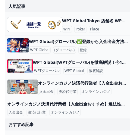
人気記事
WPT Global Tokyo 店舗名 WPT Global Tokyo 店舗名 北海道 店舗名 住所 HOTARU by the FINCH 北海道札幌市 中央区南4条西2丁目RECOLTE SAPPORO 1F GOLDEN BANANA 北海道札幌市中央区南6条西６丁目7-1 第6旭観光ビル5階 KINGSMAN 北海道札幌市中央区南4条西5丁目4 シャンゼリゼビル5F 東北地方 店舗名 住所 Poker Bar BLUFF 岩手県盛岡市大通2丁目3-3 スギエビル 6F 9High仙台 宮城県仙台市青葉区花京院１丁目４-47ALLELL花京院 5F DEER GOLD 宮城県仙台市青葉区国分町２丁目１５−１６ DAISY BUILDING 7階 BACKDOOR仙台 宮城県仙台市青葉区国分町２丁目１−１２ 瀬戸勝ビル 1C まめでらかじの 秋田県秋田市大町６丁目２−２ Poker Bar BLUFF 岩手県盛岡市大通２丁目３−３ スギエビル ６F Ace&King FUKUSHIMA 福島県福島市栄町１２−１２ サモン館 2F The Brilliant Space L,O,L 山形県山形市旅篭町２丁目２−２６ 庄司ビル 1階 関東地方 以下は、東京都内のポーカールームの店舗名と住所の一覧です。
WPT
Poker
Place
WPT Global(グローバル)✅登録から入金出金方法まで徹底解説 😄 WPT Global(WPTグローバル)は世界三大ポーカー大会WPT(ワールドポーカーツアー)の公式アプリとして2021年に設立しました。世界中で今最も注目を集めている最新のNo1オンラインポーカー おすすめアプリです。
WPT Global
(グローバル)
登録
WPT Global(WPTグローバル)を徹底解説！今1番アツいアプリはこれ WPT Global(WPTグローバル)は世界3大ポーカー大会の1つであるWPT(ワールドポーカーツアー)の公式のオンラインポーカーアプリです。 この記事ではこれからWPT Globalを始める人でも失敗しない登録方法や気になるボーナスの詳細を紹介します。
WPTグローバル
WPT Global
徹底解説
オンラインカジノ決済代行業者【入金出金おすすめ】違法性は？ オンラインカジノの決済代行業者とは、オンラインカジノに入金や出金をする際に、その間に入ってくれるサービスのことです。 2023年9月27日に日本初となるオンラインカジノ決済代行会社SumoPayが客側の常習賭博をほう助したとして摘発されました。これは決済代行会社が日本国内で運営されていた事が違法となっています。
入金出金
決済代行業
オンラインカジノ
オンラインカジノ決済代行業者【入金出金おすすめ】違法性は？ オンラインカジノの決済代行業者とは、オンラインカジノに入金や出金をする際に、その間に入ってくれるサービスのことです。 2023年9月27日に日本初となるオンラインカジノ決済代行会社SumoPayが客側の常習賭博をほう助したとして摘発されました。これは決済代行会社が日本国内で運営されていた事が違法となっています。
入金出金
決済代行業
オンラインカジノ
おすすめ記事