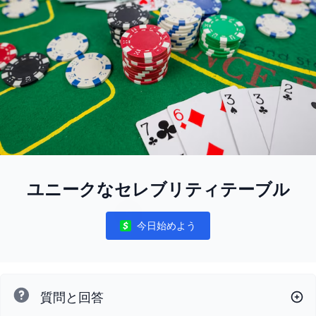
ユニークなセレブリティテーブル
今日始めよう
Notifications
質問と回答