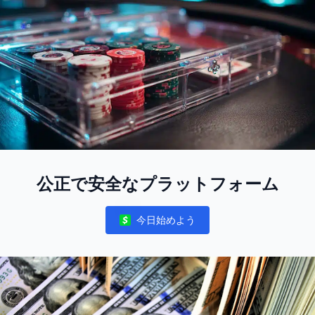
公正で安全なプラットフォーム
今日始めよう
Notifications