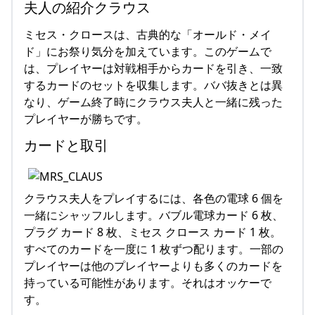
夫人の紹介クラウス
ミセス・クロースは、古典的な「オールド・メイ
ド」にお祭り気分を加えています。このゲームで
は、プレイヤーは対戦相手からカードを引き、一致
するカードのセットを収集します。ババ抜きとは異
なり、ゲーム終了時にクラウス夫人と一緒に残った
プレイヤーが勝ちです。
カードと取引
クラウス夫人をプレイするには、各色の電球 6 個を
一緒にシャッフルします。バブル電球カード 6 枚、
プラグ カード 8 枚、ミセス クロース カード 1 枚。
すべてのカードを一度に 1 枚ずつ配ります。一部の
プレイヤーは他のプレイヤーよりも多くのカードを
持っている可能性があります。それはオッケーで
す。