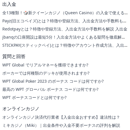
出入金
全13種類！🎲新クイーンカジノ（Queen Casino）の入金で使える
決済方法
Payz(旧エコペイズ)とは？特徴や登録方法、入出金方法や手数料もご
紹介 入出金
Redotpayとは？特徴や登録方法、入出金方法や手数料を解説 入出金
jbanqの口座開設は最短5分！入出金方法やよくある疑問を徹底解説
入出金
STICKPAY(スティックペイ)とは？特徴やアカウント作成方法、入出
金手順もご紹介 入出金
質問と回答
WPT Global でリアルマネーを獲得できますか?
ポーカーでは何種類のデッキが使用されますか?
WPT Global Poker 2023 のボーナス コードは何ですか?
最高の WPT グローバル ボーナス コードは何ですか?
WPT ボーナスコードとは何ですか?
オンラインカジノ
オンラインカジノ決済代行業者【入金出金おすすめ】違法性は？
ミキカジノ（Miki）｜出金条件や入金不要ボーナスの評判を解説