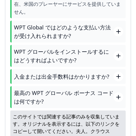
在、米国のプレーヤーにサービスを提供していま
せん。
WPT Global ではどのような支払い方法
が受け入れられますか?
WPT グローバルをインストールするに
はどうすればよいですか?
入金または出金手数料はかかりますか?
最高の WPT グローバル ボーナス コード
は何ですか?
このサイトでは関連する記事のみを収集していま
す。オリジナルを表示するには、以下のリンクを
コピーして開いてください。
夫人。クラウス