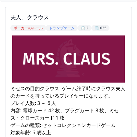
夫人。クラウス
ポーカーのルール
トランプゲーム
🕒 2
🗒️ 635
ミセスの目的クラウス: ゲーム終了時にクラウス夫人
のカードを持っているプレイヤーになります。
プレイ人数: 3 ～ 6 人
内容: 電球カード 42 枚、プラグカード 8 枚、ミセ
ス・クロースカード 1 枚
ゲームの種類: セットコレクションカードゲーム
対象年齢: 6 歳以上