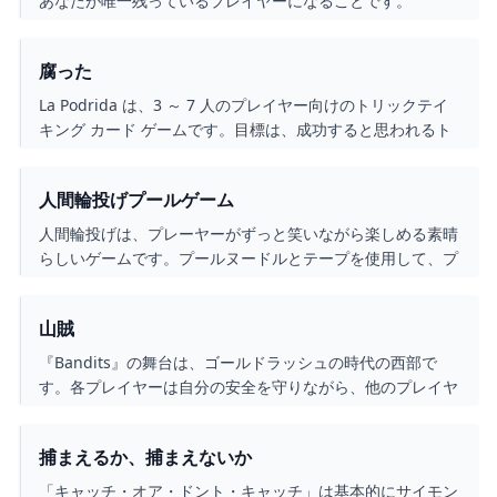
あなたが唯一残っているプレイヤーになることです。
略、スキル、そして少しの運が必要になります。
腐った
La Podrida は、3 ～ 7 人のプレイヤー向けのトリックテイ
キング カード ゲームです。目標は、成功すると思われるト
リックの正確な数を入札することです。トリックを多かれ少
なかれ行うのは損失です。
人間輪投げプールゲーム
人間輪投げは、プレーヤーがずっと笑いながら楽しめる素晴
らしいゲームです。プールヌードルとテープを使用して、プ
レーヤーは巨大なリングを作成し、プール内の他のプレーヤ
ーの周りに投げます。各プレイヤーには一定のポイントが与
山賊
えられ、最も多くのポイントを獲得したプレイヤーがゲーム
に勝ちます。
『Bandits』の舞台は、ゴールドラッシュの時代の西部で
す。各プレイヤーは自分の安全を守りながら、他のプレイヤ
ーを攻撃して隠し場所を盗もうとします。プレイヤーは、い
つさらに金を盗むか、自分の金を守るかを決定する必要があ
捕まえるか、捕まえないか
ります。戦略が重要です。タイミングを誤ると、得たものを
すべて失う可能性があるからです。
「キャッチ・オア・ドント・キャッチ」は基本的にサイモン