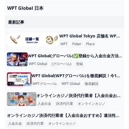
しょう。最新のWPTアプリケ
WPT Global 日本
ーションを簡単に入手でき、
楽しい再生体験をお届けしま
最新記事
す。
WPT Global Tokyo 店舗名 WPT Global Tokyo 店舗名 北海道 店舗名 住所 HOTARU by the FINCH 北海道札幌市 中央区南4条西2丁目RECOLTE SAPPORO 1F GOLDEN BANANA 北海道札幌市中央区南6条西６丁目7-1 第6旭観光ビル5階 KINGSMAN 北海道札幌市中央区南4条西5丁目4 シャンゼリゼビル5F 東北地方 店舗名 住所 Poker Bar BLUFF 岩手県盛岡市大通2丁目3-3 スギエビル 6F 9High仙台 宮城県仙台市青葉区花京院１丁目４-47ALLELL花京院 5F DEER GOLD 宮城県仙台市青葉区国分町２丁目１５−１６ DAISY BUILDING 7階 BACKDOOR仙台 宮城県仙台市青葉区国分町２丁目１−１２ 瀬戸勝ビル 1C まめでらかじの 秋田県秋田市大町６丁目２−２ Poker Bar BLUFF 岩手県盛岡市大通２丁目３−３ スギエビル ６F Ace&King FUKUSHIMA 福島県福島市栄町１２−１２ サモン館 2F The Brilliant Space L,O,L 山形県山形市旅篭町２丁目２−２６ 庄司ビル 1階 関東地方 以下は、東京都内のポーカールームの店舗名と住所の一覧です。
WPT
Poker
Place
WPT Global(グローバル)✅登録から入金出金方法まで徹底解説 😄 WPT Global(WPTグローバル)は世界三大ポーカー大会WPT(ワールドポーカーツアー)の公式アプリとして2021年に設立しました。世界中で今最も注目を集めている最新のNo1オンラインポーカー おすすめアプリです。
WPT Global
(グローバル)
登録
WPT Global(WPTグローバル)を徹底解説！今1番アツいアプリはこれ WPT Global(WPTグローバル)は世界3大ポーカー大会の1つであるWPT(ワールドポーカーツアー)の公式のオンラインポーカーアプリです。 この記事ではこれからWPT Globalを始める人でも失敗しない登録方法や気になるボーナスの詳細を紹介します。
WPTグローバル
WPT Global
徹底解説
オンラインカジノ決済代行業者【入金出金おすすめ】違法性は？ オンラインカジノの決済代行業者とは、オンラインカジノに入金や出金をする際に、その間に入ってくれるサービスのことです。 2023年9月27日に日本初となるオンラインカジノ決済代行会社SumoPayが客側の常習賭博をほう助したとして摘発されました。これは決済代行会社が日本国内で運営されていた事が違法となっています。
入金出金
決済代行業
オンラインカジノ
オンラインカジノ決済代行業者【入金出金おすすめ】違法性は？ オンラインカジノの決済代行業者とは、オンラインカジノに入金や出金をする際に、その間に入ってくれるサービスのことです。 2023年9月27日に日本初となるオンラインカジノ決済代行会社SumoPayが客側の常習賭博をほう助したとして摘発されました。これは決済代行会社が日本国内で運営されていた事が違法となっています。
入金出金
決済代行業
オンラインカジノ