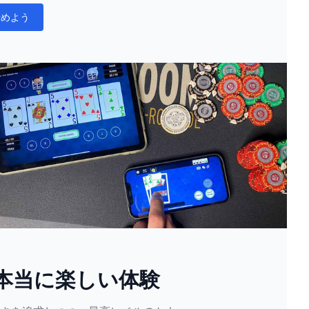
始めよう
ons
本当に楽しい体験