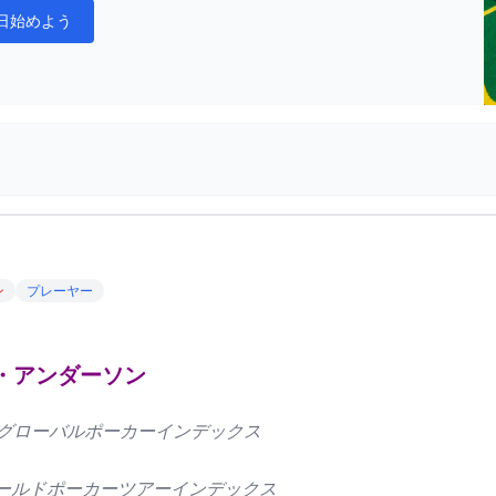
日始めよう
cations
ン
プレーヤー
・アンダーソン
グローバルポーカーインデックス
ールドポーカーツアーインデックス