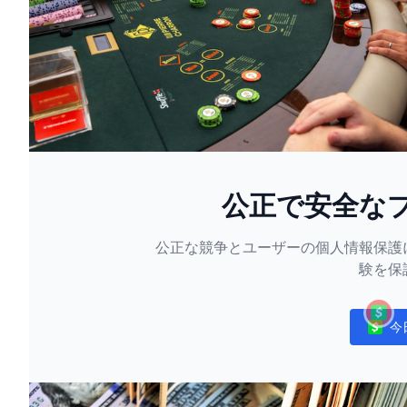
公正で安全な
公正な競争とユーザーの個人情報保護
験を保
今
Notifi