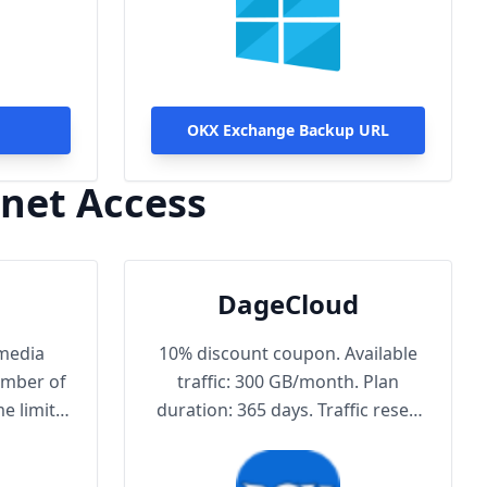
OKX Exchange Backup URL
net Access
DageCloud
media
10% discount coupon. Available
umber of
traffic: 300 GB/month. Plan
e limit.
duration: 365 days. Traffic reset:
mit.
reset on order date or by
purchasing traffic package.