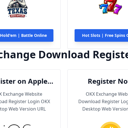
 Hold'em | Battle Online
Hot Slots | Free Spins 
change Download Registe
ister on Apple
Register N
App Store
X Exchange Website
OKX Exchange Webs
ad Register Login OKX
Download Register Lo
top Web Version URL
Desktop Web Versio