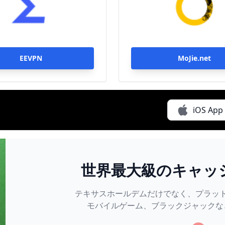
EEVPN
MoJie.net
iOS App
世界最大級のキャッ
ーのレクリエーショ
テキサスホールデムだけでなく、プラッ
モバイルゲーム、ブラックジャックな