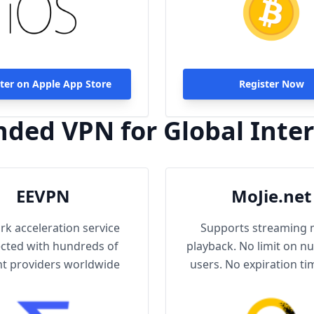
ter on Apple App Store
Register Now
ed VPN for Global Inter
EEVPN
MoJie.net
k acceleration service
Supports streaming 
cted with hundreds of
playback. No limit on n
t providers worldwide
users. No expiration tim
No network speed li