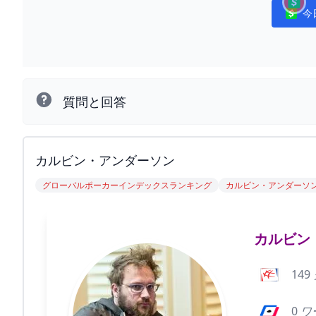
今
Notifi
質問と回答
カルビン・アンダーソン
グローバルポーカーインデックスランキング
カルビン・アンダーソ
カルビン
149
0
ワ