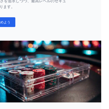
バルは楽しさを追求しつつ、最高レベルのセキュ
ります。
始めよう
ons