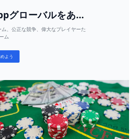
ee Appグローバルをあな
ンポーカーホームに
ーム、公正な競争、偉大なプレイヤーた
よう
ーム
始めよう
ons