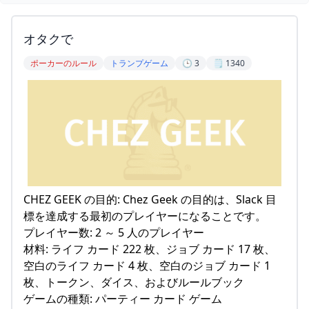
オタクで
ポーカーのルール
トランプゲーム
🕒 3
🗒️ 1340
CHEZ GEEK の目的: Chez Geek の目的は、Slack 目
標を達成する最初のプレイヤーになることです。
プレイヤー数: 2 ～ 5 人のプレイヤー
材料: ライフ カード 222 枚、ジョブ カード 17 枚、
空白のライフ カード 4 枚、空白のジョブ カード 1
枚、トークン、ダイス、およびルールブック
ゲームの種類: パーティー カード ゲーム