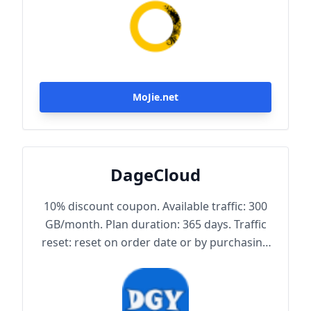
MoJie.net
DageCloud
10% discount coupon. Available traffic: 300
GB/month. Plan duration: 365 days. Traffic
reset: reset on order date or by purchasing
traffic package. Maximum achievable
bandwidth: 1000 Mbps. Node protocol:
Trojan.