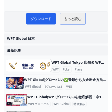
W
WPTアプリケーションをすぐ
ダウンロード
もっと読む
にダウンロードして再生しま
しょう。最新のWPTアプリケ
WPT Global 日本
ーションを簡単に入手でき、
楽しい再生体験をお届けしま
最新記事
す。
WPT Global Tokyo 店舗名 WPT Global Tokyo 店舗名 北海道 店舗名 住所 HOTARU by the FINCH 北海道札幌市 中央区南4条西2丁目RECOLTE SAPPORO 1F GOLDEN BANANA 北海道札幌市中央区南6条西６丁目7-1 第6旭観光ビル5階 KINGSMAN 北海道札幌市中央区南4条西5丁目4 シャンゼリゼビル5F 東北地方 店舗名 住所 Poker Bar BLUFF 岩手県盛岡市大通2丁目3-3 スギエビル 6F 9High仙台 宮城県仙台市青葉区花京院１丁目４-47ALLELL花京院 5F DEER GOLD 宮城県仙台市青葉区国分町２丁目１５−１６ DAISY BUILDING 7階 BACKDOOR仙台 宮城県仙台市青葉区国分町２丁目１−１２ 瀬戸勝ビル 1C まめでらかじの 秋田県秋田市大町６丁目２−２ Poker Bar BLUFF 岩手県盛岡市大通２丁目３−３ スギエビル ６F Ace&King FUKUSHIMA 福島県福島市栄町１２−１２ サモン館 2F The Brilliant Space L,O,L 山形県山形市旅篭町２丁目２−２６ 庄司ビル 1階 関東地方 以下は、東京都内のポーカールームの店舗名と住所の一覧です。
WPT
Poker
Place
WPT Global(グローバル)✅登録から入金出金方法まで徹底解説 😄 WPT Global(WPTグローバル)は世界三大ポーカー大会WPT(ワールドポーカーツアー)の公式アプリとして2021年に設立しました。世界中で今最も注目を集めている最新のNo1オンラインポーカー おすすめアプリです。
WPT Global
(グローバル)
登録
WPT Global(WPTグローバル)を徹底解説！今1番アツいアプリはこれ WPT Global(WPTグローバル)は世界3大ポーカー大会の1つであるWPT(ワールドポーカーツアー)の公式のオンラインポーカーアプリです。 この記事ではこれからWPT Globalを始める人でも失敗しない登録方法や気になるボーナスの詳細を紹介します。
WPTグローバル
WPT Global
徹底解説