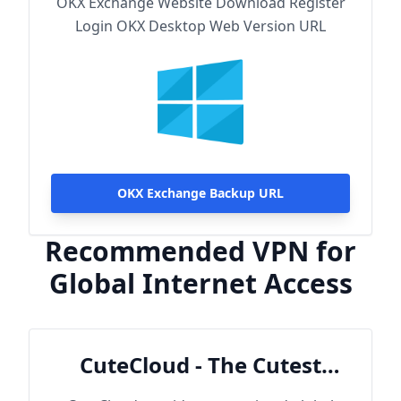
OKX Exchange Website Download Register
Login OKX Desktop Web Version URL
OKX Exchange Backup URL
Recommended VPN for
Global Internet Access
CuteCloud - The Cutest
Cloud