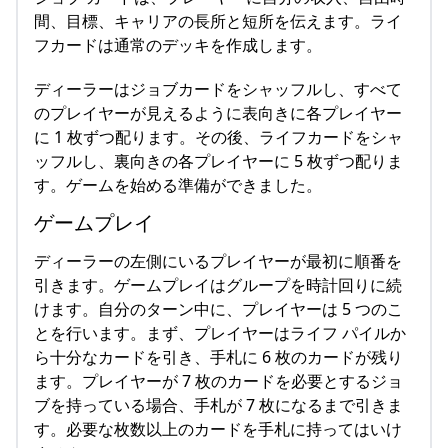
間、目標、キャリアの長所と短所を伝えます。ライ
フカードは通常のデッキを作成します。
ディーラーはジョブカードをシャッフルし、すべて
のプレイヤーが見えるように表向きに各プレイヤー
に 1 枚ずつ配ります。その後、ライフカードをシャ
ッフルし、裏向きの各プレイヤーに 5 枚ずつ配りま
す。ゲームを始める準備ができました。
ゲームプレイ
ディーラーの左側にいるプレイヤーが最初に順番を
引きます。ゲームプレイはグループを時計回りに続
けます。自分のターン中に、プレイヤーは 5 つのこ
とを行います。まず、プレイヤーはライフ パイルか
ら十分なカードを引き、手札に 6 枚のカードが残り
ます。プレイヤーが 7 枚のカードを必要とするジョ
ブを持っている場合、手札が 7 枚になるまで引きま
す。必要な枚数以上のカードを手札に持ってはいけ