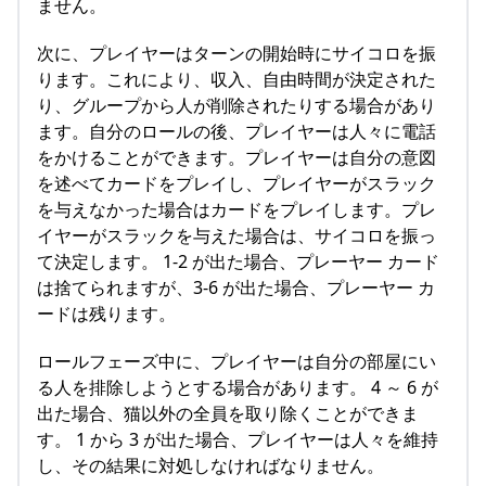
ません。
次に、プレイヤーはターンの開始時にサイコロを振
ります。これにより、収入、自由時間が決定された
り、グループから人が削除されたりする場合があり
ます。自分のロールの後、プレイヤーは人々に電話
をかけることができます。プレイヤーは自分の意図
を述べてカードをプレイし、プレイヤーがスラック
を与えなかった場合はカードをプレイします。プレ
イヤーがスラックを与えた場合は、サイコロを振っ
て決定します。 1-2 が出た場合、プレーヤー カード
は捨てられますが、3-6 が出た場合、プレーヤー カ
ードは残ります。
ロールフェーズ中に、プレイヤーは自分の部屋にい
る人を排除しようとする場合があります。 4 ～ 6 が
出た場合、猫以外の全員を取り除くことができま
す。 1 から 3 が出た場合、プレイヤーは人々を維持
し、その結果に対処しなければなりません。