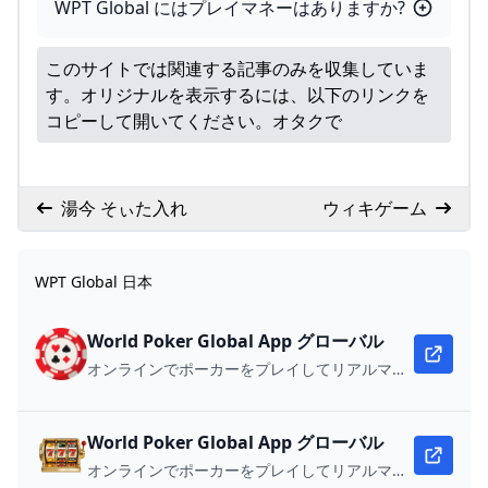
WPT Global にはプレイマネーはありますか?
このサイトでは関連する記事のみを収集していま
す。オリジナルを表示するには、以下のリンクを
コピーして開いてください。
オタクで
湯今 そぃた入れ
ウィキゲーム
WPT Global 日本
World Poker Global App グローバル
オンラインでポーカーをプレイしてリアルマネーを獲得しよう。
World Poker Global App グローバル
オンラインでポーカーをプレイしてリアルマネーを獲得しよう。