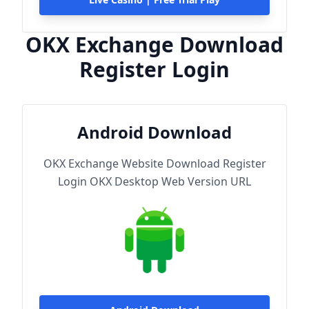
OKX Exchange Download
Register Login
Android Download
OKX Exchange Website Download Register
Login OKX Desktop Web Version URL