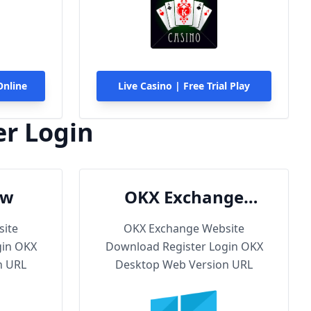
Online
Live Casino | Free Trial Play
r Login
ow
OKX Exchange
Backup URL
ite
OKX Exchange Website
gin OKX
Download Register Login OKX
n URL
Desktop Web Version URL