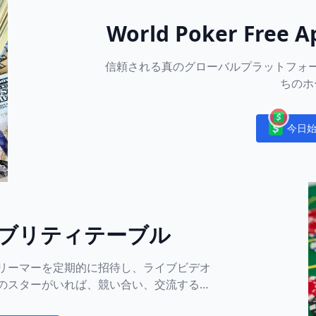
World Poker Fr
たの新しいオンライ
信頼される真のグローバルプラットフォ
し
ちのホ
今日
Notificati
ブリティテーブル
リーマーを定期的に招待し、ライブビデオ
のスターがいれば、競い合い、交流するチ
お見逃しなく！