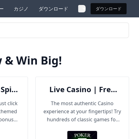
ー
カジノ
ダウンロード
ダウンロード
 & Win Big!
 Spins
Live Casino | Free
Trial Play
st click
The most authentic Casino
 themed
experience at your fingertips! Try
 bonus
hundreds of classic games for
 fun!
free, feel the thrill, win real
rewards!