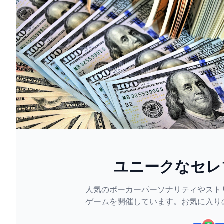
ユニークなセレ
人気のポーカーパーソナリティやスト
ゲームを開催しています。お気に入り
ャンスを