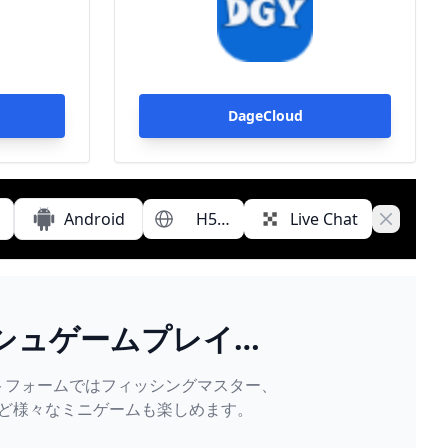
Maximum achievable bandwidth:
1000 Mbps. Node protocol:
Trojan.
DageCloud
Android
H5
Live Chat
Close ba
Game
シュゲームプレイヤ
ンプールに参加しよ
トフォームではフィッシングマスター、
う
ど様々なミニゲームも楽しめます。