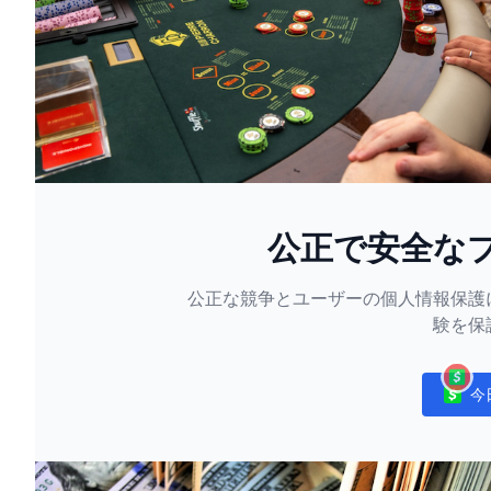
公正で安全な
公正な競争とユーザーの個人情報保護
験を保
今
Notifi