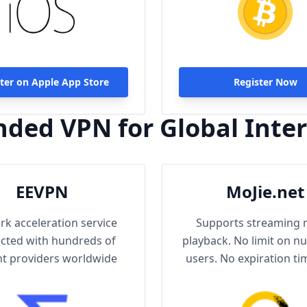
ter on Apple App Store
Register Now
ed VPN for Global Inter
EEVPN
MoJie.net
k acceleration service
Supports streaming 
cted with hundreds of
playback. No limit on n
t providers worldwide
users. No expiration tim
No network speed li