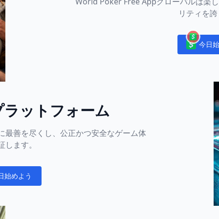
World Poker Free Appグロー
リティを誇
今日
Notificati
プラットフォーム
に最善を尽くし、公正かつ安全なゲーム体
証します。
日始めよう
cations