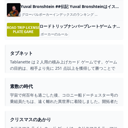
Yuval Bronshtein ##伝記 Yuval Bronshteinはイスラエルのポーカープレーヤーです。彼は2回のWSOPブレスレットの優勝者であり、2019年と2021年にブレスレットを獲得しています。彼のキャリアの中で、彼は170万ドル以上で現金を獲得し、イスラエルの史上最高のマネーリスト（2021年10月）で7位です。 2019年、以前のWSOPファイナルテーブルの出演10回の後、ブロンシュテインはイベント＃13を獲得しました。 WSOPが2021年にライブフェルトに戻ったとき、ブロンシュテインはイベント＃12：$ 1,500リミットホールデムで勝利を収めました。 Yuval Bronshteinがイベントで2番目のWSOPブレスレットを獲得します＃12：$ 1,500 LIMIT HOLD’EM
グローバルポーカーインデックスのランキング
Yuval Bronshtein
ロードトリップナンバープレートゲーム ナンバー プレート ゲームの目的: ナンバー プレート ゲームの目的は、他のプレイヤーよりも多くの州をマップ上に記入することです。 プレイヤー数: 2 人以上 材料: アメリカの地図とクレヨン ゲームの種類: ロードトリップコレクションゲーム 対象年齢: 8 歳以上 ナンバープレートゲームの概要 ナンバー プレート ゲームは、ナンバー プレートを見るのが好きな人に最適なゲームです。身の回りのものの詳細。ここでは、プレイヤーは他の車のナンバープレートを監視し、全員が同時に夢中になります。最初にナンバープレートに電話をかけた人が、その州を地図からマークします。先着順ですので、見逃したら損です！
ポーカーのルール
タブネット
Tablanette は 2 人用の積み上げカード ゲームです。ゲーム
の目的は、相手より先に 251 点以上を獲得して勝つことで
す。
素数の時代
宇宙で何百年も過ごした後、コロニー船ドーチェスター号の
乗組員たちは、遠く離れた異世界に着陸しました。開拓者た
ちは4つの異なる派閥に分かれ、それぞれが影響力のある
人々によって支配された独自の文明を持っていました。
クリスマスのあかり
Age of Primes は、SF を愛する人にとって完璧なストーリ
ー主導のカードとして有名です。