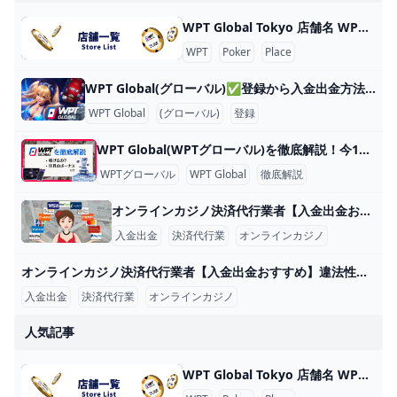
す。
WPT Global Tokyo 店舗名 WPT Global Tokyo 店舗名 北海道 店舗名 住所 HOTARU by the FINCH 北海道札幌市 中央区南4条西2丁目RECOLTE SAPPORO 1F GOLDEN BANANA 北海道札幌市中央区南6条西６丁目7-1 第6旭観光ビル5階 KINGSMAN 北海道札幌市中央区南4条西5丁目4 シャンゼリゼビル5F 東北地方 店舗名 住所 Poker Bar BLUFF 岩手県盛岡市大通2丁目3-3 スギエビル 6F 9High仙台 宮城県仙台市青葉区花京院１丁目４-47ALLELL花京院 5F DEER GOLD 宮城県仙台市青葉区国分町２丁目１５−１６ DAISY BUILDING 7階 BACKDOOR仙台 宮城県仙台市青葉区国分町２丁目１−１２ 瀬戸勝ビル 1C まめでらかじの 秋田県秋田市大町６丁目２−２ Poker Bar BLUFF 岩手県盛岡市大通２丁目３−３ スギエビル ６F Ace&King FUKUSHIMA 福島県福島市栄町１２−１２ サモン館 2F The Brilliant Space L,O,L 山形県山形市旅篭町２丁目２−２６ 庄司ビル 1階 関東地方 以下は、東京都内のポーカールームの店舗名と住所の一覧です。
WPT
Poker
Place
WPT Global(グローバル)✅登録から入金出金方法まで徹底解説 😄 WPT Global(WPTグローバル)は世界三大ポーカー大会WPT(ワールドポーカーツアー)の公式アプリとして2021年に設立しました。世界中で今最も注目を集めている最新のNo1オンラインポーカー おすすめアプリです。
WPT Global
(グローバル)
登録
WPT Global(WPTグローバル)を徹底解説！今1番アツいアプリはこれ WPT Global(WPTグローバル)は世界3大ポーカー大会の1つであるWPT(ワールドポーカーツアー)の公式のオンラインポーカーアプリです。 この記事ではこれからWPT Globalを始める人でも失敗しない登録方法や気になるボーナスの詳細を紹介します。
WPTグローバル
WPT Global
徹底解説
オンラインカジノ決済代行業者【入金出金おすすめ】違法性は？ オンラインカジノの決済代行業者とは、オンラインカジノに入金や出金をする際に、その間に入ってくれるサービスのことです。 2023年9月27日に日本初となるオンラインカジノ決済代行会社SumoPayが客側の常習賭博をほう助したとして摘発されました。これは決済代行会社が日本国内で運営されていた事が違法となっています。
入金出金
決済代行業
オンラインカジノ
オンラインカジノ決済代行業者【入金出金おすすめ】違法性は？ オンラインカジノの決済代行業者とは、オンラインカジノに入金や出金をする際に、その間に入ってくれるサービスのことです。 2023年9月27日に日本初となるオンラインカジノ決済代行会社SumoPayが客側の常習賭博をほう助したとして摘発されました。これは決済代行会社が日本国内で運営されていた事が違法となっています。
入金出金
決済代行業
オンラインカジノ
人気記事
WPT Global Tokyo 店舗名 WPT Global Tokyo 店舗名 北海道 店舗名 住所 HOTARU by the FINCH 北海道札幌市 中央区南4条西2丁目RECOLTE SAPPORO 1F GOLDEN BANANA 北海道札幌市中央区南6条西６丁目7-1 第6旭観光ビル5階 KINGSMAN 北海道札幌市中央区南4条西5丁目4 シャンゼリゼビル5F 東北地方 店舗名 住所 Poker Bar BLUFF 岩手県盛岡市大通2丁目3-3 スギエビル 6F 9High仙台 宮城県仙台市青葉区花京院１丁目４-47ALLELL花京院 5F DEER GOLD 宮城県仙台市青葉区国分町２丁目１５−１６ DAISY BUILDING 7階 BACKDOOR仙台 宮城県仙台市青葉区国分町２丁目１−１２ 瀬戸勝ビル 1C まめでらかじの 秋田県秋田市大町６丁目２−２ Poker Bar BLUFF 岩手県盛岡市大通２丁目３−３ スギエビル ６F Ace&King FUKUSHIMA 福島県福島市栄町１２−１２ サモン館 2F The Brilliant Space L,O,L 山形県山形市旅篭町２丁目２−２６ 庄司ビル 1階 関東地方 以下は、東京都内のポーカールームの店舗名と住所の一覧です。