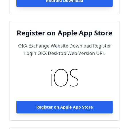
Android Download
Register on Apple App Store
OKX Exchange Website Download Register
Login OKX Desktop Web Version URL
Register on Apple App Store