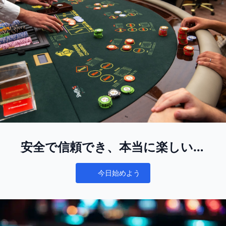
安全で信頼でき、本当に楽しい体
験
今日始めよう
Notifications