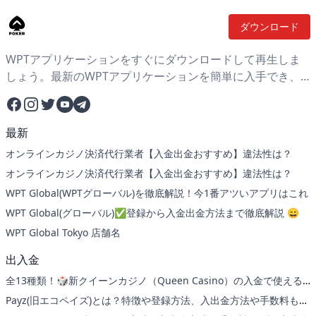
ダウンロード
WPTアプリケーションをすぐにダウンロードして再生しま
しょう。最新のWPTアプリケーションを簡単に入手でき、
楽しい再生体験をお届けします。
Facebook
Instagram
Twitter
YouTube
Telegram
最新
オンラインカジノ決済代行業者【入金出金おすすめ】違法性は？
オンラインカジノ決済代行業者【入金出金おすすめ】違法性は？
WPT Global(WPTグローバル)を徹底解説！今1番アツいアプリはこれ
WPT Global(グローバル)✅登録から入金出金方法まで徹底解説 😄
WPT Global Tokyo 店舗名
出入金
全13種類！🎲新クイーンカジノ（Queen Casino）の入金で使える
決済方法
Payz(旧エコペイズ)とは？特徴や登録方法、入出金方法や手数料もご
紹介 入出金