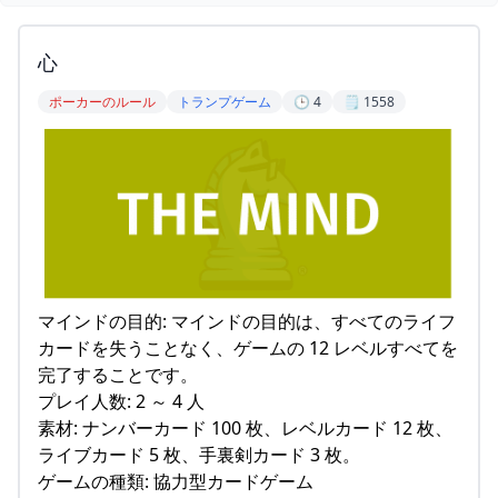
心
ポーカーのルール
トランプゲーム
🕒 4
🗒️ 1558
マインドの目的: マインドの目的は、すべてのライフ
カードを失うことなく、ゲームの 12 レベルすべてを
完了することです。
プレイ人数: 2 ～ 4 人
素材: ナンバーカード 100 枚、レベルカード 12 枚、
ライブカード 5 枚、手裏剣カード 3 枚。
ゲームの種類: 協力型カードゲーム