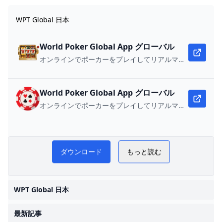
WPT Global 日本
World Poker Global App グローバル
オンラインでポーカーをプレイしてリアルマネーを獲得しよう。
World Poker Global App グローバル
オンラインでポーカーをプレイしてリアルマネーを獲得しよう。
W
WPTアプリケーションをすぐ
ダウンロード
もっと読む
にダウンロードして再生しま
しょう。最新のWPTアプリケ
WPT Global 日本
ーションを簡単に入手でき、
楽しい再生体験をお届けしま
最新記事