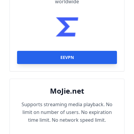
worldwide
EEVPN
MoJie.net
Supports streaming media playback. No
limit on number of users. No expiration
time limit. No network speed limit.