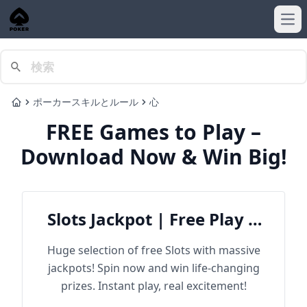
Ope
ポーカースキルとルール
心
Home
FREE Games to Play –
Download Now & Win Big!
Slots Jackpot | Free Play &
Win Big
Huge selection of free Slots with massive
jackpots! Spin now and win life-changing
prizes. Instant play, real excitement!