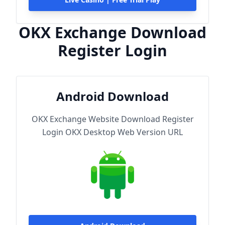
OKX Exchange Download
Register Login
Android Download
OKX Exchange Website Download Register
Login OKX Desktop Web Version URL