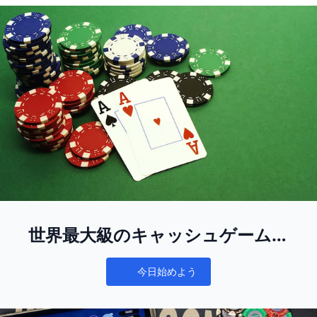
世界最大級のキャッシュゲームプ
レイヤーのレクリエーションプー
今日始めよう
ルに参加しよう
Notifications