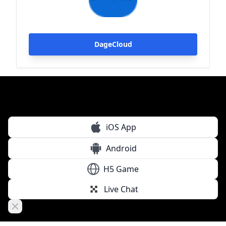
DageCloud
iOS App
Android
H5 Game
Live Chat
Close banner