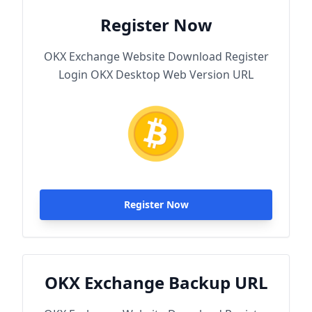
Register Now
OKX Exchange Website Download Register
Login OKX Desktop Web Version URL
Register Now
OKX Exchange Backup URL