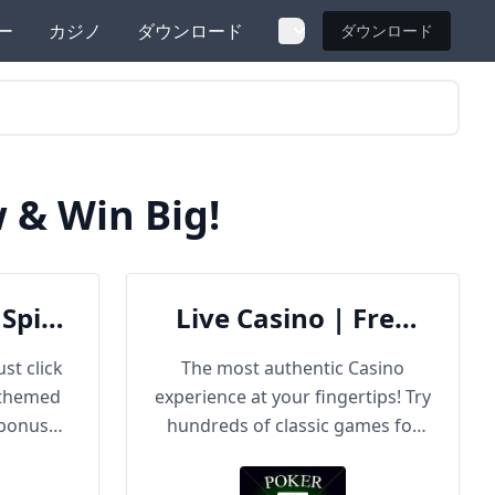
ー
カジノ
ダウンロード
ダウンロード
 & Win Big!
 Spins
Live Casino | Free
Trial Play
st click
The most authentic Casino
 themed
experience at your fingertips! Try
 bonus
hundreds of classic games for
 fun!
free, feel the thrill, win real
rewards!