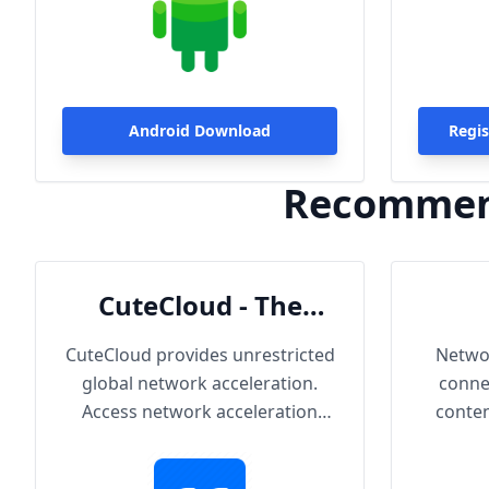
Android Download
Regis
Recommend
CuteCloud - The
Cutest Cloud
CuteCloud provides unrestricted
Networ
global network acceleration.
conne
Access network acceleration
conten
services connected with
hundreds of content providers