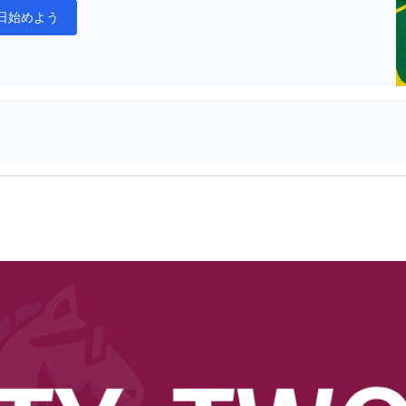
日始めよう
cations