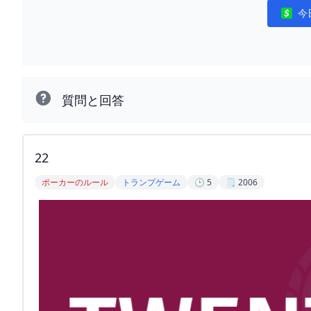
今
Notifi
質問と回答
22
ポーカーのルール
トランプゲーム
🕒 5
🗒️ 2006