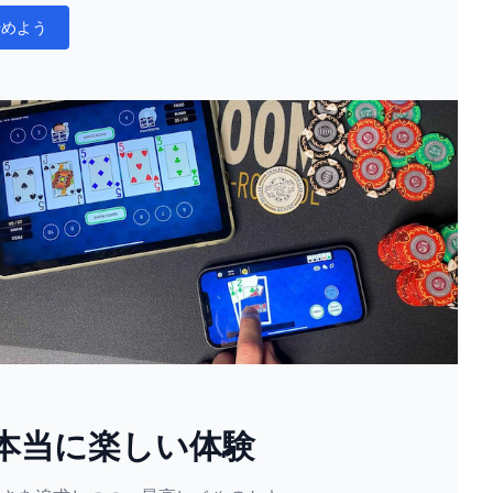
始めよう
ons
本当に楽しい体験