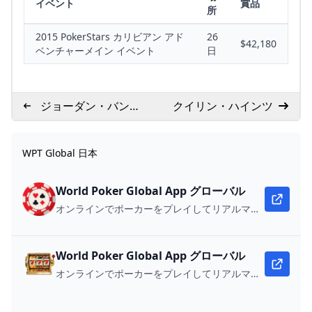
イベント
賞品
所
2015 PokerStars カリビアン アド
26
$42,180
ベンチャーメイン イベント
日
ジョーダン・バンフ
クイリン・ハインツ
ィールド
WPT Global 日本
World Poker Global App グローバル
オンラインでポーカーをプレイしてリアルマネーを獲得しよう。
World Poker Global App グローバル
オンラインでポーカーをプレイしてリアルマネーを獲得しよう。