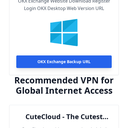
OKX Exchange Website Download Register
Login OKX Desktop Web Version URL
OKX Exchange Backup URL
Recommended VPN for
Global Internet Access
CuteCloud - The Cutest
Cloud