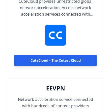
CuteCloud provides unrestricted global
network acceleration. Access network
acceleration services connected with
hundreds of content providers worldwide.
With up to 2000Mbps single-line access
capacity and 1000+ high-speed servers
globally, enjoy fast and stable connections
anytime, anywhere.
CuteCloud - The Cutest Cloud
EEVPN
Network acceleration service connected
with hundreds of content providers