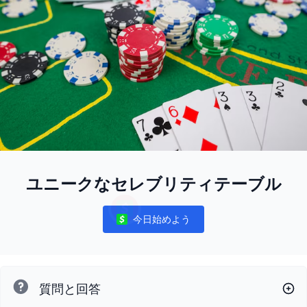
ユニークなセレブリティテーブル
今日始めよう
Notifications
質問と回答