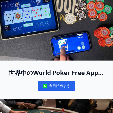
世界中のWorld Poker Free Appラ
イブイベントに参加するチャンス
今日始めよう
を掴もう
Notifications