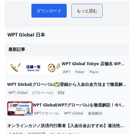
W
WPTアプリケーションをすぐ
ダウンロード
もっと読む
にダウンロードして再生しま
しょう。最新のWPTアプリケ
WPT Global 日本
ーションを簡単に入手でき、
楽しい再生体験をお届けしま
最新記事
す。
WPT Global Tokyo 店舗名 WPT Global Tokyo 店舗名 北海道 店舗名 住所 HOTARU by the FINCH 北海道札幌市 中央区南4条西2丁目RECOLTE SAPPORO 1F GOLDEN BANANA 北海道札幌市中央区南6条西６丁目7-1 第6旭観光ビル5階 KINGSMAN 北海道札幌市中央区南4条西5丁目4 シャンゼリゼビル5F 東北地方 店舗名 住所 Poker Bar BLUFF 岩手県盛岡市大通2丁目3-3 スギエビル 6F 9High仙台 宮城県仙台市青葉区花京院１丁目４-47ALLELL花京院 5F DEER GOLD 宮城県仙台市青葉区国分町２丁目１５−１６ DAISY BUILDING 7階 BACKDOOR仙台 宮城県仙台市青葉区国分町２丁目１−１２ 瀬戸勝ビル 1C まめでらかじの 秋田県秋田市大町６丁目２−２ Poker Bar BLUFF 岩手県盛岡市大通２丁目３−３ スギエビル ６F Ace&King FUKUSHIMA 福島県福島市栄町１２−１２ サモン館 2F The Brilliant Space L,O,L 山形県山形市旅篭町２丁目２−２６ 庄司ビル 1階 関東地方 以下は、東京都内のポーカールームの店舗名と住所の一覧です。
WPT
Poker
Place
WPT Global(グローバル)✅登録から入金出金方法まで徹底解説 😄 WPT Global(WPTグローバル)は世界三大ポーカー大会WPT(ワールドポーカーツアー)の公式アプリとして2021年に設立しました。世界中で今最も注目を集めている最新のNo1オンラインポーカー おすすめアプリです。
WPT Global
(グローバル)
登録
WPT Global(WPTグローバル)を徹底解説！今1番アツいアプリはこれ WPT Global(WPTグローバル)は世界3大ポーカー大会の1つであるWPT(ワールドポーカーツアー)の公式のオンラインポーカーアプリです。 この記事ではこれからWPT Globalを始める人でも失敗しない登録方法や気になるボーナスの詳細を紹介します。
WPTグローバル
WPT Global
徹底解説
オンラインカジノ決済代行業者【入金出金おすすめ】違法性は？ オンラインカジノの決済代行業者とは、オンラインカジノに入金や出金をする際に、その間に入ってくれるサービスのことです。 2023年9月27日に日本初となるオンラインカジノ決済代行会社SumoPayが客側の常習賭博をほう助したとして摘発されました。これは決済代行会社が日本国内で運営されていた事が違法となっています。
入金出金
決済代行業
オンラインカジノ