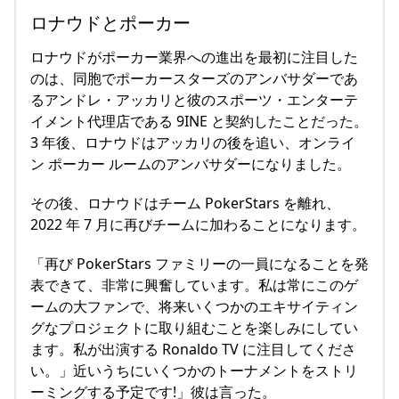
ロナウドとポーカー
ロナウドがポーカー業界への進出を最初に注目した
のは、同胞でポーカースターズのアンバサダーであ
るアンドレ・アッカリと彼のスポーツ・エンターテ
イメント代理店である 9INE と契約したことだった。
3 年後、ロナウドはアッカリの後を追い、オンライ
ン ポーカー ルームのアンバサダーになりました。
その後、ロナウドはチーム PokerStars を離れ、
2022 年 7 月に再びチームに加わることになります。
「再び PokerStars ファミリーの一員になることを発
表できて、非常に興奮しています。私は常にこのゲ
ームの大ファンで、将来いくつかのエキサイティン
グなプロジェクトに取り組むことを楽しみにしてい
ます。私が出演する Ronaldo TV に注目してくださ
い。」近いうちにいくつかのトーナメントをストリ
ーミングする予定です!」彼は言った。