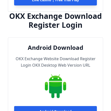
OKX Exchange Download
Register Login
Android Download
OKX Exchange Website Download Register
Login OKX Desktop Web Version URL