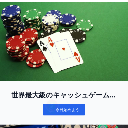
世界最大級のキャッシュゲームプ
レイヤーのレクリエーションプー
今日始めよう
ルに参加しよう
Notifications