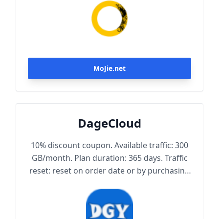
MoJie.net
DageCloud
10% discount coupon. Available traffic: 300
GB/month. Plan duration: 365 days. Traffic
reset: reset on order date or by purchasing
traffic package. Maximum achievable
bandwidth: 1000 Mbps. Node protocol:
Trojan.