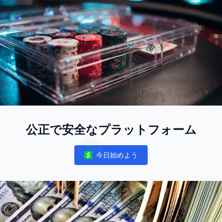
公正で安全なプラットフォーム
今日始めよう
Notifications