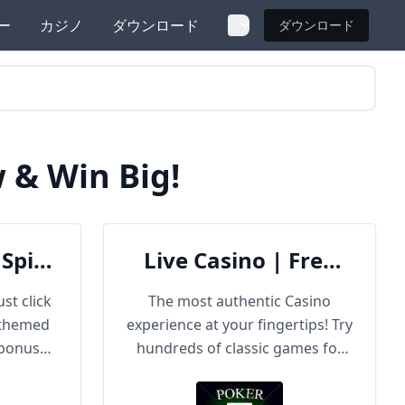
ー
カジノ
ダウンロード
ダウンロード
 & Win Big!
 Spins
Live Casino | Free
Trial Play
st click
The most authentic Casino
 themed
experience at your fingertips! Try
 bonus
hundreds of classic games for
 fun!
free, feel the thrill, win real
rewards!