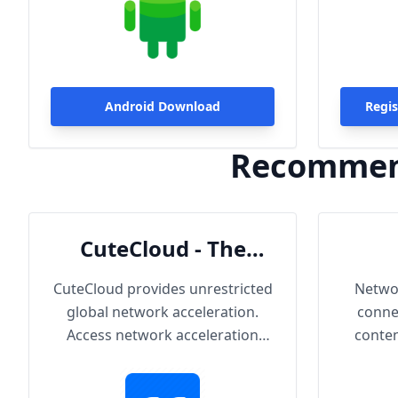
Android Download
Regis
Recommend
CuteCloud - The
Cutest Cloud
CuteCloud provides unrestricted
Networ
global network acceleration.
conne
Access network acceleration
conten
services connected with
hundreds of content providers