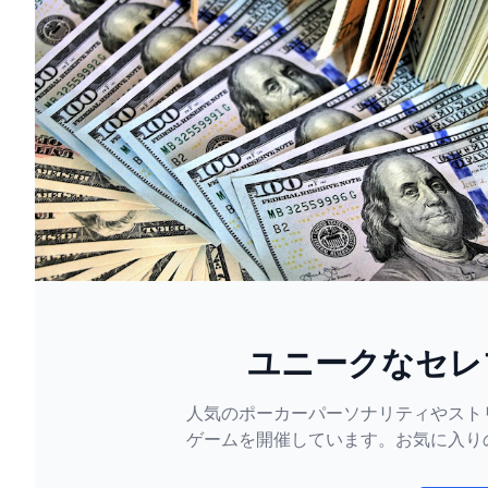
ユニークなセレ
人気のポーカーパーソナリティやスト
ゲームを開催しています。お気に入り
ャンスを