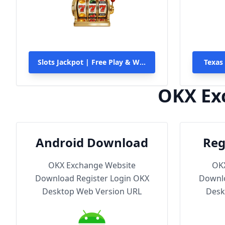
Slots Jackpot | Free Play & Win
Texas
Big
OKX Ex
Android Download
Reg
OKX Exchange Website
OK
Download Register Login OKX
Downlo
Desktop Web Version URL
Desk