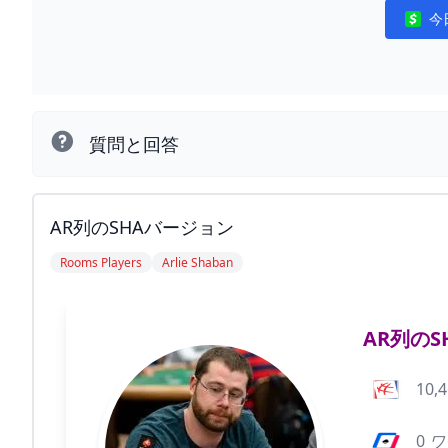
今
Notifi
質問と回答
AR列のSHAバージョン
Rooms Players
Arlie Shaban
AR列の
10,
0
ワ