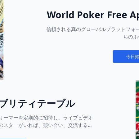
World Poker Fr
たの新しいオンライ
信頼される真のグローバルプラットフォ
し
ちのホ
今日
Notificati
ブリティテーブル
リーマーを定期的に招待し、ライブビデオ
のスターがいれば、競い合い、交流するチ
お見逃しなく！