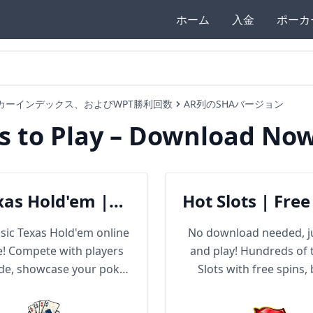
ホーム
入金
ポーカ
カーインデックス、およびWPT勝利回数
AR列のSHAバージョン
 to Play – Download Now
xas Hold'em |
Hot Slots | Free
attle Online
Online
ssic Texas Hold'em online
No download needed, ju
e! Compete with players
and play! Hundreds of
de, showcase your poker
Slots with free spins,
 and win real cash prizes!
rounds, and non-stop