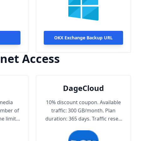
OKX Exchange Backup URL
net Access
DageCloud
media
10% discount coupon. Available
umber of
traffic: 300 GB/month. Plan
e limit.
duration: 365 days. Traffic reset:
mit.
reset on order date or by
purchasing traffic package.