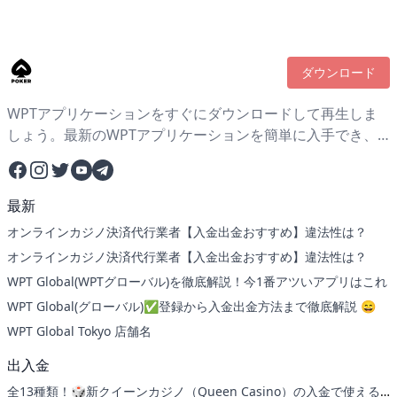
ダウンロード
WPTアプリケーションをすぐにダウンロードして再生しま
しょう。最新のWPTアプリケーションを簡単に入手でき、
楽しい再生体験をお届けします。
Facebook
Instagram
Twitter
YouTube
Telegram
最新
オンラインカジノ決済代行業者【入金出金おすすめ】違法性は？
オンラインカジノ決済代行業者【入金出金おすすめ】違法性は？
WPT Global(WPTグローバル)を徹底解説！今1番アツいアプリはこれ
WPT Global(グローバル)✅登録から入金出金方法まで徹底解説 😄
WPT Global Tokyo 店舗名
出入金
全13種類！🎲新クイーンカジノ（Queen Casino）の入金で使える