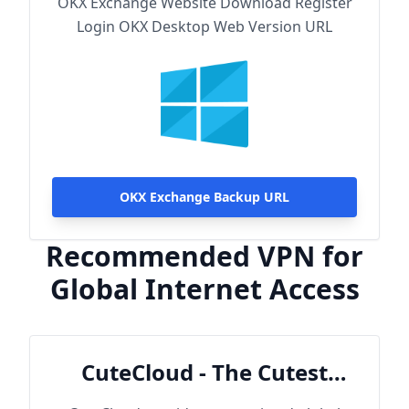
OKX Exchange Website Download Register
Login OKX Desktop Web Version URL
OKX Exchange Backup URL
Recommended VPN for
Global Internet Access
CuteCloud - The Cutest
Cloud