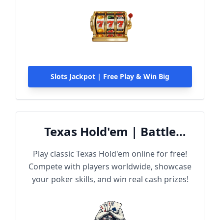
Slots Jackpot | Free Play & Win Big
Texas Hold'em | Battle
Online
Play classic Texas Hold'em online for free!
Compete with players worldwide, showcase
your poker skills, and win real cash prizes!