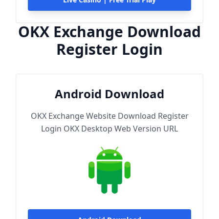
OKX Exchange Download
Register Login
Android Download
OKX Exchange Website Download Register
Login OKX Desktop Web Version URL