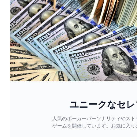
ユニークなセレ
人気のポーカーパーソナリティやスト
ゲームを開催しています。お気に入り
ャンスを