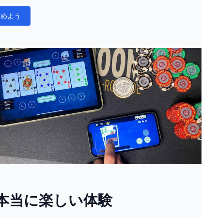
始めよう
ons
本当に楽しい体験