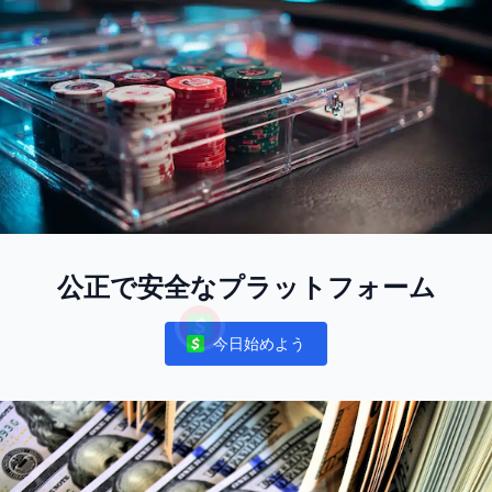
公正で安全なプラットフォーム
今日始めよう
Notifications