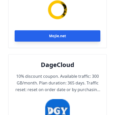
MoJie.net
DageCloud
10% discount coupon. Available traffic: 300
GB/month. Plan duration: 365 days. Traffic
reset: reset on order date or by purchasing
traffic package. Maximum achievable
bandwidth: 1000 Mbps. Node protocol:
Trojan.