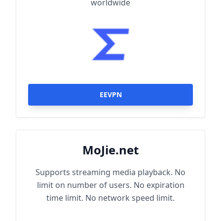
worldwide
EEVPN
MoJie.net
Supports streaming media playback. No
limit on number of users. No expiration
time limit. No network speed limit.