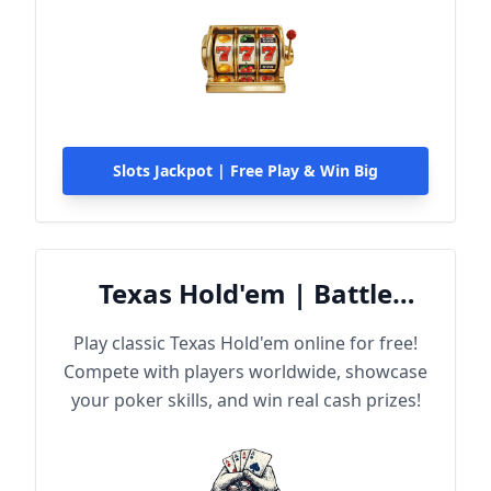
Slots Jackpot | Free Play & Win Big
Texas Hold'em | Battle
Online
Play classic Texas Hold'em online for free!
Compete with players worldwide, showcase
your poker skills, and win real cash prizes!