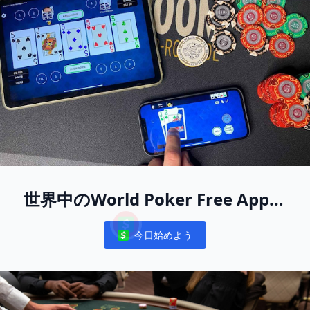
世界中のWorld Poker Free Appラ
イブイベントに参加するチャンス
今日始めよう
を掴もう
Notifications