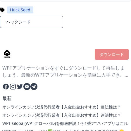
Huck Seed
ハックシード
Notifications
ダウンロード
WPTアプリケーションをすぐにダウンロードして再生しま
しょう。最新のWPTアプリケーションを簡単に入手でき、
楽しい再生体験をお届けします。
Facebook
Instagram
Twitter
YouTube
Telegram
最新
オンラインカジノ決済代行業者【入金出金おすすめ】違法性は？
オンラインカジノ決済代行業者【入金出金おすすめ】違法性は？
WPT Global(WPTグローバル)を徹底解説！今1番アツいアプリはこれ