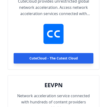
CuteCloud provides unrestricted global
network acceleration. Access network
acceleration services connected with
hundreds of content providers worldwide.
With up to 2000Mbps single-line access
capacity and 1000+ high-speed servers
globally, enjoy fast and stable connections
anytime, anywhere.
CuteCloud - The Cutest Cloud
EEVPN
Network acceleration service connected
with hundreds of content providers