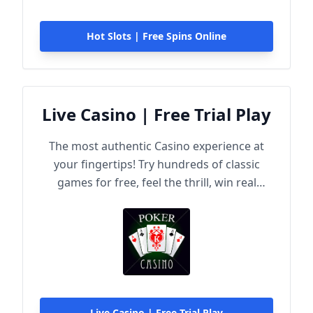
Hot Slots | Free Spins Online
Live Casino | Free Trial Play
The most authentic Casino experience at
your fingertips! Try hundreds of classic
games for free, feel the thrill, win real
rewards!
Live Casino | Free Trial Play