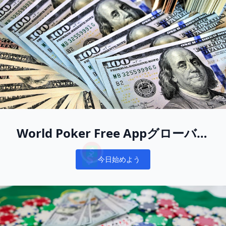
World Poker Free Appグローバル
をあなたの新しいオンラインポー
今日始めよう
カーホームにしよう
Notifications