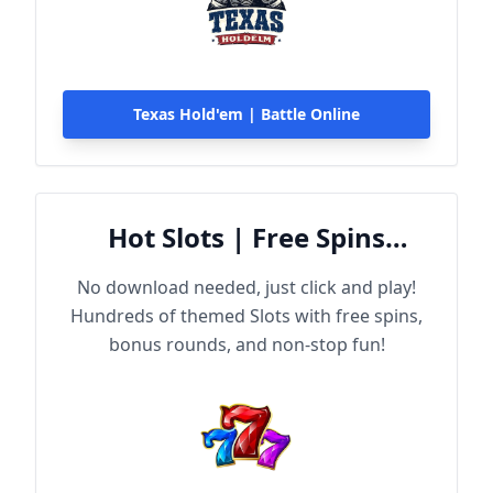
Texas Hold'em | Battle Online
Hot Slots | Free Spins
Online
No download needed, just click and play!
Hundreds of themed Slots with free spins,
bonus rounds, and non-stop fun!