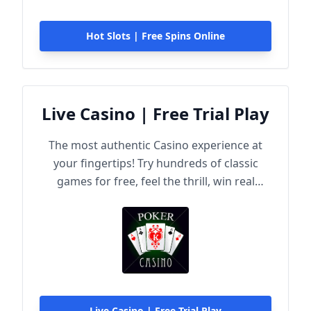
Hot Slots | Free Spins Online
Live Casino | Free Trial Play
The most authentic Casino experience at
your fingertips! Try hundreds of classic
games for free, feel the thrill, win real
rewards!
Live Casino | Free Trial Play