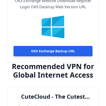
OKX Exchange Website Download Register
Login OKX Desktop Web Version URL
OKX Exchange Backup URL
Recommended VPN for
Global Internet Access
CuteCloud - The Cutest
Cloud