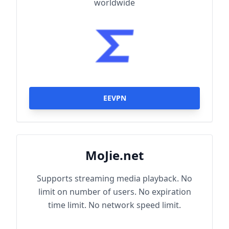
worldwide
EEVPN
MoJie.net
Supports streaming media playback. No
limit on number of users. No expiration
time limit. No network speed limit.