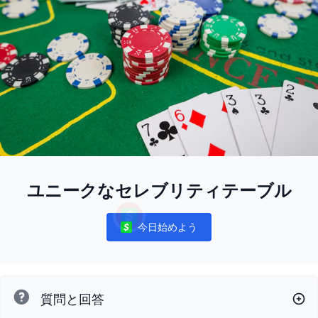
ユニークなセレブリティテーブル
今日始めよう
Notifications
質問と回答