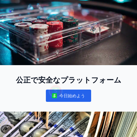
公正で安全なプラットフォーム
今日始めよう
Notifications