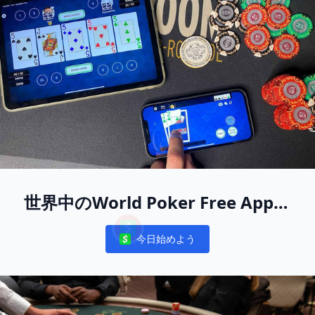
世界中のWorld Poker Free Appラ
イブイベントに参加するチャンス
今日始めよう
を掴もう
Notifications