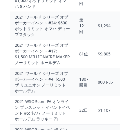
$1,000 ポットリミット オマ
回
ハ 8 ハンド
2021 ワールド シリーズ オブ
第
ポーカーイベント #24: $600
121
$1,294
ポットリミット オマハ ディー
回
プスタック
2021 ワールド シリーズ オブ
ポーカーイベント #17:
81位
$9,805
$1,500 MILLIONAIRE MAKER
ノーリミット ホールデム
2021 ワールド シリーズ オブ
ポーカーイベント #4: $500
1807
800ドル
ザ リユニオン ノーリミット
回目
ホールデム
2021 WSOP.com PA オンライ
ン ブレスレット イベントイベ
32日
$1,107
ント #5: $777 ノーリミット
ホールデム ラッキー 7’s
2021 WSOP.com オンライン