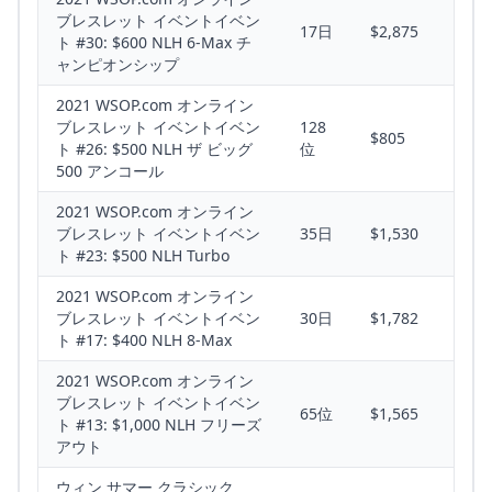
ブレスレット イベントイベン
17日
$2,875
ト #30: $600 NLH 6-Max チ
ャンピオンシップ
2021 WSOP.com オンライン
ブレスレット イベントイベン
128
$805
ト #26: $500 NLH ザ ビッグ
位
500 アンコール
2021 WSOP.com オンライン
ブレスレット イベントイベン
35日
$1,530
ト #23: $500 NLH Turbo
2021 WSOP.com オンライン
ブレスレット イベントイベン
30日
$1,782
ト #17: $400 NLH 8-Max
2021 WSOP.com オンライン
ブレスレット イベントイベン
65位
$1,565
ト #13: $1,000 NLH フリーズ
アウト
ウィン サマー クラシック