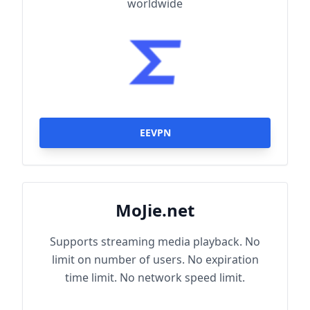
worldwide
EEVPN
MoJie.net
Supports streaming media playback. No
limit on number of users. No expiration
time limit. No network speed limit.