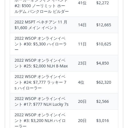
41位
$2,272
#2: $500 ノーリミット ホー
ルデム バンクロール ビルダー
2022 MSPT ベネチアン 11 月
14日
$12,665
$1,600 メイン イベント
2022 WSOP オンラインイベ
ント #30: $5,300 ハイローラ
11日
$10,625
ー
2022 WSOP オンラインイベ
23日
$4,850
ント #25: $2,000 NLH 8-Max
2022 WSOP オンラインイベ
ント #24: $7,777 ラッキー 7
4位
$62,320
s ハイローラー
2022 WSOP オンラインイベ
20日
$2,566
ント #17: $777 NLH Lucky 7s
2022 WSOP オンラインイベ
ント #3: $3,200 NLH ハイロ
20日
$3,016
ーラー