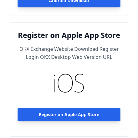
Android Download
Register on Apple App Store
OKX Exchange Website Download Register
Login OKX Desktop Web Version URL
Register on Apple App Store