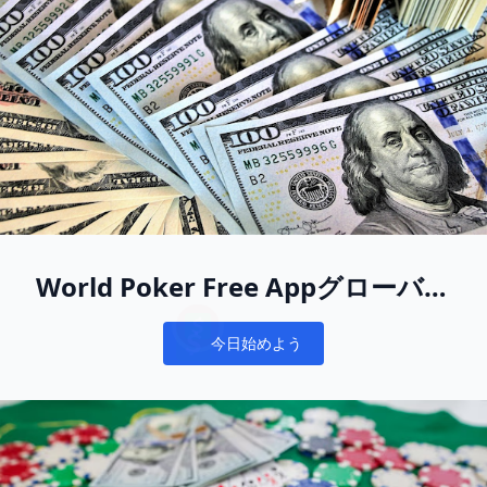
World Poker Free Appグローバル
をあなたの新しいオンラインポー
今日始めよう
カーホームにしよう
Notifications