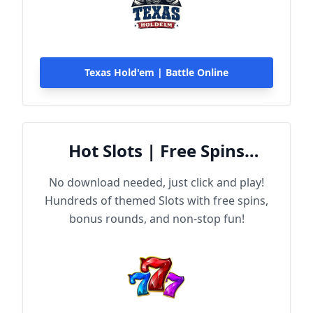
Texas Hold'em | Battle Online
Hot Slots | Free Spins
Online
No download needed, just click and play!
Hundreds of themed Slots with free spins,
bonus rounds, and non-stop fun!