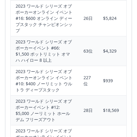
2023 ワールド シリーズ オブ
ポーカーオンライン イベント
#16: $600 オンライン ディー
26日
$5,824
プスタック チャンピオンシッ
プ
2023 ワールド シリーズ オブ
ポーカーイベント #66:
63位
$4,329
$1,500 ポットリミット オマ
ハ ハイロー 8 以上
2023 ワールド シリーズ オブ
ポーカーオンライン イベント
227
$939
#10: $400 ノーリミット ウル
位
トラ ディープスタック
2023 ワールド シリーズ オブ
ポーカーイベント #12:
28日
$18,569
$5,000 ノーリミット ホール
デム フリーズアウト
2023 ワールド シリーズ オブ
ポーカーオンライン イベント