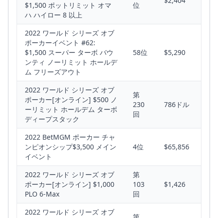
$2,404
$1,500 ポットリミット オマ
位
ハ ハイロー 8 以上
2022 ワールド シリーズ オブ
ポーカーイベント #62:
$1,500 スーパー ターボ バウ
58位
$5,290
ンティ ノーリミット ホールデ
ム フリーズアウト
2022 ワールド シリーズ オブ
第
ポーカー[オンライン] $500 ノ
230
786ドル
ーリミット ホールデム ターボ
回
ディープスタック
2022 BetMGM ポーカー チャ
ンピオンシップ$3,500 メイン
4位
$65,856
イベント
2022 ワールド シリーズ オブ
第
ポーカー[オンライン] $1,000
103
$1,426
PLO 6-Max
回
2022 ワールド シリーズ オブ
第