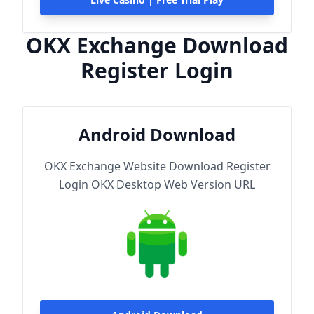
OKX Exchange Download
Register Login
Android Download
OKX Exchange Website Download Register
Login OKX Desktop Web Version URL