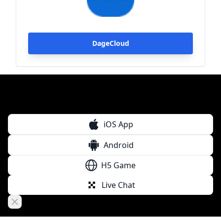
DageCloud
iOS App
Android
H5 Game
Live Chat
Close banner