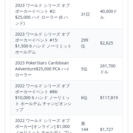
2023 ワールド シリーズ オブ
ポーカーイベント #2:
40,000ド
31日
$25,000 ハイ ローラー (6 ハ
ル
ンド)
2023 ワールド シリーズ オブ
ポーカーイベント #15:
299
$2,625
$1,500 6 ハンド ノーリミット
位
ホールデム
2023 PokerStars Caribbean
261,700
Adventure$25,000 PCA ハイ
5位
ドル
ローラー
2022 ワールド シリーズ オブ
ポーカーイベント #86:
$10,000 6 ハンド ノーリミッ
6位
$117,819
ト ホールデム チャンピオンシ
ップ
2022 ワールド シリーズ オブ
第
ポーカー[オンライン] $1,000
144
$1,727
ノーリミット ホールデム ブレ