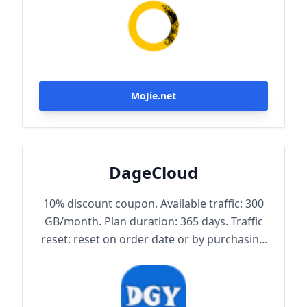
MoJie.net
DageCloud
10% discount coupon. Available traffic: 300
GB/month. Plan duration: 365 days. Traffic
reset: reset on order date or by purchasing
traffic package. Maximum achievable
bandwidth: 1000 Mbps. Node protocol:
Trojan.