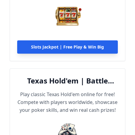
Slots Jackpot | Free Play & Win Big
Texas Hold'em | Battle
Online
Play classic Texas Hold'em online for free!
Compete with players worldwide, showcase
your poker skills, and win real cash prizes!