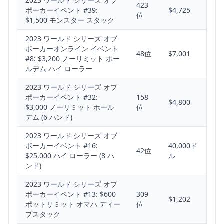
2023 ワールド シリーズ オブ
423
ポーカーイベント #39:
$4,725
位
$1,500 モンスター スタック
2023 ワールド シリーズ オブ
ポーカーオンライン イベント
48位
$7,001
#8: $3,200 ノーリミット ホー
ルデム ハイ ローラー
2023 ワールド シリーズ オブ
ポーカーイベント #32:
158
$4,800
$3,000 ノーリミット ホール
位
デム (6 ハンド)
2023 ワールド シリーズ オブ
ポーカーイベント #16:
40,000ド
42位
$25,000 ハイ ローラー (8 ハ
ル
ンド)
2023 ワールド シリーズ オブ
ポーカーイベント #13: $600
309
$1,202
ポットリミット オマハ ディー
位
プスタック