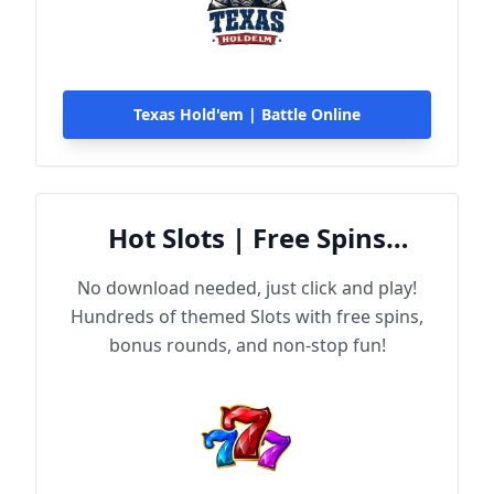
Texas Hold'em | Battle Online
Hot Slots | Free Spins
Online
No download needed, just click and play!
Hundreds of themed Slots with free spins,
bonus rounds, and non-stop fun!