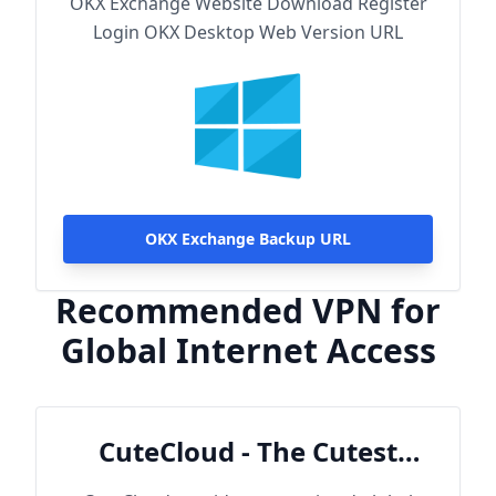
OKX Exchange Website Download Register
Login OKX Desktop Web Version URL
OKX Exchange Backup URL
Recommended VPN for
Global Internet Access
CuteCloud - The Cutest
Cloud