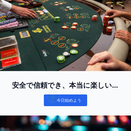
安全で信頼でき、本当に楽しい体
験
今日始めよう
Notifications