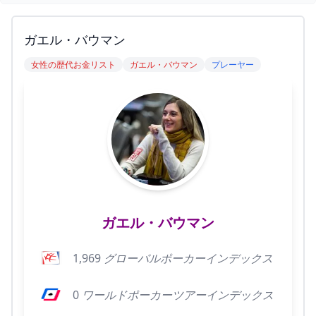
ガエル・バウマン
女性の歴代お金リスト
ガエル・バウマン
プレーヤー
ガエル・バウマン
1,969
グローバルポーカーインデックス
0
ワールドポーカーツアーインデックス