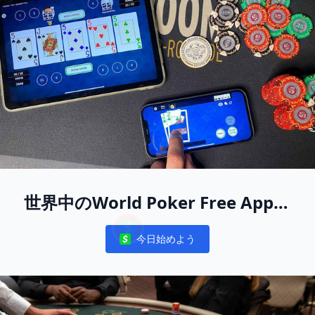
世界中のWorld Poker Free Appラ
イブイベントに参加するチャンス
今日始めよう
を掴もう
Notifications