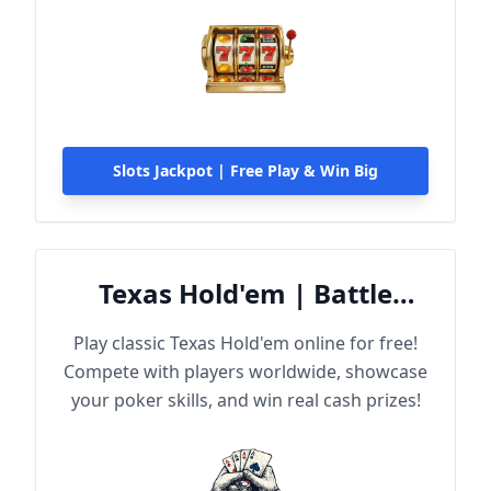
Slots Jackpot | Free Play & Win Big
Texas Hold'em | Battle
Online
Play classic Texas Hold'em online for free!
Compete with players worldwide, showcase
your poker skills, and win real cash prizes!