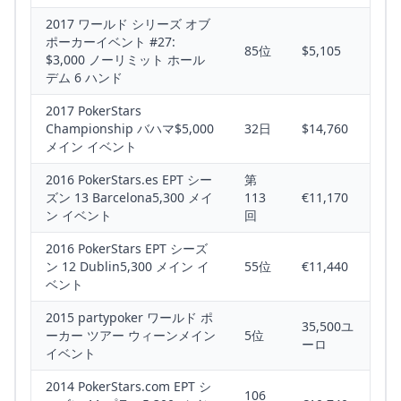
2017 ワールド シリーズ オブ
ポーカーイベント #27:
85位
$5,105
$3,000 ノーリミット ホール
デム 6 ハンド
2017 PokerStars
Championship バハマ$5,000
32日
$14,760
メイン イベント
2016 PokerStars.es EPT シー
第
ズン 13 Barcelona5,300 メイ
113
€11,170
ン イベント
回
2016 PokerStars EPT シーズ
ン 12 Dublin5,300 メイン イ
55位
€11,440
ベント
2015 partypoker ワールド ポ
35,500ユ
ーカー ツアー ウィーンメイン
5位
ーロ
イベント
2014 PokerStars.com EPT シ
106