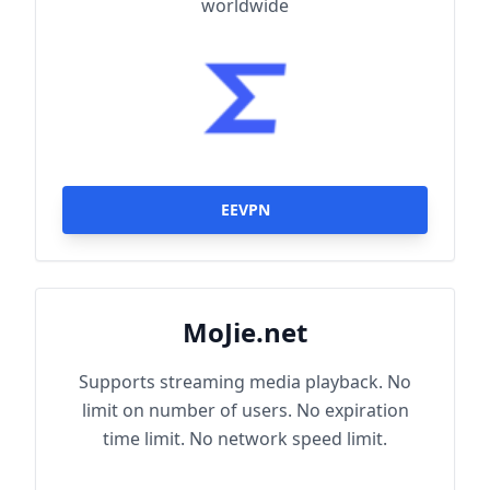
worldwide
EEVPN
MoJie.net
Supports streaming media playback. No
limit on number of users. No expiration
time limit. No network speed limit.