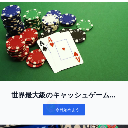
世界最大級のキャッシュゲームプ
レイヤーのレクリエーションプー
今日始めよう
ルに参加しよう
Notifications