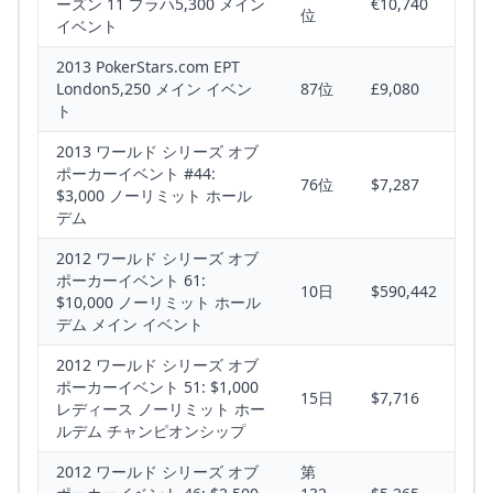
ーズン 11 プラハ5,300 メイン
€10,740
位
イベント
2013 PokerStars.com EPT
London5,250 メイン イベン
87位
£9,080
ト
2013 ワールド シリーズ オブ
ポーカーイベント #44:
76位
$7,287
$3,000 ノーリミット ホール
デム
2012 ワールド シリーズ オブ
ポーカーイベント 61:
10日
$590,442
$10,000 ノーリミット ホール
デム メイン イベント
2012 ワールド シリーズ オブ
ポーカーイベント 51: $1,000
15日
$7,716
レディース ノーリミット ホー
ルデム チャンピオンシップ
2012 ワールド シリーズ オブ
第