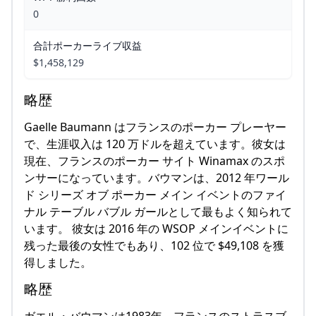
0
合計ポーカーライブ収益
$1,458,129
略歴
Gaelle Baumann はフランスのポーカー プレーヤー
で、生涯収入は 120 万ドルを超えています。彼女は
現在、フランスのポーカー サイト Winamax のスポ
ンサーになっています。バウマンは、2012 年ワール
ド シリーズ オブ ポーカー メイン イベントのファイ
ナル テーブル バブル ガールとして最もよく知られて
います。 彼女は 2016 年の WSOP メインイベントに
残った最後の女性でもあり、102 位で $49,108 を獲
得しました。
略歴
ガエル・バウマンは1983年、フランスのストラスブ