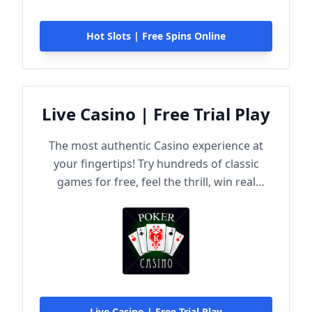
Hot Slots | Free Spins Online
Live Casino | Free Trial Play
The most authentic Casino experience at
your fingertips! Try hundreds of classic
games for free, feel the thrill, win real
rewards!
Live Casino | Free Trial Play