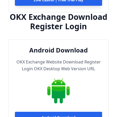
OKX Exchange Download
Register Login
Android Download
OKX Exchange Website Download Register
Login OKX Desktop Web Version URL