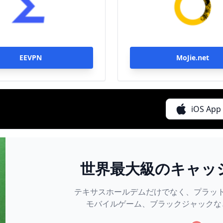
EEVPN
MoJie.net
iOS App
世界最大級のキャッ
ーのレクリエーショ
テキサスホールデムだけでなく、プラッ
モバイルゲーム、ブラックジャックな