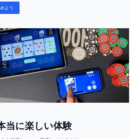
始めよう
ons
本当に楽しい体験