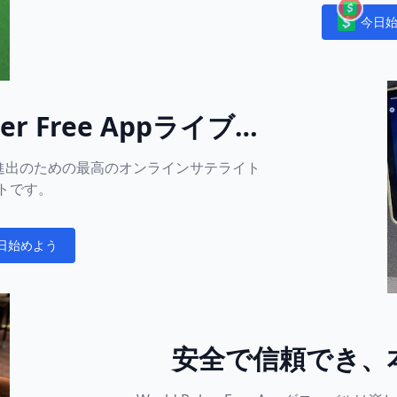
今日
Notificati
er Free Appライブイ
るチャンスを掴もう
ーナメント進出のための最高のオンラインサテライト
トです。
日始めよう
cations
安全で信頼でき、