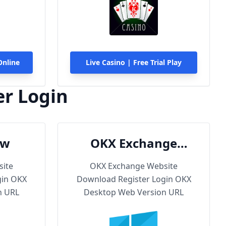
Online
Live Casino | Free Trial Play
r Login
ow
OKX Exchange
Backup URL
ite
OKX Exchange Website
gin OKX
Download Register Login OKX
n URL
Desktop Web Version URL