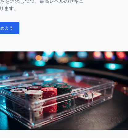
バルは楽しさを追求しつつ、最高レベルのセキュ
ります。
始めよう
ons