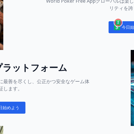
World Poker Free Appグロー
リティを誇
今日
Notificati
プラットフォーム
に最善を尽くし、公正かつ安全なゲーム体
証します。
日始めよう
cations