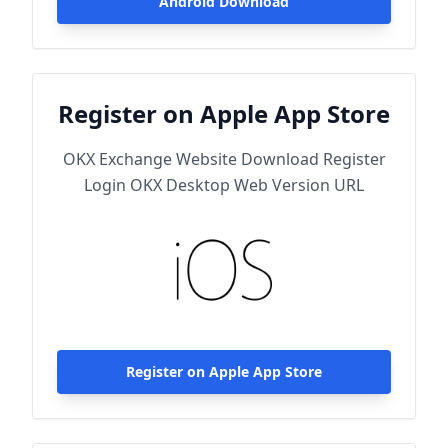
Android Download
Register on Apple App Store
OKX Exchange Website Download Register
Login OKX Desktop Web Version URL
Register on Apple App Store