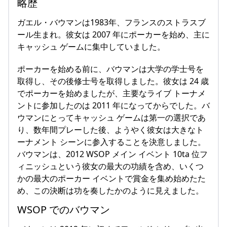
略歴
ガエル・バウマンは1983年、フランスのストラスブ
ール生まれ。彼女は 2007 年にポーカーを始め、主に
キャッシュ ゲームに集中していました。
ポーカーを始める前に、バウマンは大学の学士号を
取得し、その後修士号を取得しました。彼女は 24 歳
でポーカーを始めましたが、主要なライブ トーナメ
ントに参加したのは 2011 年になってからでした。バ
ウマンにとってキャッシュ ゲームは第一の選択であ
り、数年間プレーした後、ようやく彼女は大きなト
ーナメント シーンに参入することを決意しました。
バウマンは、2012 WSOP メイン イベント 10ta 位フ
ィニッシュという彼女の最大の功績を含め、いくつ
かの最大のポーカー イベントで賞金を集め始めたた
め、この決断は功を奏したかのように見えました。
WSOP でのバウマン