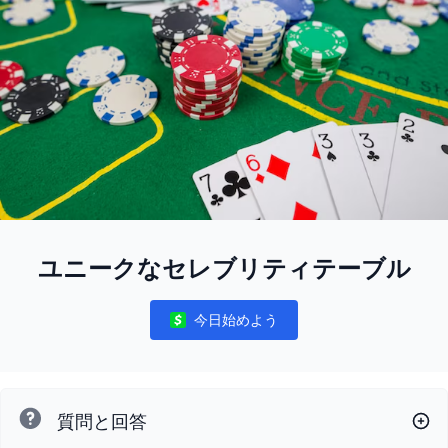
ユニークなセレブリティテーブル
今日始めよう
Notifications
質問と回答