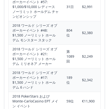
ポーカーイベント #57:
$1,000/$10,000 レディース
31日
$2,991
ノーリミット ホールデム チャ
ンピオンシップ
2018 ワールド シリーズ オブ
ポーカーイベント #48:
804
$2,380
$1,500 ノーリミット ホール
位
デム モンスター スタック
2018 ワールド シリーズ オブ
第
ポーカーイベント #21:
1089
$2,249
$1,500 ノーリミット ホール
回
デム ミリオネア メーカー
2018 ワールド シリーズ オブ
ポーカーイベント #17:
189
$2,342
$1,500 ノーリミット ホール
位
デム 6 ハンド
2018 PokerStars および
Monte-CarloCasino EPT メイ
59位
€11,900
ン イベント