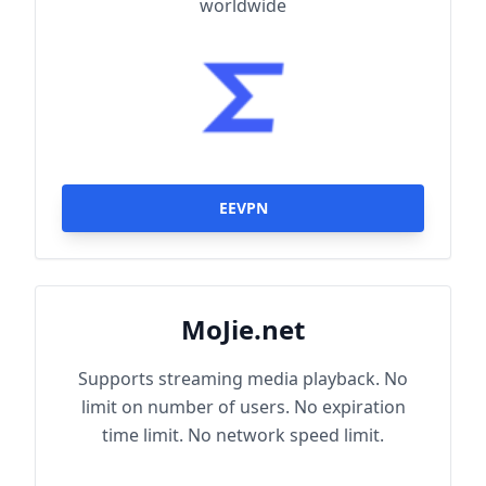
worldwide
EEVPN
MoJie.net
Supports streaming media playback. No
limit on number of users. No expiration
time limit. No network speed limit.