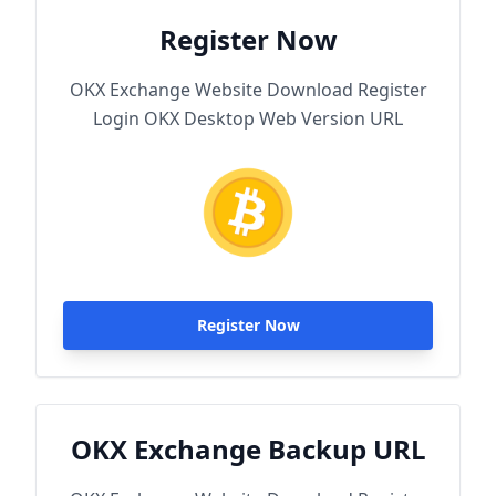
Register Now
OKX Exchange Website Download Register
Login OKX Desktop Web Version URL
Register Now
OKX Exchange Backup URL