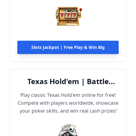
Slots Jackpot | Free Play & Win Big
Texas Hold'em | Battle
Online
Play classic Texas Hold'em online for free!
Compete with players worldwide, showcase
your poker skills, and win real cash prizes!