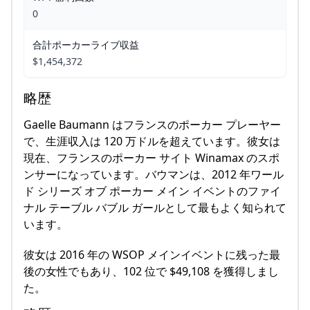
0
合計ポーカーライブ収益
$1,454,372
略歴
Gaelle Baumann はフランスのポーカー プレーヤー
で、生涯収入は 120 万ドルを超えています。彼女は
現在、フランスのポーカー サイト Winamax のスポ
ンサーになっています。バウマンは、2012 年ワール
ド シリーズ オブ ポーカー メイン イベントのファイ
ナル テーブル バブル ガールとして最もよく知られて
います。
彼女は 2016 年の WSOP メインイベントに残った最
後の女性でもあり、102 位で $49,108 を獲得しまし
た。