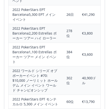
ベント
2022 PokerStars EPT
Barcelona5,300 EPT メイン
26日
€41,290
イベント
2022 PokerStars EPT
278
Barcelona2,200 Estrellas ポ
€3,800
位
ーカー ツアー ハイ ローラー
2022 PokerStars EPT
Barcelona1,100 Estrellas ポ
384
€3,600
ーカー ツアー メイン イベン
位
ト
2022 ワールド シリーズ オブ
ポーカーイベント #70:
302
40,900ド
$10,000 ノーリミット ホール
位
ル
デム メイン イベント ワール
ド チャンピオンシップ
2022 PokerStars EPT モンテ
60位
€13,790
カルロ 5,300 メイン イベント