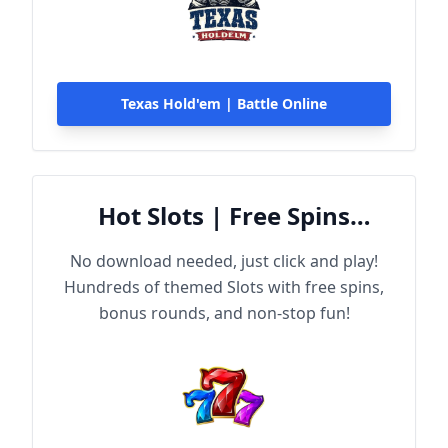
Texas Hold'em | Battle Online
Hot Slots | Free Spins
Online
No download needed, just click and play!
Hundreds of themed Slots with free spins,
bonus rounds, and non-stop fun!