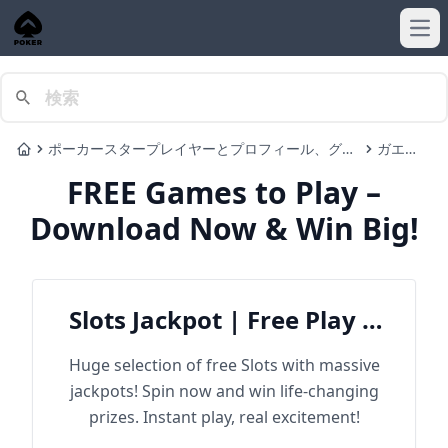
Ope
ポーカースタープレイヤーとプロフィール、グロ
ガエ
Home
ーバルポーカーインデックス、およびWPT勝利回
ル・バ
FREE Games to Play –
数
ウマン
Download Now & Win Big!
Slots Jackpot | Free Play &
Win Big
Huge selection of free Slots with massive
jackpots! Spin now and win life-changing
prizes. Instant play, real excitement!