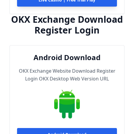
OKX Exchange Download
Register Login
Android Download
OKX Exchange Website Download Register
Login OKX Desktop Web Version URL