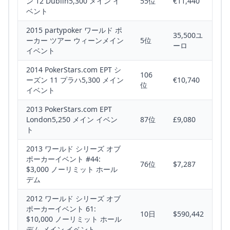
ン 12 Dublin5,300 メイン イ
55位
€11,440
ベント
2015 partypoker ワールド ポ
35,500ユ
ーカー ツアー ウィーンメイン
5位
ーロ
イベント
2014 PokerStars.com EPT シ
106
ーズン 11 プラハ5,300 メイン
€10,740
位
イベント
2013 PokerStars.com EPT
London5,250 メイン イベン
87位
£9,080
ト
2013 ワールド シリーズ オブ
ポーカーイベント #44:
76位
$7,287
$3,000 ノーリミット ホール
デム
2012 ワールド シリーズ オブ
ポーカーイベント 61:
10日
$590,442
$10,000 ノーリミット ホール
デム メイン イベント