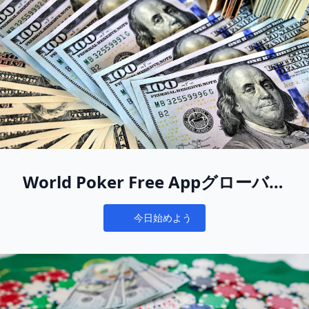
World Poker Free Appグローバル
をあなたの新しいオンラインポー
今日始めよう
カーホームにしよう
Notifications