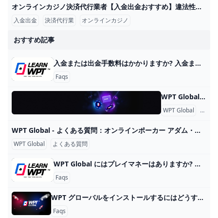
オンラインカジノ決済代行業者【入金出金おすすめ】違法性は？ オンラインカジノの決済代行業者とは、オンラインカジノに入金や出金をする際に、その間に入ってくれるサービスのことです。 2023年9月27日に日本初となるオンラインカジノ決済代行会社SumoPayが客側の常習賭博をほう助したとして摘発されました。これは決済代行会社が日本国内で運営されていた事が違法となっています。
入金出金
決済代行業
オンラインカジノ
おすすめ記事
入金または出金手数料はかかりますか? 入金または出金手数料はかかりますか? いいえ、WPT Global は入金または出金に手数料を請求しません。
Faqs
WPT Global - よくある質問：オンラインポーカー マイアカウント プレイを始めるにはどうしたらいいですか？ WPT Globalでプレイするには、お使いのデバイスにアプリをダウンロードし、インストールしてください。この手順が完了したら、プレイヤーアカウントを登録し、利用規約とプライバシーポリシーに同意して、資金を入金してプレイを開始することができます。
WPT Global
よく
WPT Global - よくある質問：オンラインポーカー アダム・プリスカ、社長兼CEO アダム・プリスカは、南カリフォルニア大学の映画学校とカリフォルニア大学バークレー校ロースクール（ボールト・ホール）の卒業生であり、2003年からワールドポーカーツアー（WPT）に参加しています。社長として、アダムはライブイベントからオンラインサービス、テレビ放送まで、WPT全体を監督しています。また、彼は2014年のアメリカンポーカーアワードで年間業界人に選ばれました。
WPT Global
よくある質問
WPT Global にはプレイマネーはありますか? WPT Global にはプレイマネーはありますか? 現在、WPT Global にはプレイマネー オプションはありません。
Faqs
WPT グローバルをインストールするにはどうすればよいですか? WPT Global をインストールするにはどうすればよいですか? Windows - 最小システム要件: Windows 7、最小 500MB のディスク容量、3 GB RAM (4 GB を推奨) 1\。ボタンを押してダウンロードを開始します 2. アプリがコンピューターにダウンロードされたら、ファイルを開いて (「ダウンロード」フォルダーを確認してください)、インストーラーを起動します 3. インストーラーの指示に従います
Faqs