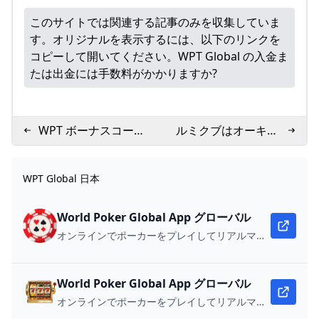
このサイトでは関連する記事のみを収集していま
す。オリジナルを表示するには、以下のリンクを
コピーして開いてください。
WPT Global の入金ま
たは出金には手数料がかかりますか?
WPT ボーナスコード
ルミクブはオーキー
とは何ですか?
と同じですか？
WPT Global 日本
World Poker Global App グローバル
オンラインでポーカーをプレイしてリアルマネーを獲得しよう。
World Poker Global App グローバル
オンラインでポーカーをプレイしてリアルマネーを獲得しよう。