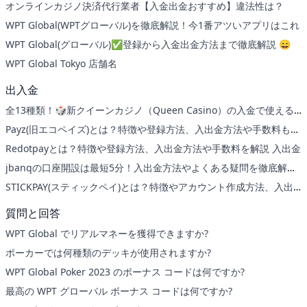
オンラインカジノ決済代行業者【入金出金おすすめ】違法性は？
WPT Global(WPTグローバル)を徹底解説！今1番アツいアプリはこれ
WPT Global(グローバル)✅登録から入金出金方法まで徹底解説 😄
WPT Global Tokyo 店舗名
出入金
全13種類！🎲新クイーンカジノ（Queen Casino）の入金で使える
決済方法
Payz(旧エコペイズ)とは？特徴や登録方法、入出金方法や手数料もご
紹介 入出金
Redotpayとは？特徴や登録方法、入出金方法や手数料を解説 入出金
jbanqの口座開設は最短5分！入出金方法やよくある疑問を徹底解説
入出金
STICKPAY(スティックペイ)とは？特徴やアカウント作成方法、入出
金手順もご紹介 入出金
質問と回答
WPT Global でリアルマネーを獲得できますか?
ポーカーでは何種類のデッキが使用されますか?
WPT Global Poker 2023 のボーナス コードは何ですか?
最高の WPT グローバル ボーナス コードは何ですか?