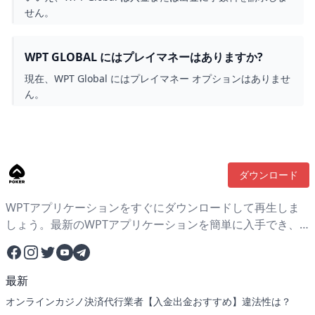
せん。
WPT GLOBAL にはプレイマネーはありますか?
現在、WPT Global にはプレイマネー オプションはありませ
ん。
ダウンロード
WPTアプリケーションをすぐにダウンロードして再生しま
しょう。最新のWPTアプリケーションを簡単に入手でき、
楽しい再生体験をお届けします。
Facebook
Instagram
Twitter
YouTube
Telegram
最新
オンラインカジノ決済代行業者【入金出金おすすめ】違法性は？