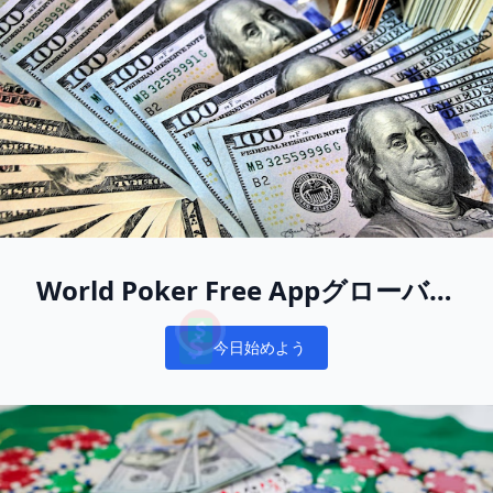
World Poker Free Appグローバル
をあなたの新しいオンラインポー
今日始めよう
カーホームにしよう
Notifications