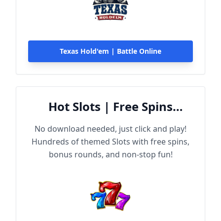
Texas Hold'em | Battle Online
Hot Slots | Free Spins
Online
No download needed, just click and play!
Hundreds of themed Slots with free spins,
bonus rounds, and non-stop fun!