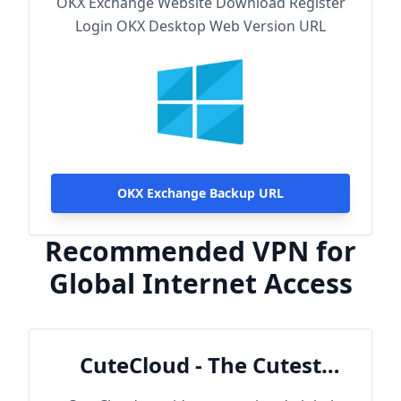
OKX Exchange Website Download Register
Login OKX Desktop Web Version URL
OKX Exchange Backup URL
Recommended VPN for
Global Internet Access
CuteCloud - The Cutest
Cloud