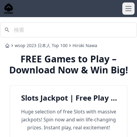
Ope
wsop 2023 日本人 Top 100
Hiroki Nawa
Home
FREE Games to Play –
Download Now & Win Big!
Slots Jackpot | Free Play &
Win Big
Huge selection of free Slots with massive
jackpots! Spin now and win life-changing
prizes. Instant play, real excitement!