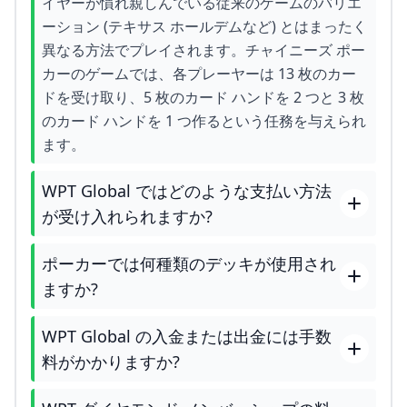
イヤーが慣れ親しんでいる従来のゲームのバリエ
ーション (テキサス ホールデムなど) とはまったく
異なる方法でプレイされます。チャイニーズ ポー
カーのゲームでは、各プレーヤーは 13 枚のカー
ドを受け取り、5 枚のカード ハンドを 2 つと 3 枚
のカード ハンドを 1 つ作るという任務を与えられ
ます。
WPT Global ではどのような支払い方法
が受け入れられますか?
ポーカーでは何種類のデッキが使用され
ますか?
WPT Global の入金または出金には手数
料がかかりますか?