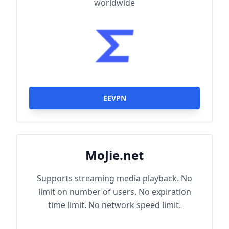
worldwide
EEVPN
MoJie.net
Supports streaming media playback. No
limit on number of users. No expiration
time limit. No network speed limit.