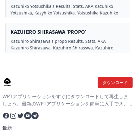
Kazuhiko Yotsushika's Results, Stats. AKA Kazuhiko
Yotsushika, Kazyhiko Yotsushika, Yotsushika Kazuhiko
KAZUHIRO SHIRASAWA 'PROPO'
Kazuhiro Shirasawa's propo Results, Stats. AKA
Kazuhiro Shirasawa, Kazuhiro Shirasswa, Kazuhiro
Shirazawa
ダウンロード
WPTアプリケーションをすぐにダウンロードして再生しま
しょう。最新のWPTアプリケーションを簡単に入手でき、
楽しい再生体験をお届けします。
Facebook
Instagram
Twitter
YouTube
Telegram
最新