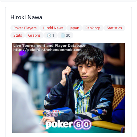
Hiroki Nawa
Poker Players
Hiroki Nawa
Japan
Rankings
Statistics
Stats
Graphs
🕒 1
🗒️ 30