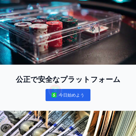
公正で安全なプラットフォーム
今日始めよう
Notifications