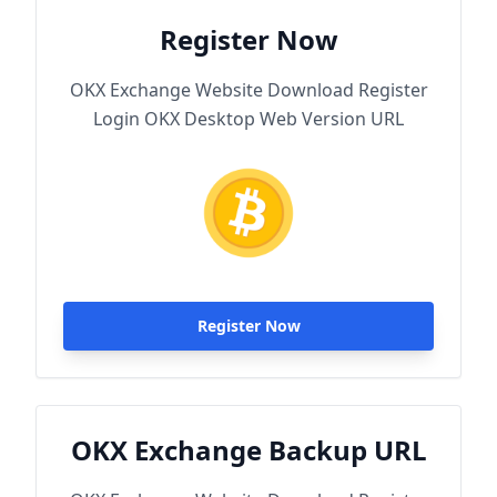
Register Now
OKX Exchange Website Download Register
Login OKX Desktop Web Version URL
Register Now
OKX Exchange Backup URL