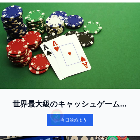
世界最大級のキャッシュゲームプ
レイヤーのレクリエーションプー
今日始めよう
ルに参加しよう
Notifications