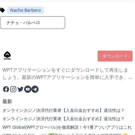
Nacho Barbero
ナチョ・バルベロ
Notifications
ダウンロード
WPTアプリケーションをすぐにダウンロードして再生しま
しょう。最新のWPTアプリケーションを簡単に入手でき、
楽しい再生体験をお届けします。
Facebook
Instagram
Twitter
YouTube
Telegram
最新
オンラインカジノ決済代行業者【入金出金おすすめ】違法性は？
オンラインカジノ決済代行業者【入金出金おすすめ】違法性は？
WPT Global(WPTグローバル)を徹底解説！今1番アツいアプリはこれ