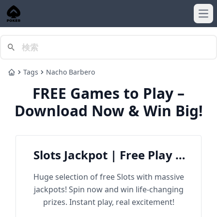
Ope
Tags
Nacho Barbero
Home
FREE Games to Play –
Download Now & Win Big!
Slots Jackpot | Free Play &
Win Big
Huge selection of free Slots with massive
jackpots! Spin now and win life-changing
prizes. Instant play, real excitement!