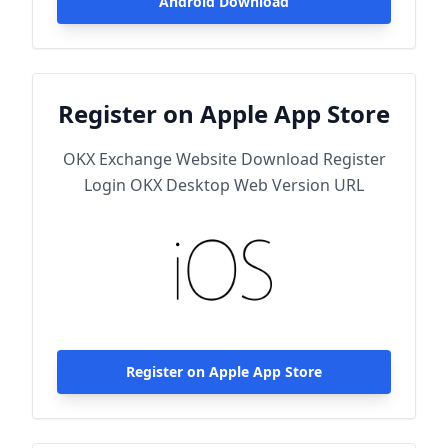
Android Download
Register on Apple App Store
OKX Exchange Website Download Register
Login OKX Desktop Web Version URL
Register on Apple App Store