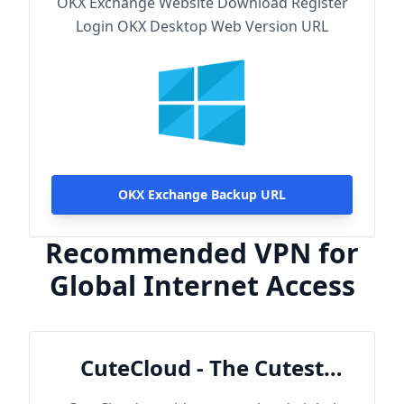
OKX Exchange Website Download Register
Login OKX Desktop Web Version URL
OKX Exchange Backup URL
Recommended VPN for
Global Internet Access
CuteCloud - The Cutest
Cloud