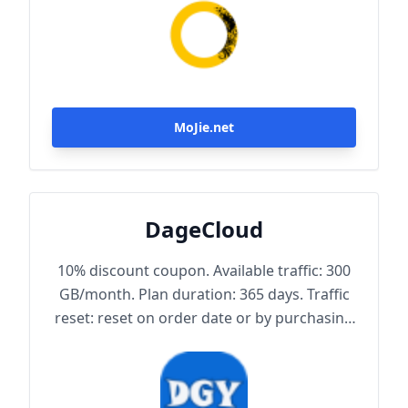
MoJie.net
DageCloud
10% discount coupon. Available traffic: 300
GB/month. Plan duration: 365 days. Traffic
reset: reset on order date or by purchasing
traffic package. Maximum achievable
bandwidth: 1000 Mbps. Node protocol:
Trojan.