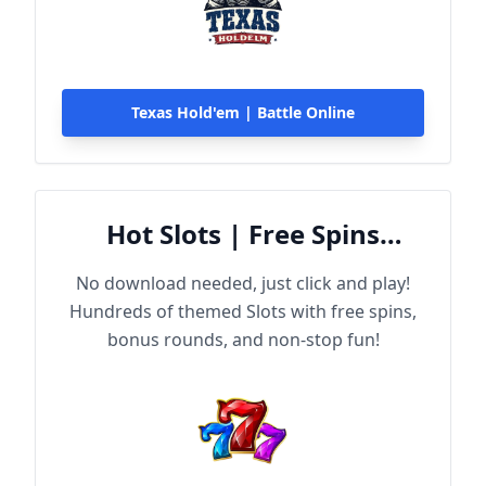
Texas Hold'em | Battle Online
Hot Slots | Free Spins
Online
No download needed, just click and play!
Hundreds of themed Slots with free spins,
bonus rounds, and non-stop fun!