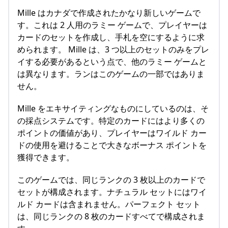
Mille はカナダで作成されたかなり新しいゲームで
す。これは 2 人用のラミー ゲームで、プレイヤーは
カードのセットを作成し、手札を空にするように求
められます。 Mille は、3 つ以上のセットのみをプレ
イする必要があるという点で、他のラミー ゲームと
は異なります。ランはこのゲームの一部ではありま
せん。
Mille をエキサイティングなものにしているのは、そ
の採点システムです。特定のカードにはより多くの
ポイントの価値があり、プレイヤーはワイルド カー
ドの使用を避けることで大きなボーナス ポイントを
獲得できます。
このゲームでは、同じランクの 3 枚以上のカードで
セットが構成されます。ナチュラル セットにはワイ
ルド カードは含まれません。パーフェクト セット
は、同じランクの 8 枚のカードすべてで構成されま