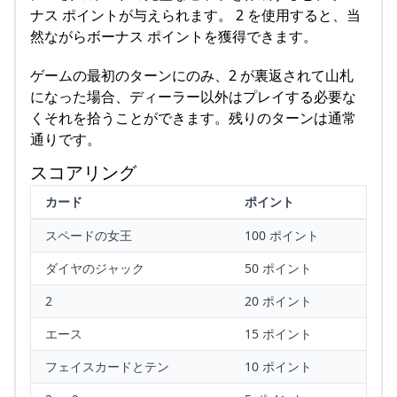
ナス ポイントが与えられます。 2 を使用すると、当
然ながらボーナス ポイントを獲得できます。
ゲームの最初のターンにのみ、2 が裏返されて山札
になった場合、ディーラー以外はプレイする必要な
くそれを拾うことができます。残りのターンは通常
通りです。
スコアリング
カード
ポイント
スペードの女王
100 ポイント
ダイヤのジャック
50 ポイント
2
20 ポイント
エース
15 ポイント
フェイスカードとテン
10 ポイント