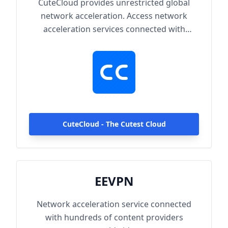
CuteCloud provides unrestricted global
network acceleration. Access network
acceleration services connected with
hundreds of content providers worldwide.
With up to 2000Mbps single-line access
capacity and 1000+ high-speed servers
globally, enjoy fast and stable connections
anytime, anywhere.
CuteCloud - The Cutest Cloud
EEVPN
Network acceleration service connected
with hundreds of content providers