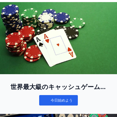
世界最大級のキャッシュゲームプ
レイヤーのレクリエーションプー
今日始めよう
ルに参加しよう
Notifications