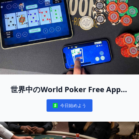
世界中のWorld Poker Free Appラ
イブイベントに参加するチャンス
今日始めよう
を掴もう
Notifications