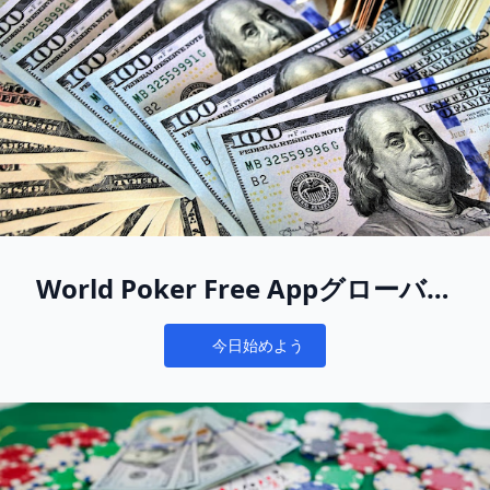
World Poker Free Appグローバル
をあなたの新しいオンラインポー
今日始めよう
カーホームにしよう
Notifications