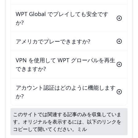
WPT Global でプレイしても安全です
か?
アメリカでプレーできますか?
VPN を使用して WPT グローバルを再生
できますか?
アカウント認証はどのように機能します
か?
このサイトでは関連する記事のみを収集していま
す。オリジナルを表示するには、以下のリンクを
コピーして開いてください。
ミル