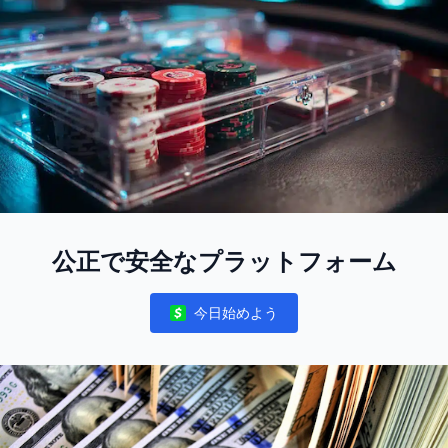
公正で安全なプラットフォーム
今日始めよう
Notifications