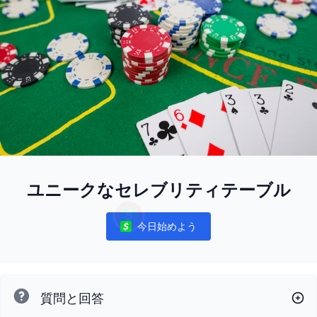
ユニークなセレブリティテーブル
今日始めよう
Notifications
質問と回答