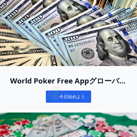
World Poker Free Appグローバル
をあなたの新しいオンラインポー
今日始めよう
カーホームにしよう
Notifications