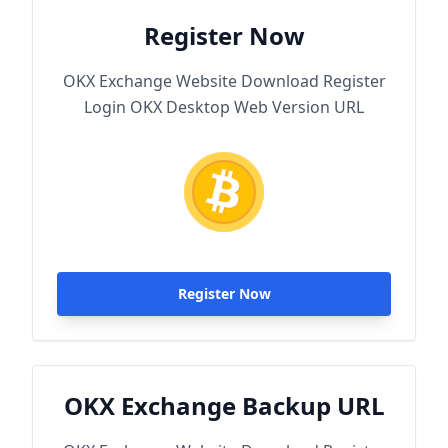
Register Now
OKX Exchange Website Download Register
Login OKX Desktop Web Version URL
Register Now
OKX Exchange Backup URL