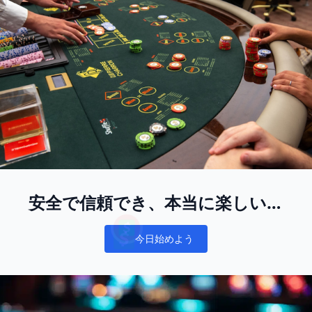
安全で信頼でき、本当に楽しい体
験
今日始めよう
Notifications