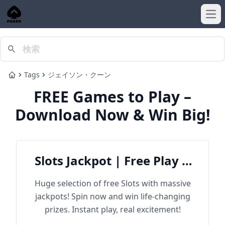
Ope
Tags
ジェイソン・クーン
Home
FREE Games to Play –
Download Now & Win Big!
Slots Jackpot | Free Play &
Win Big
Huge selection of free Slots with massive
jackpots! Spin now and win life-changing
prizes. Instant play, real excitement!