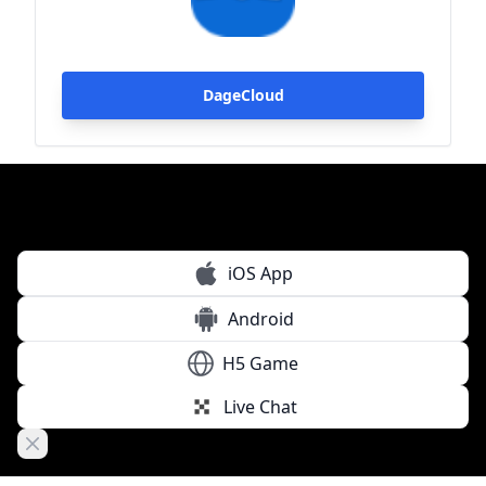
DageCloud
iOS App
Android
H5 Game
Live Chat
Close banner