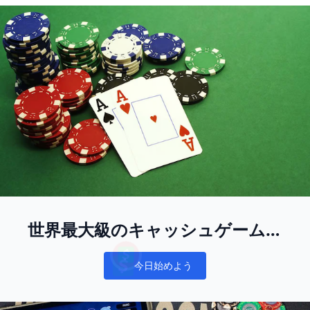
世界最大級のキャッシュゲームプ
レイヤーのレクリエーションプー
今日始めよう
ルに参加しよう
Notifications