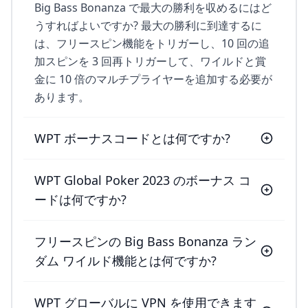
Big Bass Bonanza で最大の勝利を収めるにはど
うすればよいですか? 最大の勝利に到達するに
は、フリースピン機能をトリガーし、10 回の追
加スピンを 3 回再トリガーして、ワイルドと賞
金に 10 倍のマルチプライヤーを追加する必要が
あります。
WPT ボーナスコードとは何ですか?
WPT Global Poker 2023 のボーナス コ
ードは何ですか?
フリースピンの Big Bass Bonanza ラン
ダム ワイルド機能とは何ですか?
WPT グローバルに VPN を使用できます