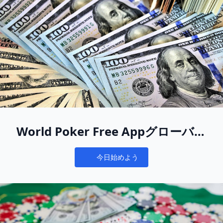
World Poker Free Appグローバル
をあなたの新しいオンラインポー
今日始めよう
カーホームにしよう
Notifications