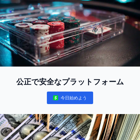
公正で安全なプラットフォーム
今日始めよう
Notifications