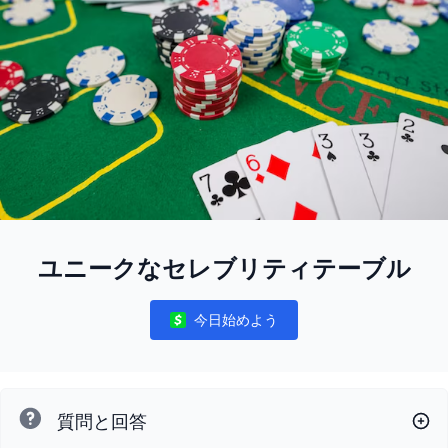
ユニークなセレブリティテーブル
今日始めよう
Notifications
質問と回答