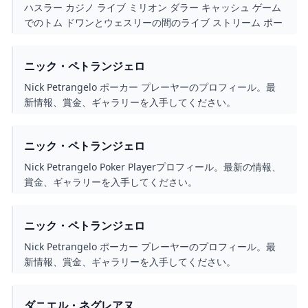
ポットで戦う
ハスラー カジノ ライブ ミリオン ダラー キャッシュ ゲーム
でのトム ドワンとウェスリーの間のライブ ストリーム ポー
カー史上最大のポットの内訳をご覧ください。
ニック・ペトランジェロ
Nick Petrangelo ポーカー プレーヤーのプロフィール。最
新情報、賞金、ギャラリーを入手してください。
ニック・ペトランジェロ
Nick Petrangelo Poker Playerプロフィール。最新の情報、
賞金、ギャラリーを入手してください。
ニック・ペトランジェロ
Nick Petrangelo ポーカー プレーヤーのプロフィール。最
新情報、賞金、ギャラリーを入手してください。
ダニエル・ネグレアヌ