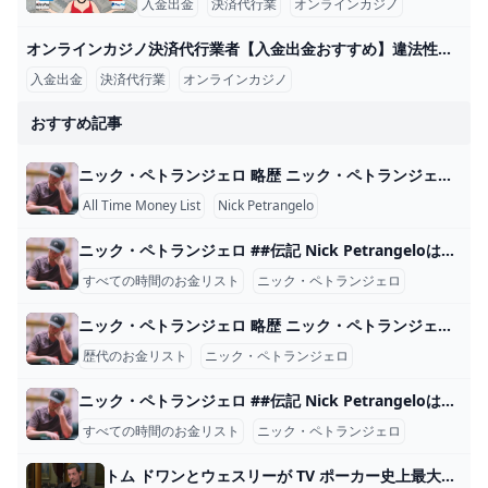
入金出金
決済代行業
オンラインカジノ
オンラインカジノ決済代行業者【入金出金おすすめ】違法性は？ オンラインカジノの決済代行業者とは、オンラインカジノに入金や出金をする際に、その間に入ってくれるサービスのことです。 2023年9月27日に日本初となるオンラインカジノ決済代行会社SumoPayが客側の常習賭博をほう助したとして摘発されました。これは決済代行会社が日本国内で運営されていた事が違法となっています。
入金出金
決済代行業
オンラインカジノ
おすすめ記事
ニック・ペトランジェロ 略歴 ニック・ペトランジェロはマサチューセッツ州出身のアメリカ人ポーカー プレーヤーで、ワールド シリーズ オブ ポーカー (WSOP) ブレスレットを 2 つ獲得し、ライブ トーナメントで 2,410 万ドルの収益を積み上げ、州の歴代賞金ランキングで 2 位になりました。
All Time Money List
Nick Petrangelo
ニック・ペトランジェロ ##伝記 Nick Petrangeloは、マサチューセッツ州のアメリカのポーカープレーヤーであり、2つのワールドシリーズのポーカー（WSOP）ブレスレットを獲得し、2410万ドルのライブトーナメント収益を獲得し、州の史上最高のマネーリストに2番目になりました。 最初の現金が2009年にさかのぼり、2018年のWSOPでこれまでで最大のスコアを獲得したペトランジェロは、100,000ドルのホールデムハイローラーを290万ドルで倒しました。同年、ペトランジェロはWSOPの50,000ドルのノーリミットホールダーハイローラーで720,103ドルで3位になり、ハイローラーフィールドの真のクラッシャーであることが証明されました。 Petrangeloは、2021年10月に2番目に大きいキャリアの現金を獲得しました。彼のホットストリークは翌年まで続き、2022年1月、ペトランジェロはポケルゴ階段で100,000ドルのイベントを倒し、数百万人を100万人も倒しました。 彼はまた、2020年の3,000ドルのWPTオンラインワールドチャンピオンシップイベントを494,550ドルで倒すことでタイトルを獲得することを含め、ワールドポーカーツアー（WPT）で成功を収めました。 これまでの彼の名前に4つの7桁の現金があるため、ペトランジェロは今日のトーナメントシーンで最高のポーカープレーヤーの1人としての地位を確立しました。
すべての時間のお金リスト
ニック・ペトランジェロ
ニック・ペトランジェロ 略歴 ニック・ペトランジェロはマサチューセッツ州出身のアメリカ人ポーカー プレーヤーで、ワールド シリーズ オブ ポーカー (WSOP) ブレスレットを 2 つ獲得し、ライブ トーナメントで 2,410 万ドルの収益を積み上げ、州の歴代賞金ランキングで 2 位になりました。 初めての賞金獲得は 2009 年に遡るペトランジェロは、2018 年の WSOP でこれまでで最高のスコアを獲得し、10 万ドルのノーリミット ホールデム ハイローラーを 290 万ドルで勝利しました。同年、ペトランジェロは WSOP の $50,000 ノーリミット ホールデム ハイローラーで $720,103 で 3 位となり、ハイローラー分野で真のクラッシャーであることを証明しました。 ペトランジェロは 2021 年 10 月に、20 万ドルのアリア ハイローラー トーナメントを 150 万ドルで制し、キャリアで 2 番目に大きな賞金を獲得しました。彼の好調な記録は翌年も続き、2022 年 1 月、ペトランジェロは PokerGO Stairway to Millions での 100,000 ドルのイベントを 100 万ドル強で破りました。 彼はワールド ポーカー ツアー (WPT) でも成功を収めており、2020 年には $3,000 の WPT オンライン ワールド チャンピオンシップ イベントを $494,550 で制してタイトルを獲得しました。 これまでに 4 回の 7 桁のキャッシュを誇るペトランジェロは、今日のトーナメント シーンで最高のポーカー プレーヤーの 1 人としての地位を確立しています。
歴代のお金リスト
ニック・ペトランジェロ
ニック・ペトランジェロ ##伝記 Nick Petrangeloは、マサチューセッツ州のアメリカのポーカープレーヤーであり、2つのワールドシリーズのポーカー（WSOP）ブレスレットを獲得し、2410万ドルのライブトーナメント収益を獲得し、州の史上最高のマネーリストに2番目になりました。 最初の現金が2009年にさかのぼり、2018年のWSOPでこれまでで最大のスコアを獲得したペトランジェロは、100,000ドルのホールデムハイローラーを290万ドルで倒しました。同年、ペトランジェロはWSOPの50,000ドルのノーリミットホールダーハイローラーで720,103ドルで3位になり、ハイローラーフィールドの真のクラッシャーであることが証明されました。 Petrangeloは、2021年10月に2番目に大きいキャリアの現金を獲得しました。彼のホットストリークは翌年まで続き、2022年1月、ペトランジェロはポケルゴ階段で100,000ドルのイベントを倒し、数百万人を100万人も倒しました。 彼はまた、2020年の3,000ドルのWPTオンラインワールドチャンピオンシップイベントを494,550ドルで倒すことでタイトルを獲得することを含め、ワールドポーカーツアー（WPT）で成功を収めました。 これまでの彼の名前に4つの7桁の現金があるため、ペトランジェロは今日のトーナメントシーンで最高のポーカープレーヤーの1人としての地位を確立しました。
すべての時間のお金リスト
ニック・ペトランジェロ
トム ドワンとウェスリーが TV ポーカー史上最大のポットで戦う 昨年のハスラー カジノ ライブ ミリオン ダラー キャッシュ ゲーム中に行われたこの狂気のポーカー ハンドの終わりには、中央に 310 万ドルがありました。ファンに人気のウェスリー フェイが、見逃せないハンドでトム ドワンというレジェンドに挑戦しました。