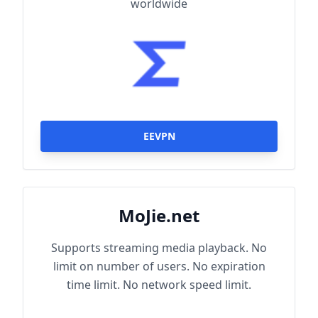
worldwide
EEVPN
MoJie.net
Supports streaming media playback. No
limit on number of users. No expiration
time limit. No network speed limit.