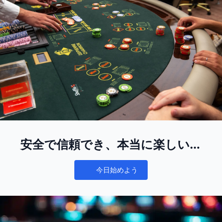
安全で信頼でき、本当に楽しい体
験
今日始めよう
Notifications