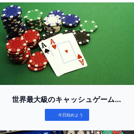
世界最大級のキャッシュゲームプ
レイヤーのレクリエーションプー
今日始めよう
ルに参加しよう
Notifications