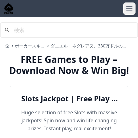
Ope
ポーカースキル
ダニエル・ネグレアヌ、330万ドルの
Home
とルール
SHRB勝利への罠を仕掛ける
FREE Games to Play –
Download Now & Win Big!
Slots Jackpot | Free Play &
Win Big
Huge selection of free Slots with massive
jackpots! Spin now and win life-changing
prizes. Instant play, real excitement!