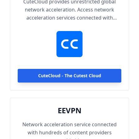
CuteCloud provides unrestricted global
network acceleration. Access network
acceleration services connected with
hundreds of content providers worldwide.
With up to 2000Mbps single-line access
capacity and 1000+ high-speed servers
globally, enjoy fast and stable connections
anytime, anywhere.
CuteCloud - The Cutest Cloud
EEVPN
Network acceleration service connected
with hundreds of content providers