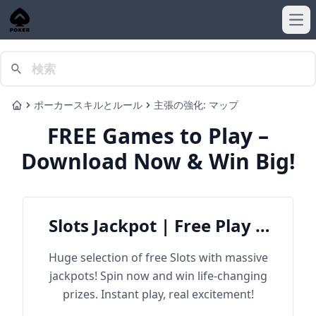
Ope
ポーカースキルとルール
主張の強化: マップ
Home
FREE Games to Play –
Download Now & Win Big!
Slots Jackpot | Free Play &
Win Big
Huge selection of free Slots with massive
jackpots! Spin now and win life-changing
prizes. Instant play, real excitement!