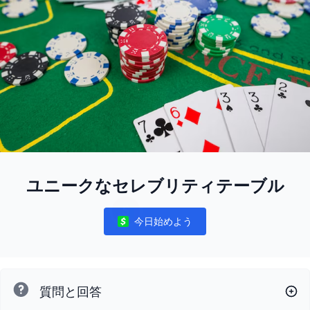
ユニークなセレブリティテーブル
今日始めよう
Notifications
質問と回答