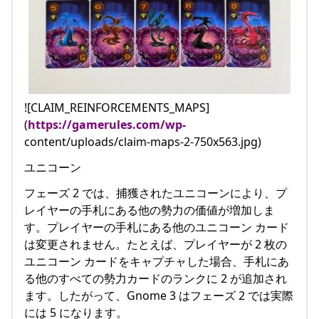
![CLAIM_REINFORCEMENTS_MAPS]
(
https://gamerules.com/wp-
content/uploads/claim-maps-2-750x563.jpg)
ユニコーン
フェーズ 2 では、捕獲されたユニコーンにより、プ
レイヤーの手札にある他の勢力の価値が増加しま
す。プレイヤーの手札にある他のユニコーン カード
は変更されません。たとえば、プレイヤーが 2 枚の
ユニコーン カードをキャプチャした場合、手札にあ
る他のすべての勢力カードのランクに 2 が追加され
ます。したがって、Gnome 3 はフェーズ 2 では実際
には 5 になります。