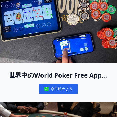
世界中のWorld Poker Free Appラ
イブイベントに参加するチャンス
今日始めよう
を掴もう
Notifications