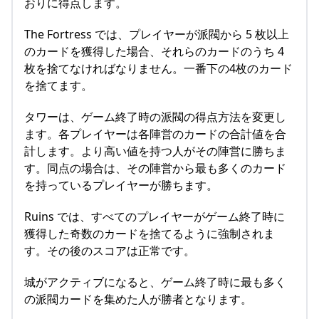
おりに得点します。
The Fortress では、プレイヤーが派閥から 5 枚以上
のカードを獲得した場合、それらのカードのうち 4
枚を捨てなければなりません。一番下の4枚のカード
を捨てます。
タワーは、ゲーム終了時の派閥の得点方法を変更し
ます。各プレイヤーは各陣営のカードの合計値を合
計します。より高い値を持つ人がその陣営に勝ちま
す。同点の場合は、その陣営から最も多くのカード
を持っているプレイヤーが勝ちます。
Ruins では、すべてのプレイヤーがゲーム終了時に
獲得した奇数のカードを捨てるように強制されま
す。その後のスコアは正常です。
城がアクティブになると、ゲーム終了時に最も多く
の派閥カードを集めた人が勝者となります。