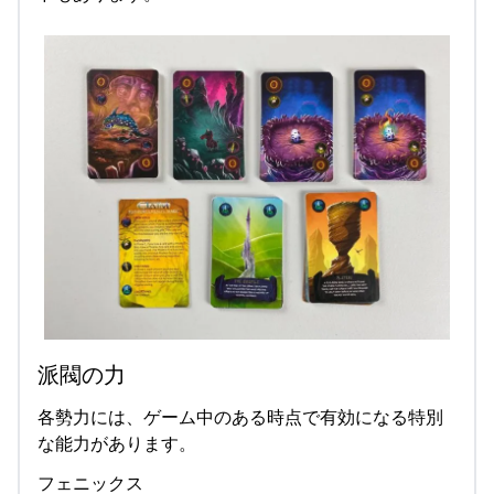
派閥の力
各勢力には、ゲーム中のある時点で有効になる特別
な能力があります。
フェニックス