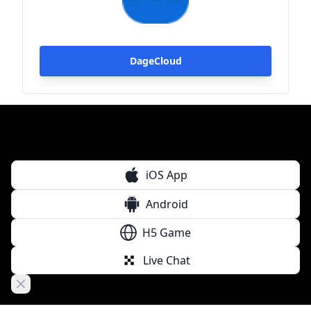
DageCloud
iOS App
Android
H5 Game
Live Chat
Close banner