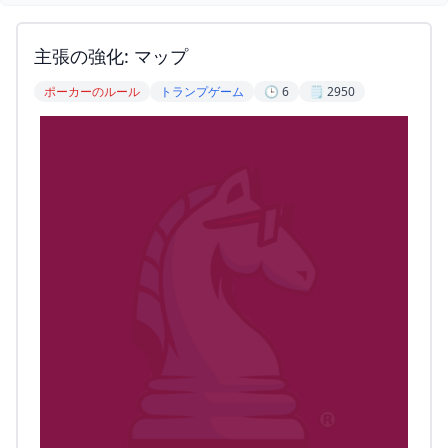
主張の強化: マップ
ポーカーのルール
トランプゲーム
🕒 6
🗒️ 2950