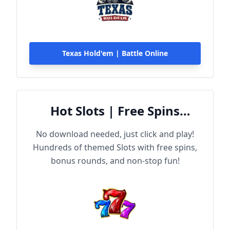
Texas Hold'em | Battle Online
Hot Slots | Free Spins
Online
No download needed, just click and play!
Hundreds of themed Slots with free spins,
bonus rounds, and non-stop fun!