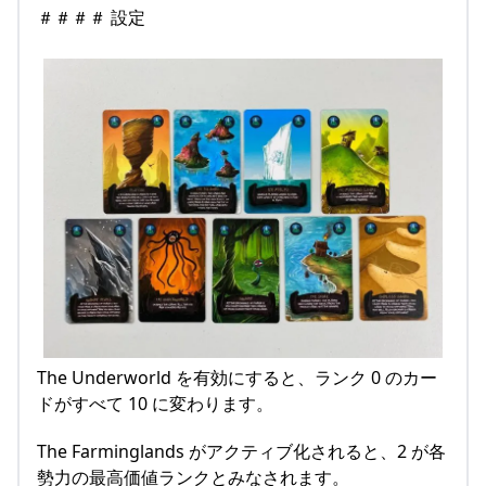
＃＃＃＃ 設定
The Underworld を有効にすると、ランク 0 のカー
ドがすべて 10 に変わります。
The Farminglands がアクティブ化されると、2 が各
勢力の最高価値ランクとみなされます。