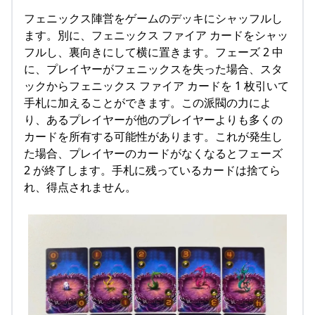
フェニックス陣営をゲームのデッキにシャッフルし
ます。別に、フェニックス ファイア カードをシャッ
フルし、裏向きにして横に置きます。フェーズ 2 中
に、プレイヤーがフェニックスを失った場合、スタ
ックからフェニックス ファイア カードを 1 枚引いて
手札に加えることができます。この派閥の力によ
り、あるプレイヤーが他のプレイヤーよりも多くの
カードを所有する可能性があります。これが発生し
た場合、プレイヤーのカードがなくなるとフェーズ
2 が終了します。手札に残っているカードは捨てら
れ、得点されません。