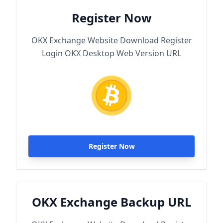
Register Now
OKX Exchange Website Download Register
Login OKX Desktop Web Version URL
Register Now
OKX Exchange Backup URL