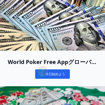
World Poker Free Appグローバル
をあなたの新しいオンラインポー
今日始めよう
カーホームにしよう
Notifications