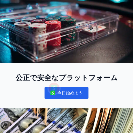
公正で安全なプラットフォーム
今日始めよう
Notifications