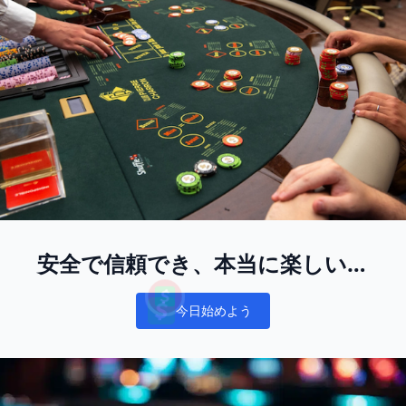
安全で信頼でき、本当に楽しい体
験
今日始めよう
Notifications