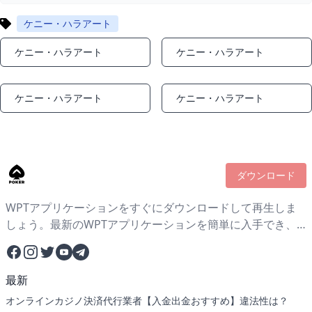
ケニー・ハラアート
ケニー・ハラアート
ケニー・ハラアート
Notifications
Notifications
ケニー・ハラアート
ケニー・ハラアート
Notifications
Notifications
ダウンロード
WPTアプリケーションをすぐにダウンロードして再生しま
しょう。最新のWPTアプリケーションを簡単に入手でき、
楽しい再生体験をお届けします。
Facebook
Instagram
Twitter
YouTube
Telegram
最新
オンラインカジノ決済代行業者【入金出金おすすめ】違法性は？