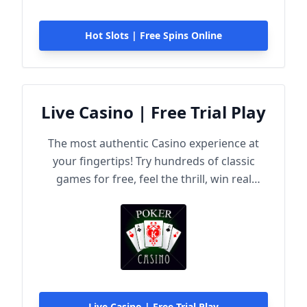
Hot Slots | Free Spins Online
Live Casino | Free Trial Play
The most authentic Casino experience at
your fingertips! Try hundreds of classic
games for free, feel the thrill, win real
rewards!
Live Casino | Free Trial Play