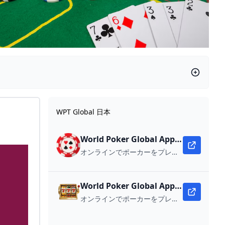
WPT Global 日本
World Poker Global App グローバル
オンラインでポーカーをプレイしてリアルマネーを獲得しよう。
World Poker Global App グローバル
オンラインでポーカーをプレイしてリアルマネーを獲得しよう。