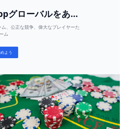
ee Appグローバルをあな
ンポーカーホームに
ーム、公正な競争、偉大なプレイヤーた
よう
ーム
始めよう
ons