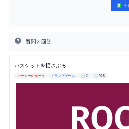
今
Notifi
質問と回答
バスケットを揺さぶる
ポーカーのルール
トランプゲーム
🕒 2
🗒️ 928