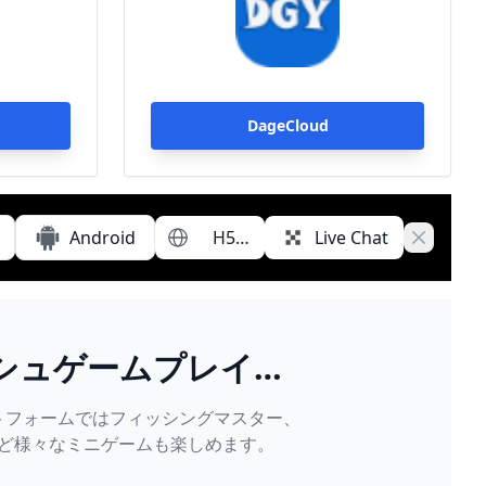
Maximum achievable bandwidth:
1000 Mbps. Node protocol:
Trojan.
DageCloud
Android
H5
Live Chat
Close ba
Game
シュゲームプレイヤ
ンプールに参加しよ
トフォームではフィッシングマスター、
う
ど様々なミニゲームも楽しめます。