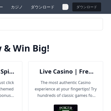
ー
カジノ
ダウンロード
ダウンロード
 & Win Big!
 Spins
Live Casino | Free
Trial Play
st click
The most authentic Casino
 themed
experience at your fingertips! Try
 bonus
hundreds of classic games for
 fun!
free, feel the thrill, win real
rewards!