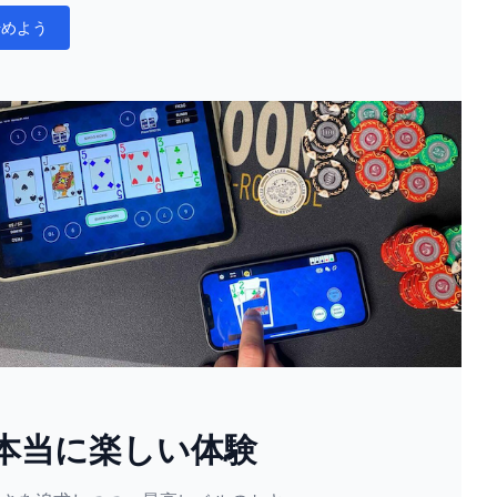
始めよう
ons
本当に楽しい体験