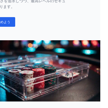
バルは楽しさを追求しつつ、最高レベルのセキュ
ります。
始めよう
ons