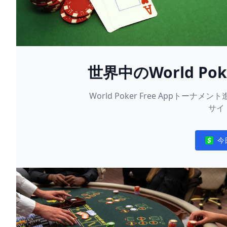
世界中のWorld Pok
ベントに参加す
World Poker Free Appト
サイ
今
Notifi