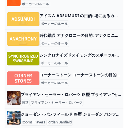
ポーカーのルール
アドスム ADSUMUDI の目的: 場にあるカードの方程式を解くには、5 を獲得し、勝者と宣言されます。 プレイ人数: 2 ～ 8 人 コンポーネント: 52 枚の両面六角形カードとルールシート。 ゲームの種類: 教育用カードゲーム 対象年齢: 9 歳以上 アドムディの概要 カードに記載された 5 つの数字を正しく操作し、基本的な四則演算記号を使用して中央の数字に到達し、カードを素早く集めて勝ちます。
ポーカーのルール
時代錯誤 アナクロニーの目的: アナクロニーの目的は、ゲーム終了時に最も多くの勝利ポイントを獲得したプレイヤーになることです。 プレイ人数: 1 ～ 4 人 材料: ゲームボード 1 枚、プレイヤーボード 4 枚、ワーカー 80 枚、リソースコイン 80 枚、エネルギーコイン 24 枚、勝利ポイントコイン 66 枚、パスボード 4 枚、エクソスーツマーカー 24 枚、リーダーカード 8 枚、プレイヤーエイドカード 4 枚、プレイヤーバナー 4 枚、8タイムトラベルマーカー、パスマーカー32枚、ウォーターコイン30枚、建物タイル60枚、ワープタイル36枚、地雷カード11枚、リクルートカード11枚、インパクトタイル1枚、タイムラインタイル12枚、スーパープロジェクトタイル18枚、崩壊資本タイル15枚、パラドックスダイス1枚、2研究ダイス、突破タイル 45 枚、異常タイル 12 枚、利用不可タイル 9 枚、エンドゲーム カード 8 枚、アセット カード 16 枚、得点パッド 1 枚、および指示 ゲームの種類: 戦略ボードゲーム 対象者: 15 歳以上 アナクロニーの概要 時代錯誤は 26 世紀に起こり、壊滅的な爆発が私たちが知っている世界を破壊しました。生き残った人々は、文明の構築、救済、進歩、支配、調和をどのように望むかに応じて 4 つのグループに分けられます。プレイヤーは大変動を回避しながら、文明を存続させるためにリソースを収集する必要があります。最も多くのポイントを獲得したプレイヤーが新たな首都となり、人類の未来を決定します。
ポーカーのルール
シンクロナイズドスイミングのスポーツルール シンクロナイズド スイミングの目的: アスリートはプールでアーティスティック スイミングのルーティンを実行し、審査員団から可能な限り多くのポイントを獲得します。 プレーヤーの数: チームあたり 1 ～ 8 人のプレーヤー 素材: コスチューム、ノーズクリップ、防水美容製品 ゲームの種類: スポーツ 対象者: 6 歳以上 シンクロナイズドスイミングの概要 「アーティスティック スイミング」としても知られるシンクロナイズド スイミングは、競技者が音楽トラックに合わせてルーティンを行うウォーター スポーツです。この水泳競技は本質的にフィギュアスケートや体操競技に相当する水中競技ですが、主な違いは、これらの水泳ルーチンがパフォーマンスの同期要素に重点を置いていることであり、それがその名前の由来です。
ポーカーのルール
コーナーストーン コーナーストーンの目的: スーツに従って、エースからキングまでに 4 つの基礎を構築し、キングからエースまでに 4 つの基礎を構築します。 プレイ人数: 1 人 カードの数: トランプ 104 枚 カードのランク: (低) エース – キング (高) ゲームの種類: ソリティア 対象者: 大人 コーナーストーンの紹介 Corner Stones は、プレーヤーが動き続けるダブルデッキのソリティア ゲームです。ゲームプレイは、取引とプレイの 2 つの段階に分けることができます。ディール中、プレイヤーは財団カードと財団に移動できるカードに注意する必要があります。すべてのカードが配られたら、プレイヤーは焦点を変えて、場を賢く管理し始める必要があります。 8 つの基礎がすべて正しく構築されれば、ゲームは勝ちです。
ポーカーのルール
ブライアン・セーラー・ロバーツ 略歴 ブライアン “セイラー” ロバーツは、1975 年のワールド シリーズ オブ ポーカー (WSOP) メイン イベントで優勝したアメリカのポーカー プレーヤーです。 元来のテキサス ロード ギャンブラーの 1 人であるロバーツは、キャリア中に 2 つの WSOP ブレスレットを獲得しました。 彼は 1995 年 6 月に亡くなり、死後 2012 年にポーカーの殿堂入りを果たしました。
殿堂
ブライアン・セーラー・ロバーツ
ジョーダン・バンフィールド 略歴 ジョーダン バンフィールドはカナダのポーカー プレーヤー兼ストリーマーです。 2021 年に、彼は Twitch StreamTeam の一員として 888poker に加わりました。 888poker と協力できることにとても興奮しています!」と彼は PokerNews に語った。
Rooms Players
Jordan Banfield