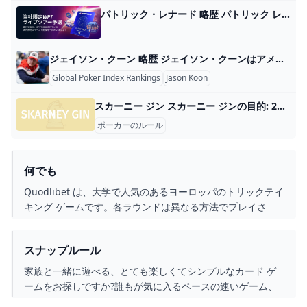
パトリック・レナード 略歴 パトリック レナードはイギリスのポーカー プレーヤーであり、WSOP ブレスレットの優勝者であり、元 PartyPoker アンバサダーです。 彼は2022年のWSOPでイベント#55: $1,000タッグチームを獲得し、最終的なメインイベント優勝者のエスペン・ジョスタッドと並んで$148,067と初のWSOPブレスレットを獲得した。
ジェイソン・クーン 略歴 ジェイソン・クーンはアメリカのポーカープレイヤーで、キャリア収入は3,900万ドルを超えています。 2021 年から GGPoker アンバサダーを務める Koon は、Poker Integrity Council (PIC) のメンバーです。
Global Poker Index Rankings
Jason Koon
スカーニー ジン スカーニー ジンの目的: 200 ポイント以上を獲得した最初のプレイヤーがゲームに勝利します プレイ人数: 2 人 カード枚数: 52 枚 カードのランク: (低) A、2 – K、A (高) ゲームの種類: ラミー 対象者: 大人 スカーニー ジンのご紹介 スカーニー ジンは、1900 年代初頭にジョン スカーンによって作成されたジン ラミーのバリエーションです。このゲームでは、プレイヤーは構築できる新しいメルドを持ち、エースはローカードとハイカードとして使用でき、捨て札はありません。他のいくつかのラミー ゲームからインスピレーションを得たもので、プレイヤーは外出する前に契約を履行する必要もあります。ジン ラミーのファンは、スカーニー ジンの速いペースと、捨て札がないことが生み出す興味深いダイナミクスを高く評価するでしょう。
ポーカーのルール
何でも
Quodlibet は、大学で人気のあるヨーロッパのトリックテイ
キング ゲームです。各ラウンドは異なる方法でプレイさ
れ、この多種多様なルールがこのゲームをこれほど人気のあ
る飲酒ゲームにしているのです。このホリデー シーズンに
スナップルール
スパイク エッグノッグをそれほど激しく打たないとして
も、Quodlibet はまだプレイする価値のあるパーティー ゲ
家族と一緒に遊べる、とても楽しくてシンプルなカード ゲ
ームかもしれません。
ームをお探しですか?誰もが気に入るペースの速いゲーム、
スナップのルールは次のとおりです。