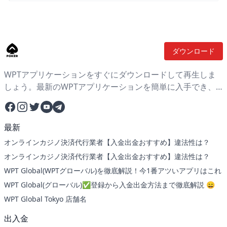
ーはカードの管理と、起こり得るプレイに目を光らせておく
ことに忙しくなります。
ダウンロード
WPTアプリケーションをすぐにダウンロードして再生しま
しょう。最新のWPTアプリケーションを簡単に入手でき、
楽しい再生体験をお届けします。
Facebook
Instagram
Twitter
YouTube
Telegram
最新
オンラインカジノ決済代行業者【入金出金おすすめ】違法性は？
オンラインカジノ決済代行業者【入金出金おすすめ】違法性は？
WPT Global(WPTグローバル)を徹底解説！今1番アツいアプリはこれ
WPT Global(グローバル)✅登録から入金出金方法まで徹底解説 😄
WPT Global Tokyo 店舗名
出入金