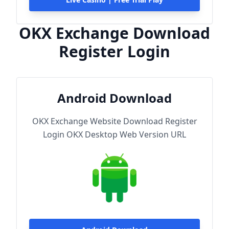
OKX Exchange Download
Register Login
Android Download
OKX Exchange Website Download Register
Login OKX Desktop Web Version URL