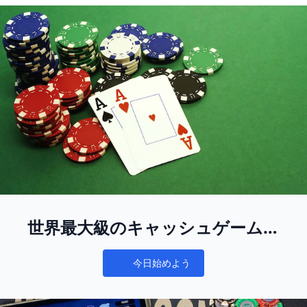
世界最大級のキャッシュゲームプ
レイヤーのレクリエーションプー
今日始めよう
ルに参加しよう
Notifications