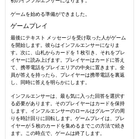
初のインフルエンサーになります。
ゲームを始める準備ができました。
ゲームプレイ
最後にテキスト メッセージを受け取った人がゲーム
を開始します。彼らはインフルエンサーになりま
す。次に、山札からカードを 1 枚引き、それをプレ
イヤーに読み上げます。プレイヤーはカードに答え
て、携帯電話をプレイエリアの中央に置きます。全
員が答えを持ったら、プレイヤーは携帯電話を裏返
し、同時に答えを明らかにします。
インフルエンサーは、最も気に入った回答を選択す
る必要があります。そのプレイヤーはカードを保持
します。インフルエンサーのロールはグループの周
りを時計回りに回転します。ゲームプレイは、プレ
イヤーが 5 枚のカードを集めるまでこの方法で続き
ます。この時点で、ゲームは終了します。