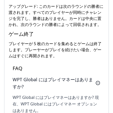
アップグレード: このカードは次のラウンドの勝者に
渡されます。すべてのプレイヤーが同時にチャレン
ジを完了し、勝者はありません。カードは中央に置
かれ、次のラウンドの勝者によって回収されます。
ゲーム終了
プレイヤーが 5 枚のカードを集めるとゲームは終了
します。プレーヤーがプレイを続けたい場合、ゲー
ムはすぐに再開されます。
FAQ
WPT Global にはプレイマネーはありま
すか?
WPT Global にはプレイマネーはありますか? 現
在、WPT Global にはプレイマネー オプション
はありません。