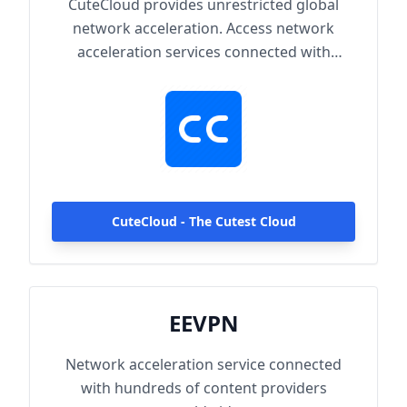
CuteCloud provides unrestricted global
network acceleration. Access network
acceleration services connected with
hundreds of content providers worldwide.
With up to 2000Mbps single-line access
capacity and 1000+ high-speed servers
globally, enjoy fast and stable connections
anytime, anywhere.
CuteCloud - The Cutest Cloud
EEVPN
Network acceleration service connected
with hundreds of content providers