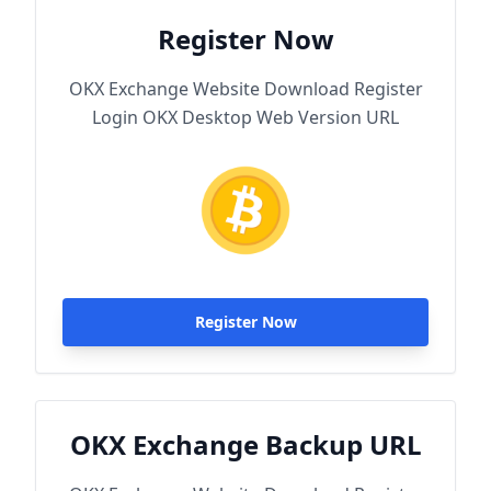
Register Now
OKX Exchange Website Download Register
Login OKX Desktop Web Version URL
Register Now
OKX Exchange Backup URL